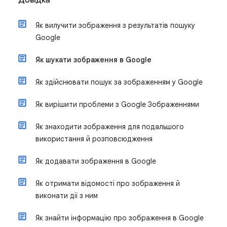
Довідка
Як вилучити зображення з результатів пошуку
Google
Як шукати зображення в Google
Як здійснювати пошук за зображенням у Google
Як вирішити проблеми з Google Зображеннями
Як знаходити зображення для подальшого
використання й розповсюдження
Як додавати зображення в Google
Як отримати відомості про зображення й
виконати дії з ним
Як знайти інформацію про зображення в Google