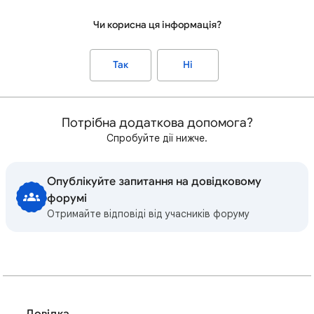
Чи корисна ця інформація?
Так
Ні
Потрібна додаткова допомога?
Спробуйте дії нижче.
Опублікуйте запитання на довідковому
форумі
Отримайте відповіді від учасників форуму