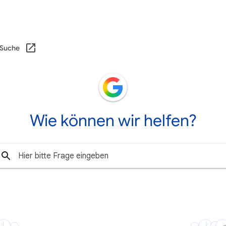
 Suche
Wie können wir helfen?