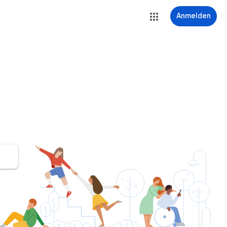
Anmelden