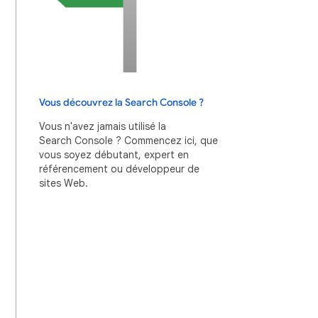
Vous découvrez la Search Console ?
Vous n'avez jamais utilisé la
Search Console ? Commencez ici, que
vous soyez débutant, expert en
référencement ou développeur de
sites Web.