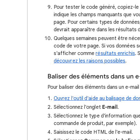
Pour tester le code généré, copiez-le 
indique les champs manquants que vou
page. Pour certains types de données,
devrait apparaître dans les résultats
Quelques semaines peuvent être néces
code de votre page. Si vos données s
s'afficher comme
résultats enrichis
. 
découvrez les raisons possibles
.
Baliser des éléments dans un e
Pour baliser des éléments dans un e-ma
Ouvrez l'outil d'aide au balisage de d
Sélectionnez l'onglet
E-mail
.
Sélectionnez le type d'information que
commande de produit, par exemple).
Saisissez le code HTML de l'e-mail.