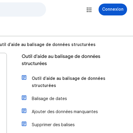
Connexion
util d'aide au balisage de données structurées
Outil d'aide au balisage de données
structurées
Outil d'aide au balisage de données
structurées
Balisage de dates
Ajouter des données manquantes
Supprimer des balises