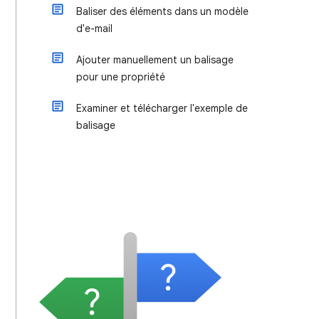
Baliser des éléments dans un modèle
d'e-mail
Ajouter manuellement un balisage
pour une propriété
Examiner et télécharger l'exemple de
balisage