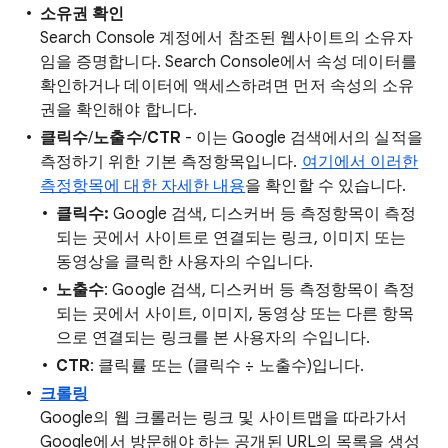
소유권 확인
Search Console 계정에서 참조된 웹사이트의 소유자
임을 증명합니다. Search Console에서 속성 데이터를
확인하거나 데이터에 액세스하려면 먼저 속성의 소유
권을 확인해야 합니다.
클릭수
/
노출수
/
CTR
- 이는 Google 검색에서의 실적을
측정하기 위한 기본 측정항목입니다.
여기에서 이러한
측정항목에 대한 자세한 내용
을 확인할 수 있습니다.
클릭수:
Google 검색, 디스커버 등 측정항목이 측정
되는 곳에서 사이트로 연결되는 링크, 이미지 또는
동영상을 클릭한 사용자의 수입니다.
노출수
: Google 검색, 디스커버 등 측정항목이 측정
되는 곳에서 사이트, 이미지, 동영상 또는 다른 항목
으로 연결되는 링크를 본 사용자의 수입니다.
CTR
: 클릭률 또는 (클릭수 ÷ 노출수)입니다.
크롤링
Google의 웹 크롤러는 링크 및 사이트맵을 따라가서
Google에서 방문해야 하는 공개된 URL의 목록을 생성