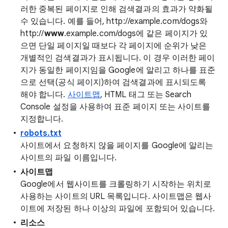
러한 중복된 페이지로 인해 검색결과의 효과가 약화될
수 있습니다. 예를 들어, http://example.com/dogs와
http://
www
.example.com/dogs에 같은 페이지가 있
으면 단일 페이지일 때보다 각 페이지에 순위가 낮은
개별적인 검색결과가 표시됩니다. 이 경우 이러한 페이
지가 동일한 페이지임을 Google에 알리고 하나를 표준
으로 선택(공식 페이지)하여 검색결과에 표시되도록
해야 합니다.
사이트맵
, HTML 태그 또는 Search
Console 설정을 사용하여 표준 페이지 또는 사이트를
지정합니다.
robots.txt
사이트에서 요청하지 않을 페이지를 Google에 알리는
사이트의 파일 이름입니다.
사이트맵
Google에서 웹사이트를 크롤링하기 시작하는 위치로
사용하는 사이트의 URL 목록입니다. 사이트맵은 웹사
이트에 저장된 하나 이상의 파일에 포함되어 있습니다.
리소스