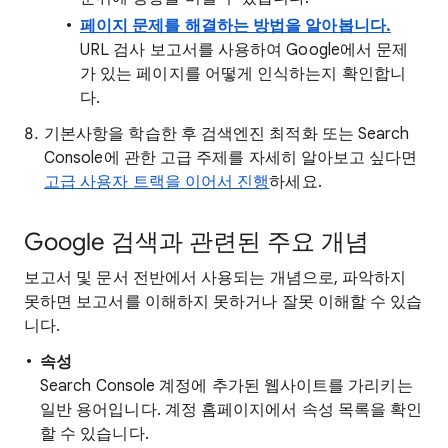
페이지 문제를 해결하는 방법을 알아봅니다.
URL 검사 보고서를 사용하여 Google에서 문제
가 있는 페이지를 어떻게 인식하는지 확인합니
다.
기본사항을 학습한 후 검색엔진 최적화 또는 Search
Console에 관한 고급 주제를 자세히 알아보고 싶다면
고급 사용자 트랙을 이어서 진행
하세요.
Google 검색과 관련된 주요 개념
보고서 및 문서 전반에서 사용되는 개념으로, 파악하지
못하면 보고서를 이해하지 못하거나 잘못 이해할 수 있습
니다.
속성
Search Console 계정에 추가된 웹사이트를 가리키는
일반 용어입니다. 계정 홈페이지에서 속성 목록을 확인
할 수 있습니다.