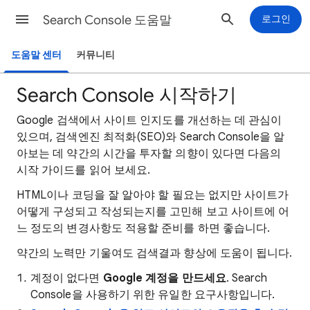
Search Console 도움말
로그인
도움말 센터
커뮤니티
Search Console 시작하기
Google 검색에서 사이트 인지도를 개선하는 데 관심이
있으며, 검색엔진 최적화(SEO)와 Search Console을 알
아보는 데 약간의 시간을 투자할 의향이 있다면 다음의
시작 가이드를 읽어 보세요.
HTML이나 코딩을 잘 알아야 할 필요는 없지만 사이트가
어떻게 구성되고 작성되는지를 고민해 보고 사이트에 어
느 정도의 변경사항도 적용할 준비를 하면 좋습니다.
약간의 노력만 기울여도 검색결과 향상에 도움이 됩니다.
계정이 없다면
Google 계정을 만드세요
. Search
Console을 사용하기 위한 유일한 요구사항입니다.