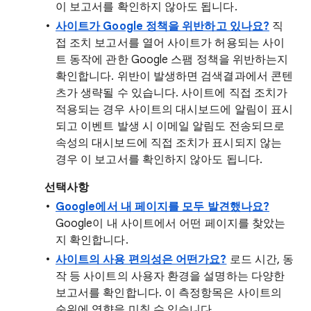
이 보고서를 확인하지 않아도 됩니다.
사이트가 Google 정책을 위반하고 있나요?
직
접 조치 보고서를 열어 사이트가 허용되는 사이
트 동작에 관한 Google 스팸 정책을 위반하는지
확인합니다. 위반이 발생하면 검색결과에서 콘텐
츠가 생략될 수 있습니다. 사이트에 직접 조치가
적용되는 경우 사이트의 대시보드에 알림이 표시
되고 이벤트 발생 시 이메일 알림도 전송되므로
속성의 대시보드에 직접 조치가 표시되지 않는
경우 이 보고서를 확인하지 않아도 됩니다.
선택사항
Google에서 내 페이지를 모두 발견했나요?
Google이 내 사이트에서 어떤 페이지를 찾았는
지 확인합니다.
사이트의 사용 편의성은 어떤가요?
로드 시간, 동
작 등 사이트의 사용자 환경을 설명하는 다양한
보고서를 확인합니다. 이 측정항목은 사이트의
순위에 영향을 미칠 수 있습니다.