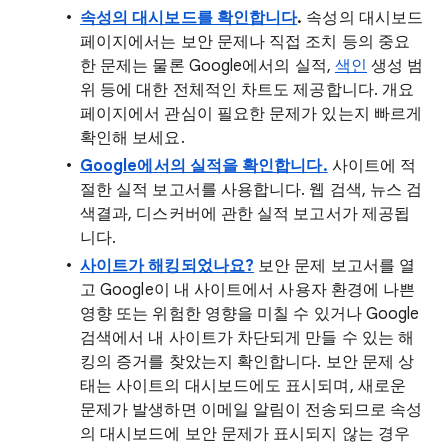
속성의 대시보드를 확인합니다
.
속성의 대시보드
페이지에서는 보안 문제나 직접 조치 등의 중요
한 문제는 물론 Google에서의 실적,
색인
생성 범
위 등에 대한 전체적인 차트도 제공합니다. 개요
페이지에서 관심이 필요한 문제가 있는지 빠르게
확인해 보세요.
Google에서의 실적을 확인합니다.
사이트에 적
절한 실적 보고서를 사용합니다. 웹 검색, 뉴스 검
색결과, 디스커버에 관한 실적 보고서가 제공됩
니다.
사이트가 해킹되었나요?
보안 문제 보고서를 열
고 Google이 내 사이트에서 사용자 환경에 나쁜
영향 또는 위험한 영향을 미칠 수 있거나 Google
검색에서 내 사이트가 차단되게 만들 수 있는 해
킹의 증거를 찾았는지 확인합니다. 보안 문제 상
태는 사이트의 대시보드에도 표시되며, 새로운
문제가 발생하면 이메일 알림이 전송되므로 속성
의 대시보드에 보안 문제가 표시되지 않는 경우