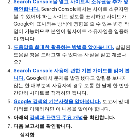
Search Console을 열고
사이트의 소유권을 추가 및
확인합니다.
Search Console에서는 사이트 소유자만
볼 수 있어야 하는 사이트 정보를 표시하고 사이트가
Google에 표시되는 방식에 영향을 줄 수 있는 변경 작
업이 가능하므로 본인이 웹사이트 소유자임을 입증해
야 합니다.
도움말을 최대한 활용하는 방법을 알아봅니다.
삽입된
도움말 창을 드래그할 수 있다는 사실을 알고 계셨나
요?
Search Console 사용에 관한 기본 가이드를 읽어 봅
니다.
Google에서 문제를 발견했다고 알림을 보내지
않는 한 대부분의 사용자의 경우 보통 한 달에 한 번만
간단히 사이트를 점검하면 됩니다.
Google 검색의 기본사항을 알아봅니다.
보고서 및 데
이터를 이해하려면 이 내용을 알아야 합니다.
아래의
검색과 관련된 주요 개념
을 확인합니다.
다음 보고서를 확인합니다.
심각함