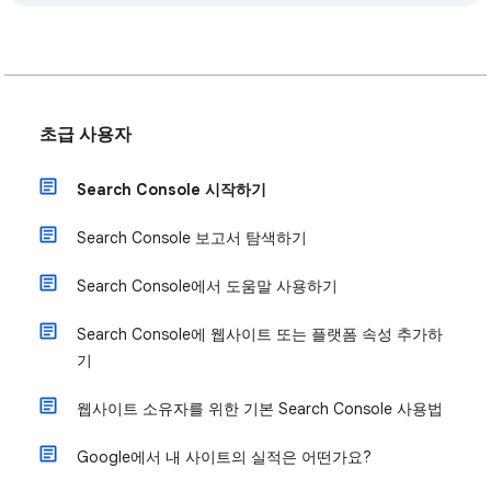
초급 사용자
Search Console 시작하기
Search Console 보고서 탐색하기
Search Console에서 도움말 사용하기
Search Console에 웹사이트 또는 플랫폼 속성 추가하
기
웹사이트 소유자를 위한 기본 Search Console 사용법
Google에서 내 사이트의 실적은 어떤가요?