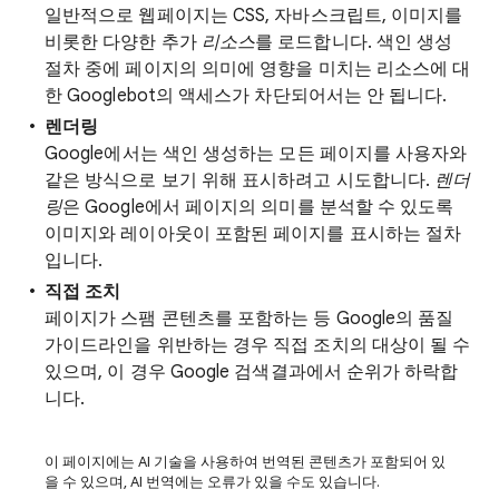
일반적으로 웹페이지는 CSS, 자바스크립트, 이미지를
비롯한 다양한 추가
리소스
를 로드합니다. 색인 생성
절차 중에 페이지의 의미에 영향을 미치는 리소스에 대
한 Googlebot의 액세스가 차단되어서는 안 됩니다.
렌더링
Google에서는 색인 생성하는 모든 페이지를 사용자와
같은 방식으로 보기 위해 표시하려고 시도합니다.
렌더
링
은 Google에서 페이지의 의미를 분석할 수 있도록
이미지와 레이아웃이 포함된 페이지를 표시하는 절차
입니다.
직접 조치
페이지가 스팸 콘텐츠를 포함하는 등 Google의 품질
가이드라인을 위반하는 경우 직접 조치의 대상이 될 수
있으며, 이 경우 Google 검색결과에서 순위가 하락합
니다.
이 페이지에는 AI 기술을 사용하여 번역된 콘텐츠가 포함되어 있
을 수 있으며, AI 번역에는 오류가 있을 수도 있습니다.