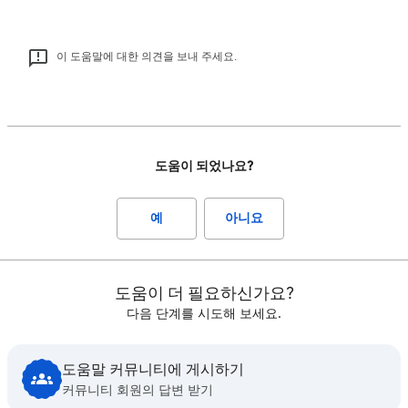
이 도움말에 대한 의견을 보내 주세요.
도움이 되었나요?
예
아니요
도움이 더 필요하신가요?
다음 단계를 시도해 보세요.
도움말 커뮤니티에 게시하기
커뮤니티 회원의 답변 받기