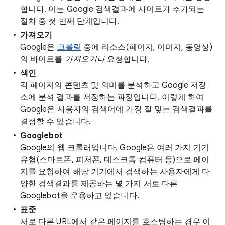
합니다. 이는 Google 검색결과에 사이트가 추가되는
절차 중 첫 번째 단계입니다.
가져오기
Google은
크롤링
중에 리소스(페이지, 이미지, 동영상)
의 바이트를
가져오거나
요청합니다.
색인
각 페이지의 콘텐츠 및 의미를 분석하고 Google 저장
소에 분석 결과를 저장하는 과정입니다. 이렇게 하여
Google은 사용자의 검색어에 가장 잘 맞는 검색결과를
결정할 수 있습니다.
Googlebot
Google의 웹 크롤러입니다. Google은 여러 가지 기기
유형(스마트폰, 피처폰, 데스크톱 컴퓨터 등)으로 페이
지를 요청하여 해당 기기에서 검색하는 사용자에게 다
양한 검색결과를 제공하는 몇 가지 서로 다른
Googlebot을 운용하고 있습니다.
표준
서로 다른 URL에서 같은 페이지를 호스팅하는 경우 이