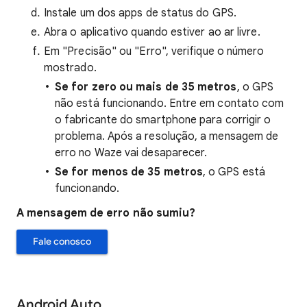
Instale um dos apps de status do GPS.
Abra o aplicativo quando estiver ao ar livre.
Em "Precisão" ou "Erro", verifique o número
mostrado.
Se for zero ou mais de 35 metros
, o GPS
não está funcionando. Entre em contato com
o fabricante do smartphone para corrigir o
problema. Após a resolução, a mensagem de
erro no Waze vai desaparecer.
Se for menos de 35 metros
, o GPS está
funcionando.
A mensagem de erro não sumiu?
Fale conosco
Android Auto