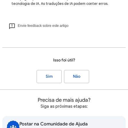
tecnologia de IA. As traduções de IA podem conter erros.
Envie feedback sobre este artigo
Isso foi útil?
Sim
Não
Precisa de mais ajuda?
Siga as próximas etapas:
Postar na Comunidade de Ajuda