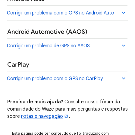
Corrigir um problema com o GPS no Android Auto
Android Automotive (AAOS)
Corrigir um problema de GPS no AAOS
CarPlay
Corrigir um problema com o GPS no CarPlay
Precisa de mais ajuda?
Consulte nosso fórum da
comunidade do Waze para mais perguntas e respostas
sobre
rotas e navegação
.
Esta página pode ter conteúdo que foi traduzido com