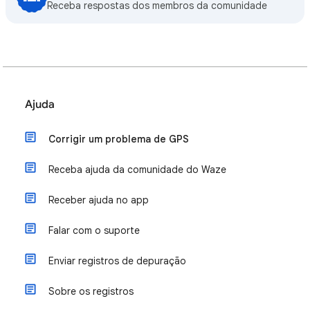
Receba respostas dos membros da comunidade
Ajuda
Corrigir um problema de GPS
Receba ajuda da comunidade do Waze
Receber ajuda no app
Falar com o suporte
Enviar registros de depuração
Sobre os registros