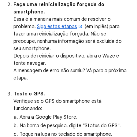
Faça uma reinicialização forçada do
smartphone.
Essa é a maneira mais comum de resolver o
problema.
Siga estas etapas
(em inglês) para
fazer uma reinicialização forçada. Não se
preocupe, nenhuma informação será excluída do
seu smartphone.
Depois de reiniciar o dispositivo, abra o Waze e
tente navegar.
A mensagem de erro não sumiu? Vá para a próxima
etapa.
Teste o GPS.
Verifique se o GPS do smartphone está
funcionando:
Abra a Google Play Store.
Na barra de pesquisa, digite "Status do GPS".
Toque na lupa no teclado do smartphone.