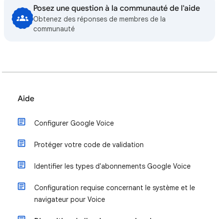
Posez une question à la communauté de l'aide
Obtenez des réponses de membres de la
communauté
Aide
Configurer Google Voice
Protéger votre code de validation
Identifier les types d'abonnements Google Voice
Configuration requise concernant le système et le
navigateur pour Voice