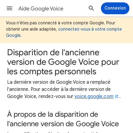
Aide Google Voice
Connexion
Vous n'êtes pas connecté à votre compte Google. Pour
obtenir une aide adaptée,
connectez-vous à votre compte
Google
.
Disparition de l'ancienne
version de Google Voice pour
les comptes personnels
La dernière version de Google Voice a remplacé
l'ancienne. Pour accéder à la dernière version de
Google Voice, rendez-vous sur
voice.google.com
.
À propos de la disparition de
l'ancienne version de Google Voice