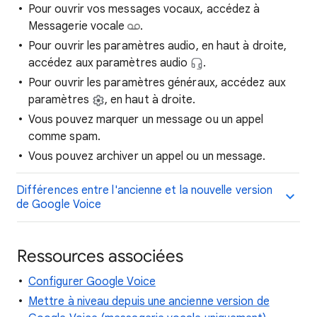
Pour ouvrir vos messages vocaux, accédez à
Messagerie vocale
.
Pour ouvrir les paramètres audio, en haut à droite,
accédez aux paramètres audio
.
Pour ouvrir les paramètres généraux, accédez aux
paramètres
, en haut à droite.
Vous pouvez marquer un message ou un appel
comme spam.
Vous pouvez archiver un appel ou un message.
Différences entre l'ancienne et la nouvelle version
de Google Voice
Ressources associées
Configurer Google Voice
Mettre à niveau depuis une ancienne version de