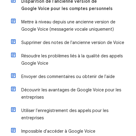
Disparition de l'ancienne version de
Google Voice pour les comptes personnels
Mettre à niveau depuis une ancienne version de
Google Voice (messagerie vocale uniquement)
Supprimer des notes de l'ancienne version de Voice
Résoudre les problèmes liés à la qualité des appels
Google Voice
Envoyer des commentaires ou obtenir de l'aide
Découvrir les avantages de Google Voice pour les
entreprises
Utiliser l'enregistrement des appels pour les
entreprises
Impossible d'accéder à Google Voice