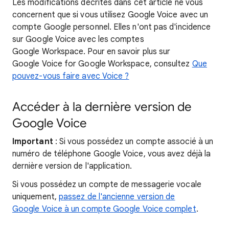
Les modifications décrites dans cet article ne vous
concernent que si vous utilisez Google Voice avec un
compte Google personnel. Elles n'ont pas d'incidence
sur Google Voice avec les comptes
Google Workspace. Pour en savoir plus sur
Google Voice for Google Workspace, consultez
Que
pouvez-vous faire avec Voice ?
Accéder à la dernière version de
Google Voice
Important
: Si vous possédez un compte associé à un
numéro de téléphone Google Voice, vous avez déjà la
dernière version de l'application.
Si vous possédez un compte de messagerie vocale
uniquement,
passez de l'ancienne version de
Google Voice à un compte Google Voice complet
.