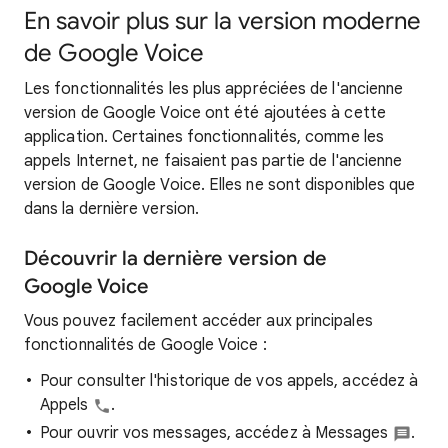
En savoir plus sur la version moderne
de Google Voice
Les fonctionnalités les plus appréciées de l'ancienne
version de Google Voice ont été ajoutées à cette
application. Certaines fonctionnalités, comme les
appels Internet, ne faisaient pas partie de l'ancienne
version de Google Voice. Elles ne sont disponibles que
dans la dernière version.
Découvrir la dernière version de
Google Voice
Vous pouvez facilement accéder aux principales
fonctionnalités de Google Voice :
Pour consulter l'historique de vos appels, accédez à
Appels
.
Pour ouvrir vos messages, accédez à Messages
.