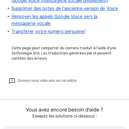
Google Voice (messagerie vocale uniquement)
Supprimer des notes de l'ancienne version de Voice
Renvoyer les appels Google Voice vers la
messagerie vocale
Transférer votre numéro personnel
Cette page peut comporter du contenu traduit à l'aide d'une
technologie d'IA. Les traductions générées par IA peuvent
contenir des erreurs.
Donnez-nous votre avis sur cet article
Vous avez encore besoin d'aide ?
Essayez les solutions ci-dessous :