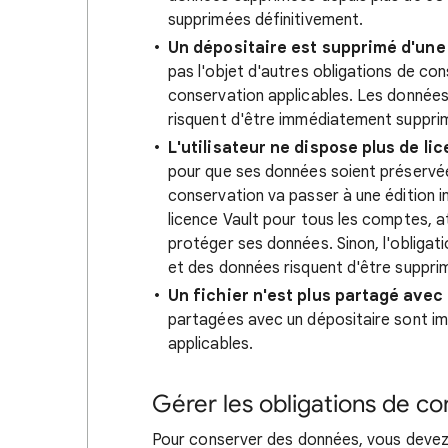
supprimées définitivement.
Un dépositaire est supprimé d'une
pas l'objet d'autres obligations de c
conservation applicables. Les données 
risquent d'être immédiatement supprim
L'utilisateur ne dispose plus de li
pour que ses données soient préservées.
conservation va passer à une édition i
licence Vault pour tous les comptes, a
protéger ses données. Sinon, l'obligati
et des données risquent d'être supprim
Un fichier n'est plus partagé avec
partagées avec un dépositaire sont i
applicables.
Gérer les obligations de co
Pour conserver des données, vous devez