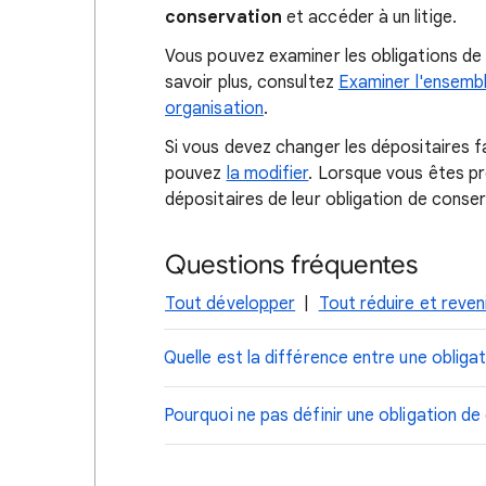
conservation
et accéder à un litige.
Vous pouvez examiner les obligations de c
savoir plus, consultez
Examiner l'ensembl
organisation
.
Si vous devez changer les dépositaires fa
pouvez
la modifier
. Lorsque vous êtes prê
dépositaires de leur obligation de cons
Questions fréquentes
Tout développer
|
Tout réduire et reven
Quelle est la différence entre une obliga
Pourquoi ne pas définir une obligation de 