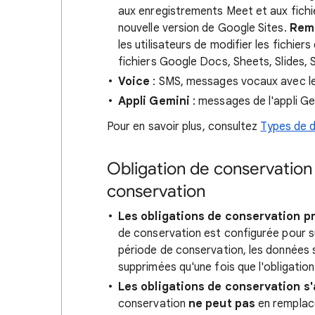
aux enregistrements Meet et aux fichie
nouvelle version de Google Sites.
Rem
les utilisateurs de modifier les fichie
fichiers Google Docs, Sheets, Slides, 
Voice
: SMS, messages vocaux avec leu
Appli Gemini
: messages de l'appli Ge
Pour en savoir plus, consultez
Types de 
Obligation de conservation e
conservation
Les obligations de conservation pr
de conservation est configurée pour su
période de conservation, les données 
supprimées qu'une fois que l'obligatio
Les obligations de conservation s'
conservation
ne peut pas
en remplace