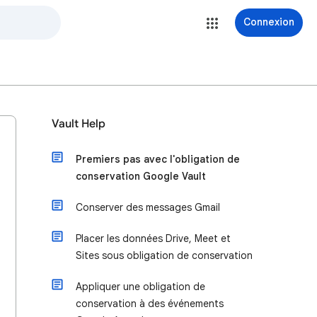
Connexion
Vault Help
Premiers pas avec l'obligation de
conservation Google Vault
Conserver des messages Gmail
Placer les données Drive, Meet et
Sites sous obligation de conservation
Appliquer une obligation de
conservation à des événements