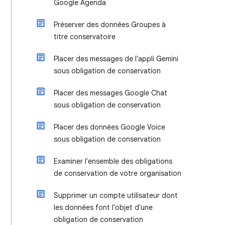
Google Agenda
Préserver des données Groupes à
titre conservatoire
Placer des messages de l'appli Gemini
sous obligation de conservation
Placer des messages Google Chat
sous obligation de conservation
Placer des données Google Voice
sous obligation de conservation
Examiner l'ensemble des obligations
de conservation de votre organisation
Supprimer un compte utilisateur dont
les données font l'objet d'une
obligation de conservation