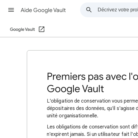
Aide Google Vault
Google Vault
Premiers pas avec l'
Google Vault
L'obligation de conservation vous perme
dépositaires des données, qu'il s'agisse
unité organisationnelle.
Les obligations de conservation sont dif
n'expirent jamais. Si un utilisateur fait 