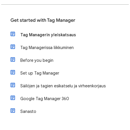
Get started with Tag Manager
Tag Managerin yleiskatsaus
Tag Managerissa liikkuminen
Before you begin
Set up Tag Manager
Säilöjen ja tagien esikatselu ja virheenkorjaus
Google Tag Manager 360
Sanasto