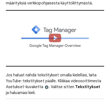
määrityksiä verkkopohjaisesta käyttöliittymästä.
Jos haluat nähdä tekstitykset omalla kielelläsi, laita
YouTube-tekstitykset päälle. Klikkaa videosoittimesta
Asetukset-kuvaketta
. Valitse sitten
Tekstitykset
ja haluamasi kieli.