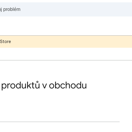
 Store
 produktů v obchodu