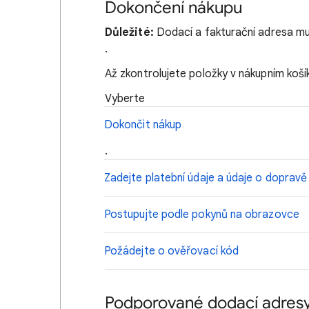
Dokončení nákupu
Důležité:
Dodací a fakturační adresa mu
.
Až zkontrolujete položky v nákupním koší
Vyberte
Dokončit nákup
.
Zadejte platební údaje a údaje o dopravě
Postupujte podle pokynů na obrazovce
Požádejte o ověřovací kód
Podporované dodací adres