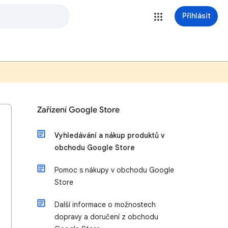
Přihlásit
Zařízení Google Store
Vyhledávání a nákup produktů v
obchodu Google Store
Pomoc s nákupy v obchodu Google
Store
Další informace o možnostech
dopravy a doručení z obchodu