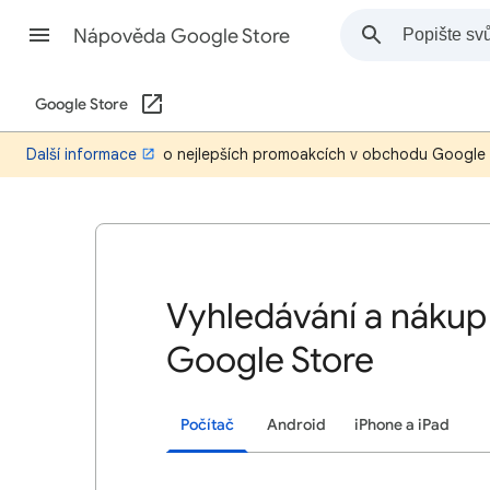
Nápověda Google Store
Google Store
Další informace
o nejlepších promoakcích v obchodu Google
Vyhledávání a nákup
Google Store
Počítač
Android
iPhone a iPad