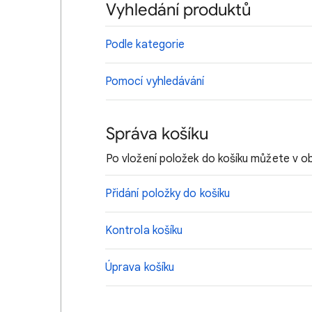
Vyhledání produktů
Podle kategorie
Pomocí vyhledávání
Správa košíku
Po vložení položek do košíku můžete v 
Přidání položky do košíku
Kontrola košíku
Úprava košíku