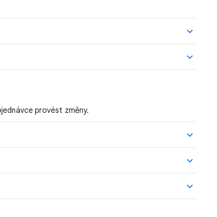
objednávce provést změny.