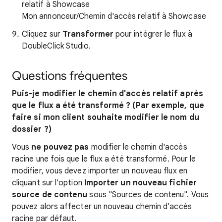
relatif à Showcase
Mon annonceur/Chemin d'accès relatif à Showcase
Cliquez sur
Transformer
pour intégrer le flux à
DoubleClick Studio.
Questions fréquentes
Puis-je modifier le chemin d'accès relatif après
que le flux a été transformé ? (Par exemple, que
faire si mon client souhaite modifier le nom du
dossier ?)
Vous
ne pouvez pas
modifier le chemin d'accès
racine une fois que le flux a été transformé. Pour le
modifier, vous devez importer un nouveau flux en
cliquant sur l'option
Importer un nouveau fichier
source de contenu
sous "Sources de contenu". Vous
pouvez alors affecter un nouveau chemin d'accès
racine par défaut.