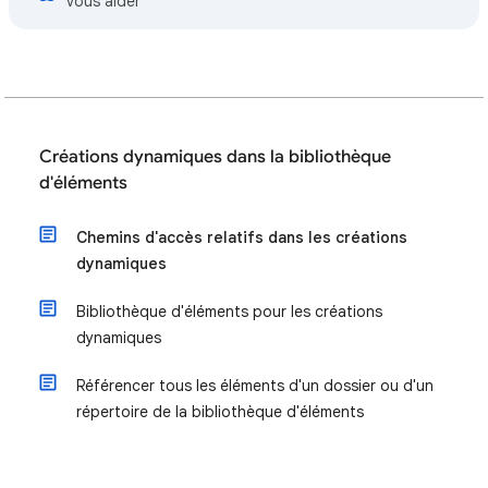
vous aider
Créations dynamiques dans la bibliothèque
d'éléments
Chemins d'accès relatifs dans les créations
dynamiques
Bibliothèque d'éléments pour les créations
dynamiques
Référencer tous les éléments d'un dossier ou d'un
répertoire de la bibliothèque d'éléments