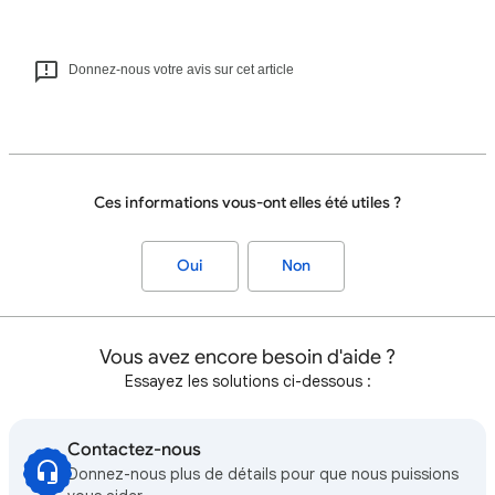
Donnez-nous votre avis sur cet article
Ces informations vous-ont elles été utiles ?
Oui
Non
Vous avez encore besoin d'aide ?
Essayez les solutions ci-dessous :
Contactez-nous
Donnez-nous plus de détails pour que nous puissions