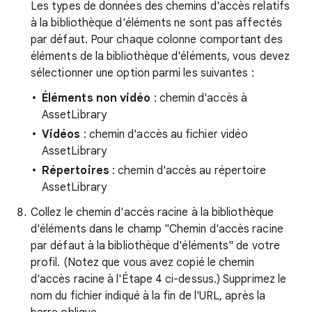
Les types de données des chemins d'accès relatifs
à la bibliothèque d'éléments ne sont pas affectés
par défaut. Pour chaque colonne comportant des
éléments de la bibliothèque d'éléments, vous devez
sélectionner une option parmi les suivantes :
Éléments non vidéo
: chemin d'accès à
AssetLibrary
Vidéos
: chemin d'accès au fichier vidéo
AssetLibrary
Répertoires
: chemin d'accès au répertoire
AssetLibrary
Collez le chemin d'accès racine à la bibliothèque
d'éléments dans le champ "Chemin d'accès racine
par défaut à la bibliothèque d'éléments" de votre
profil. (Notez que vous avez copié le chemin
d'accès racine à l'Étape 4 ci-dessus.) Supprimez le
nom du fichier indiqué à la fin de l'URL, après la