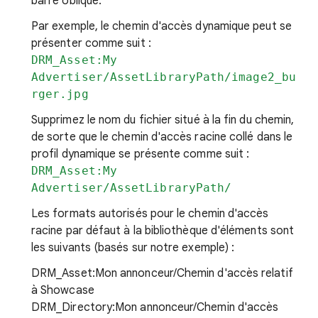
barre oblique.
Par exemple, le chemin d'accès dynamique peut se
présenter comme suit :
DRM_Asset:My
Advertiser/AssetLibraryPath/image2_bu
rger.jpg
Supprimez le nom du fichier situé à la fin du chemin,
de sorte que le chemin d'accès racine collé dans le
profil dynamique se présente comme suit :
DRM_Asset:My
Advertiser/AssetLibraryPath/
Les formats autorisés pour le chemin d'accès
racine par défaut à la bibliothèque d'éléments sont
les suivants (basés sur notre exemple) :
DRM_Asset:Mon annonceur/Chemin d'accès relatif
à Showcase
DRM_Directory:Mon annonceur/Chemin d'accès