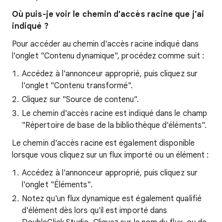
Où puis-je voir le chemin d'accès racine que j'ai
indiqué ?
Pour accéder au chemin d'accès racine indiqué dans
l'onglet "Contenu dynamique", procédez comme suit :
Accédez à l'annonceur approprié, puis cliquez sur
l'onglet "Contenu transformé".
Cliquez sur "Source de contenu".
Le chemin d'accès racine est indiqué dans le champ
"Répertoire de base de la bibliothèque d'éléments".
Le chemin d'accès racine est également disponible
lorsque vous cliquez sur un flux importé ou un élément :
Accédez à l'annonceur approprié, puis cliquez sur
l'onglet "Éléments".
Notez qu'un flux dynamique est également qualifié
d'élément dès lors qu'il est importé dans