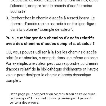
DoubleClick Studio. Cliquez sur le nom du flux, ou de
l'élément, comportant le chemin d'accès racine
souhaité.
Recherchez le chemin d'accès à AssetLibrary. Le
chemin d'accès racine associé à cette ligne figure
dans la colonne "Exemple de valeur".
Puis-je mélanger des chemins d'accès relatifs
avec des chemins d'accès complets, absolus ?
Oui, vous pouvez utiliser à la fois les chemins d'accès
relatifs et absolus, y compris dans une même colonne.
Par exemple, une valeur peut correspondre au chemin
d'accès relatif de la bibliothèque d'éléments et l'autre
valeur peut désigner le chemin d'accès dynamique
complet.
Cette page peut comporter du contenu traduit à l'aide d'une
technologie d'IA. Les traductions générées par IA peuvent
contenir des erreurs.