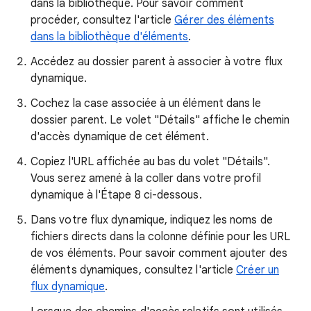
dans la bibliothèque. Pour savoir comment
procéder, consultez l'article
Gérer des éléments
dans la bibliothèque d'éléments
.
Accédez au dossier parent à associer à votre flux
dynamique.
Cochez la case associée à un élément dans le
dossier parent. Le volet "Détails" affiche le chemin
d'accès dynamique de cet élément.
Copiez l'URL affichée au bas du volet "Détails".
Vous serez amené à la coller dans votre profil
dynamique à l'Étape 8 ci-dessous.
Dans votre flux dynamique, indiquez les noms de
fichiers directs dans la colonne définie pour les URL
de vos éléments. Pour savoir comment ajouter des
éléments dynamiques, consultez l'article
Créer un
flux dynamique
.