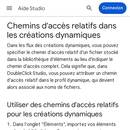
Aide Studio
Connexion
Chemins d'accès relatifs dans
les créations dynamiques
Dans les flux des créations dynamiques, vous pouvez
spécifier le chemin d'accès relatif d'un fichier stocké
dans la bibliothèque d'éléments au lieu d'indiquer le
chemin d'accès complet. Cela signifie que, dans
DoubleClick Studio, vous pouvez attribuer un chemin
d'accès relatif dans le profil dynamique, qui devient
alors associé aux noms de fichiers.
Utiliser des chemins d'accès relatifs
pour les créations dynamiques
Dans l'onglet "Éléments", importez vos éléments