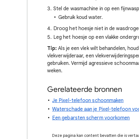
Stel de wasmachine in op een fijnwa
Gebruik koud water.
Droog het hoesje niet in de wasdroge
Leg het hoesje op een vlakke ondergr
Tip:
Als je een vlek wilt behandelen, hou
vlekverwijderaar, een vlekverwijderingsp
gebruiken. Vermijd agressieve schoonmaa
weken.
Gerelateerde bronnen
Je Pixel-telefoon schoonmaken
Waterschade aan je Pixel-telefoon v
Een gebarsten scherm voorkomen
Deze pagina kan content bevatten die is verta