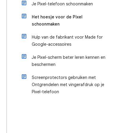
Je Pixel-telefoon schoonmaken
Het hoesje voor de Pixel
schoonmaken
Hulp van de fabrikant voor Made for
Google-accessoires
Je Pixel-scherm beter leren kennen en
beschermen
Screenprotectors gebruiken met
Ontgrendelen met vingerafdruk op je
Pixel-telefoon