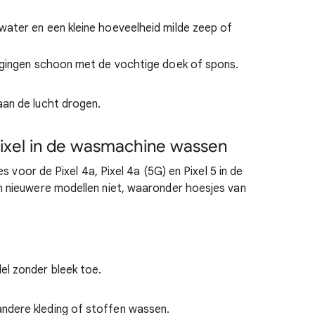
ater en een kleine hoeveelheid milde zeep of
egingen schoon met de vochtige doek of spons.
an de lucht drogen.
Pixel in de wasmachine wassen
s voor de Pixel 4a, Pixel 4a (5G) en Pixel 5 in de
nieuwere modellen niet, waaronder hoesjes van
el zonder bleek toe.
ndere kleding of stoffen wassen.