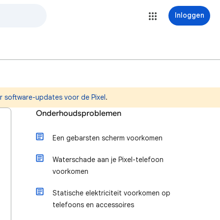
Inloggen
r software-updates voor de Pixel
.
Onderhoudsproblemen
Een gebarsten scherm voorkomen
Waterschade aan je Pixel-telefoon
voorkomen
Statische elektriciteit voorkomen op
telefoons en accessoires