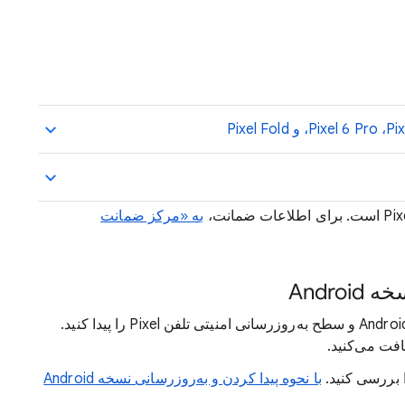
به «مرکز ضمانت
Andr
در برنامه «تنظیمات» می‌توانید شماره نسخه Android و سطح به‌روزرسانی امنیتی تلفن Pixel را پیدا کنید.
فت می‌کنید.
ا بررسی کنید.
با نحوه پیدا کردن و به‌روزرسانی نسخه Android