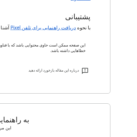
پشتیبانی
با نحوه
دریافت راهنمایی برای تلفن Pixel
آشنا 
این صفحه ممکن است حاوی محتوایی باشد که با فناو
خطاهایی داشته باشد.
درباره این مقاله بازخورد ارائه دهید
به راهنمای
این مرا