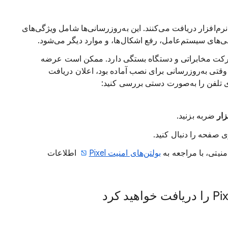
انی‌های نرم‌افزار دریافت می‌کنند. این به‌روزرسانی‌ها شامل ویژگی‌های
انی‌های سیستم‌عامل، رفع اشکال‌ها، و موارد دیگر می‌شود.
 شرکت مخابراتی و دستگاه بستگی دارد. ممکن است عرضه
قتی به‌روزرسانی برای نصب آماده بود، اعلان دریافت
ای تلفن را به‌صورت دستی بررسی کنید:
زار
ضربه بزنید.
 صفحه را دنبال کنید.
منیتی، با مراجعه به
بولتن‌های امنیت Pixel
اطلاعات