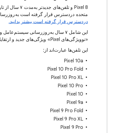
متحده دردسترس قرار گرفته است به‌روزرسان
دردسترس قرار گرفته است بیشتر بدانید.
این شامل ۷ سال به‌روزرسانی سیستم‌ع
«نوویژگی‌های Pixel» ویژگی‌های جدید و ارتقایافته را نیز دریافت کنند.
این تلفن‌ها عبارت‌اند از:
Pixel 10a
Pixel 10 Pro Fold
Pixel 10 Pro XL
Pixel 10 Pro
Pixel 10
Pixel 9a
Pixel 9 Pro Fold
Pixel 9 Pro XL
Pixel 9 Pro