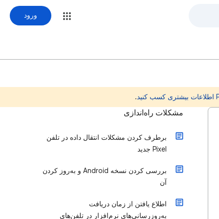
ورود
.
مشکلات راه‌اندازی
برطرف کردن مشکلات انتقال داده در تلفن
Pixel جدید
بررسی کردن نسخه Android و به‌روز کردن
آن
اطلاع یافتن از زمان دریافت
به‌روزرسانی‌های نرم‌افزار در تلفن‌های