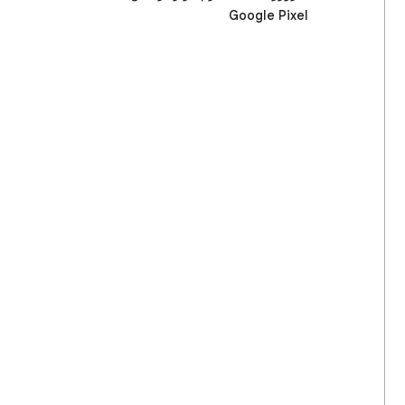
Google Pixel