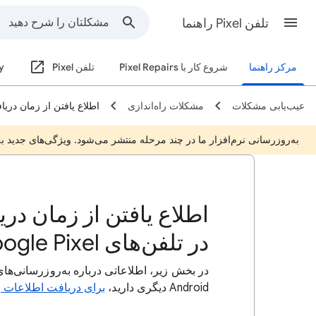
تلفن Pixel راهنما
مرکز راهنما
شروع کار با Pixel Repairs
تلفن Pixel
y
عیب‌یابی مشکلات
مشکلات راه‌اندازی
اطلاع یافتن از زمان دریافت به
به‌روزرسانی نرم‌افزار ما در چند مرحله منتشر می‌شود. ویژگی‌های جدید 
اطلاع یافتن از زمان دری
در تلفن‌های Google Pixel
Android دیگری دارید،
برای دریافت اطلاعات ب