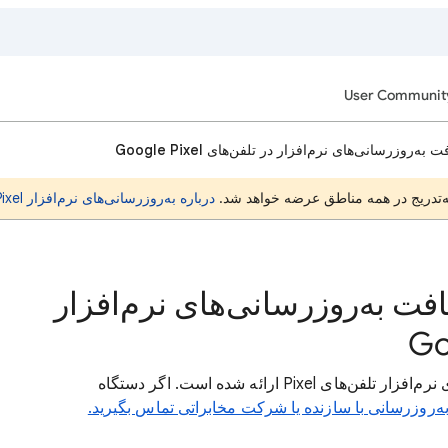
User Communit
‌روزرسانی‌های نرم‌افزار در تلفن‌های Google Pixel
به‌تدریج در همه مناطق عرضه خواهد شد.
درباره به‌روزرسانی‌های نرم‌افزار Pixel اطلاعات بیشتری کسب کنید
افت به‌روزرسانی‌های نرم‌افزار
در بخش زیر، اطلاعاتی درباره به‌روزرسانی‌های نرم‌افزار تلفن‌های Pixel ارائه شده است. اگر دستگاه
ه‌روزرسانی با سازنده یا شرکت مخابراتی تماس بگیرید.