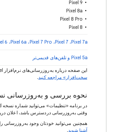
Pixel 9
Pixel 8a
Pixel 8 Pro
Pixel 8
‫Pixel 7a،‏ Pixel 7،‏ Pixel 7 Pro،‏ Pixel 6a،‏ Pixel 6،‏ Pixel 6 Pro، و Pixel Fold
‫Pixel 5a و تلفن‌های قدیمی‌تر
این صفحه درباره به‌روزرسانی‌های نرم‌افزار Pixel است. برای اطلاعات ضمانت،
سخت‌افزار» مراجعه کنید
.
نحوه بررسی و به‌روزرسانی نسخه oid
وقتی به‌روزرسانی دردسترس باشد، اعلان دریا
همچنین می‌توانید خودتان وجود به‌روزرسانی ر
آشنا شوید
.