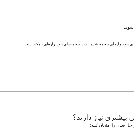
شوید.
ری هوشواره‌ای ترجمه شده باشد. ترجمه‌های هوشواره‌ای ممکن است
ی بیشتری نیاز دارید؟
حل بعدی را امتحان کنید: