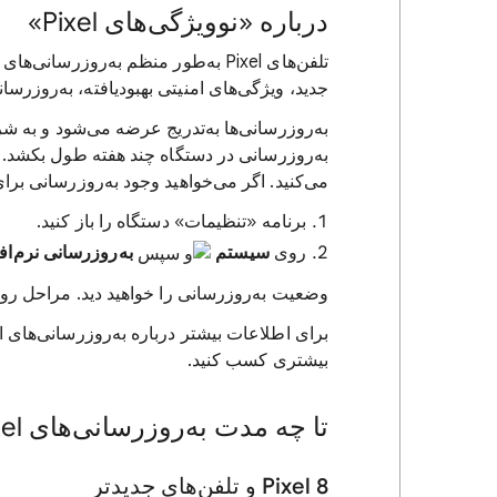
درباره «نوویژگی‌های Pixel»
تلفن‌های Pixel به‌طور منظم به‌روزرس
جدید، ویژگی‌های امنیتی بهبودیافته، به‌روزرس
به‌روزرسانی‌ها به‌تدریج عرضه می‌شود و به
به‌روزرسانی در دستگاه چند هفته طول بکشد. و
می‌کنید. اگر می‌خواهید وجود به‌روزرسانی بر
برنامه «تنظیمات» دستگاه را باز کنید.
روی
سیستم
به‌روزرسانی نرم‌اف
وضعیت به‌روزرسانی را خواهید دید. مراحل روی
برای اطلاعات بیشتر درباره به‌روزرسانی‌های ا
بیشتری کسب کنید.
تا چه مدت به‌روزرسانی‌های Pixel را دریافت خواهید کرد
‫Pixel 8 و تلفن‌های جدیدتر