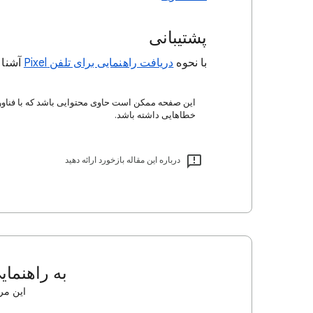
پشتیبانی
با نحوه
دریافت راهنمایی برای تلفن Pixel
آشنا 
این صفحه ممکن است حاوی محتوایی باشد که با فناو
خطاهایی داشته باشد.
درباره این مقاله بازخورد ارائه دهید
به راهنمای
این مرا