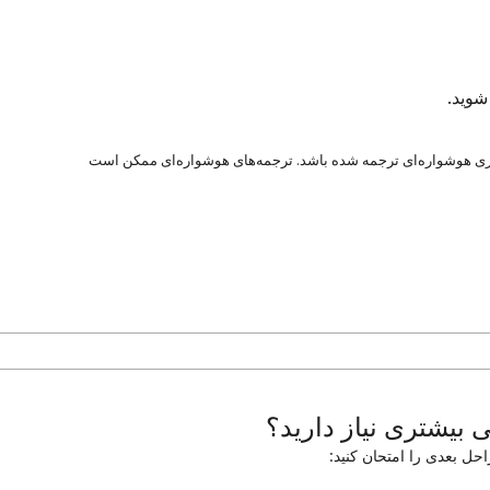
شوید.
ری هوشواره‌ای ترجمه شده باشد. ترجمه‌های هوشواره‌ای ممکن است
ی بیشتری نیاز دارید؟
حل بعدی را امتحان کنید: