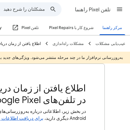
تلفن Pixel راهنما
مرکز راهنما
شروع کار با Pixel Repairs
تلفن Pixel
y
عیب‌یابی مشکلات
مشکلات راه‌اندازی
اطلاع یافتن از زمان دریافت به
به‌روزرسانی نرم‌افزار ما در چند مرحله منتشر می‌شود. ویژگی‌های جدید 
اطلاع یافتن از زمان دری
در تلفن‌های Google Pixel
Android دیگری دارید،
برای دریافت اطلاعات ب