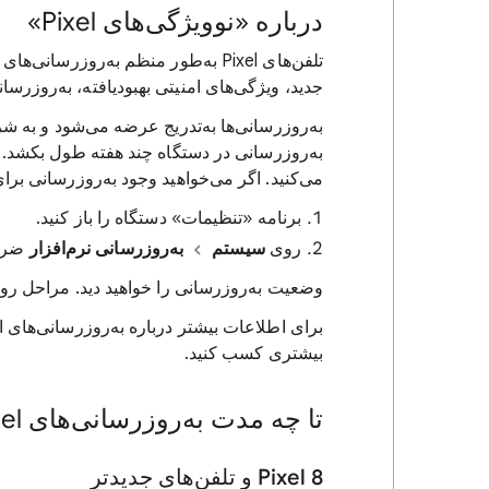
درباره «نوویژگی‌های Pixel»
تلفن‌های Pixel به‌طور منظم به‌روزرس
جدید، ویژگی‌های امنیتی بهبودیافته، به‌روزرس
به‌روزرسانی‌ها به‌تدریج عرضه می‌شود و به
به‌روزرسانی در دستگاه چند هفته طول بکشد. و
می‌کنید. اگر می‌خواهید وجود به‌روزرسانی بر
برنامه «تنظیمات» دستگاه را باز کنید.
روی
سیستم
به‌روزرسانی نرم‌افزار
ضربه
وضعیت به‌روزرسانی را خواهید دید. مراحل روی
برای اطلاعات بیشتر درباره به‌روزرسانی‌های ا
بیشتری کسب کنید.
تا چه مدت به‌روزرسانی‌های Pixel را دریافت خواهید کرد
‫Pixel 8 و تلفن‌های جدیدتر