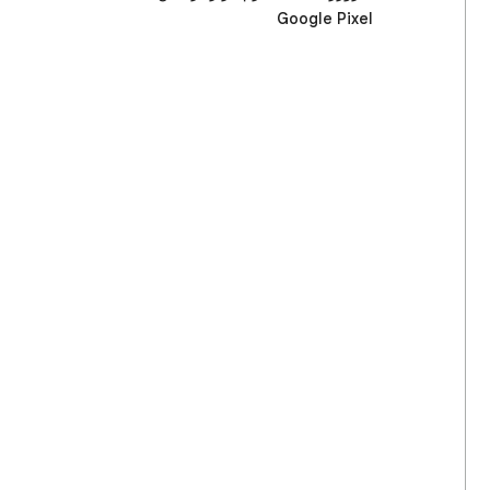
Google Pixel