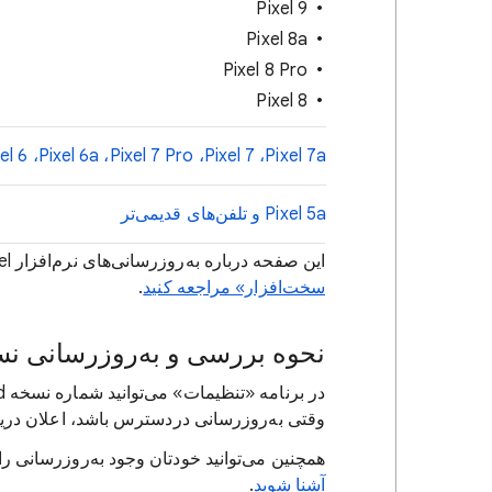
Pixel 9
Pixel 8a
Pixel 8 Pro
Pixel 8
‫Pixel 7a،‏ Pixel 7،‏ Pixel 7 Pro،‏ Pixel 6a،‏ Pixel 6،‏ Pixel 6 Pro، و Pixel Fold
‫Pixel 5a و تلفن‌های قدیمی‌تر
این صفحه درباره به‌روزرسانی‌های نرم‌افزار Pixel است. برای اطلاعات ضمانت،
سخت‌افزار» مراجعه کنید
.
نحوه بررسی و به‌روزرسانی نسخه oid
وقتی به‌روزرسانی دردسترس باشد، اعلان دریا
همچنین می‌توانید خودتان وجود به‌روزرسانی ر
آشنا شوید
.