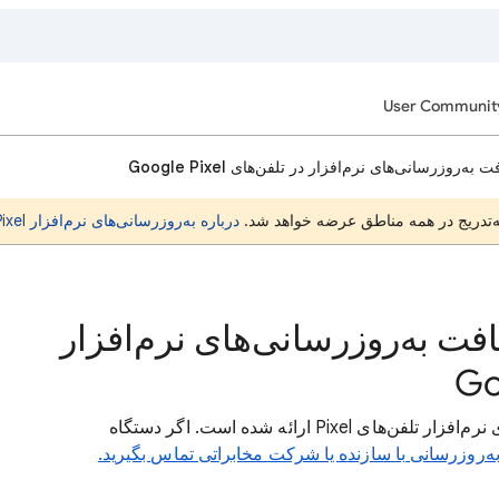
User Communit
‌روزرسانی‌های نرم‌افزار در تلفن‌های Google Pixel
به‌تدریج در همه مناطق عرضه خواهد شد.
درباره به‌روزرسانی‌های نرم‌افزار Pixel اطلاعات بیشتری کسب کنید
افت به‌روزرسانی‌های نرم‌افزار
در بخش زیر، اطلاعاتی درباره به‌روزرسانی‌های نرم‌افزار تلفن‌های Pixel ارائه شده است. اگر دستگاه
ه‌روزرسانی با سازنده یا شرکت مخابراتی تماس بگیرید.