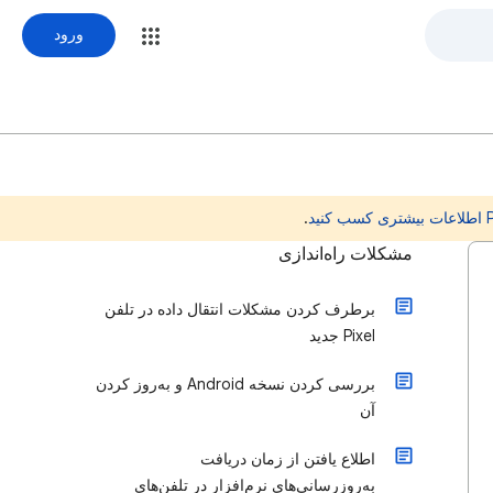
ورود
.
مشکلات راه‌اندازی
برطرف کردن مشکلات انتقال داده در تلفن
Pixel جدید
بررسی کردن نسخه Android و به‌روز کردن
آن
اطلاع یافتن از زمان دریافت
به‌روزرسانی‌های نرم‌افزار در تلفن‌های