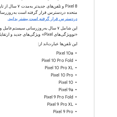
متحده دردسترس قرار گرفته است به‌روزرسان
دردسترس قرار گرفته است بیشتر بدانید.
این شامل ۷ سال به‌روزرسانی سیستم‌ع
«نوویژگی‌های Pixel» ویژگی‌های جدید و ارتقایافته را نیز دریافت کنند.
این تلفن‌ها عبارت‌اند از:
Pixel 10a
Pixel 10 Pro Fold
Pixel 10 Pro XL
Pixel 10 Pro
Pixel 10
Pixel 9a
Pixel 9 Pro Fold
Pixel 9 Pro XL
Pixel 9 Pro