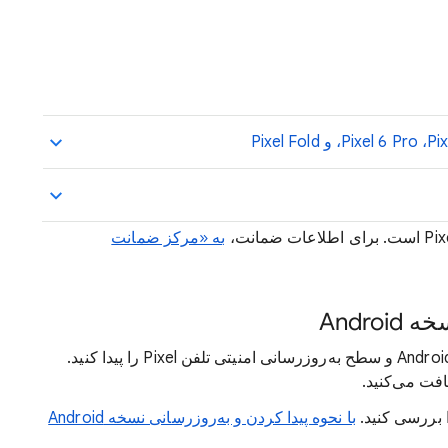
به «مرکز ضمانت
Andr
در برنامه «تنظیمات» می‌توانید شماره نسخه Android و سطح به‌روزرسانی امنیتی تلفن Pixel را پیدا کنید.
فت می‌کنید.
ا بررسی کنید.
با نحوه پیدا کردن و به‌روزرسانی نسخه Android