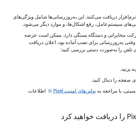
انی‌های نرم‌افزار دریافت می‌کنند. این به‌روزرسانی‌ها شامل ویژگی‌های
انی‌های سیستم‌عامل، رفع اشکال‌ها، و موارد دیگر می‌شود.
 شرکت مخابراتی و دستگاه بستگی دارد. ممکن است عرضه
قتی به‌روزرسانی برای نصب آماده بود، اعلان دریافت
ای تلفن را به‌صورت دستی بررسی کنید:
 بزنید.
 صفحه را دنبال کنید.
منیتی، با مراجعه به
بولتن‌های امنیت Pixel
اطلاعات