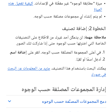
ميزة "مطابقة الوجوه" غير مفعَّلة في الإعدادات.
كيفية تفعيل هذه
الميزة
لم يتم إنشاء أي مجموعات مصنّفة حسب الوجه.
الخطوة 2: إضافة تصنيف
ملاحظة مهمة:
لن يتمكّن أحد غيرك من الاطّلاع على التصنيفات
الخاصة التي اخترتها حسب الوجوه حتى إذا شاركت تلك الصور.
في أعلى المجموعة المصنَّفة حسب الوجه، انقر على
إضافة اسم
.
أدخِل اسمًا أو لقبًا.
يمكنك البحث باستخدام هذا التصنيف.
مزيد من المعلومات عن البحث
في صورك
إدارة المجموعات المصنّفة حسب الوجوه
دمج المجموعات المصنّفة حسب الوجوه