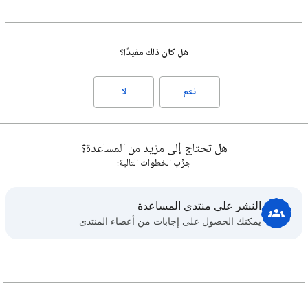
هل كان ذلك مفيدًا؟
نعم
لا
هل تحتاج إلى مزيد من المساعدة؟
جرِّب الخطوات التالية:
النشر على منتدى المساعدة
يمكنك الحصول على إجابات من أعضاء المنتدى