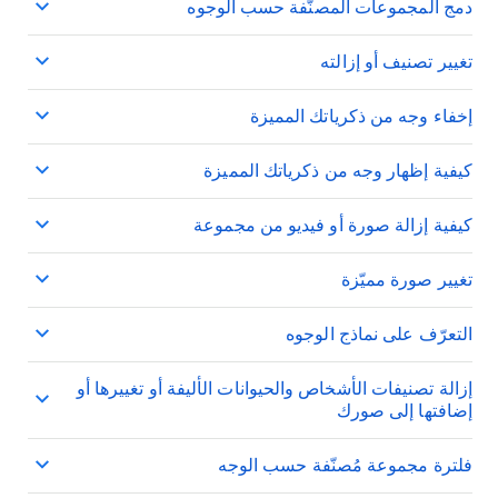
دمج المجموعات المصنّفة حسب الوجوه
تغيير تصنيف أو إزالته
إخفاء وجه من ذكرياتك المميزة
كيفية إظهار وجه من ذكرياتك المميزة
كيفية إزالة صورة أو فيديو من مجموعة
تغيير صورة مميّزة
التعرّف على نماذج الوجوه
إزالة تصنيفات الأشخاص والحيوانات الأليفة أو تغييرها أو
إضافتها إلى صورك
فلترة مجموعة مُصنّفة حسب الوجه