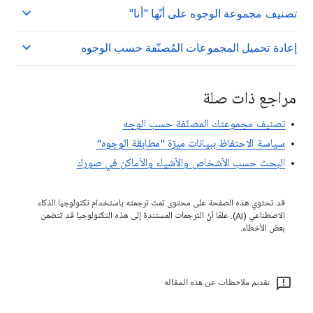
تصنيف مجموعة الوجوه على أنّها "أنا"
إعادة تحميل المجموعات المُصنّفة حسب الوجوه
مراجع ذات صلة
تصنيف مجموعتك المصنّفة حسب الوجه
سياسة الاحتفاظ ببيانات ميزة "مطابقة الوجوه"
البحث حسب الأشخاص والأشياء والأماكن في صورك
قد تحتوي هذه الصفحة على محتوى تمت ترجمته باستخدام تكنولوجيا الذكاء
الاصطناعي (AI). علمًا أنّ الترجمات المستندة إلى هذه التكنولوجيا قد تتضمن
بعض الأخطاء.
تقديم ملاحظات عن هذه المقالة