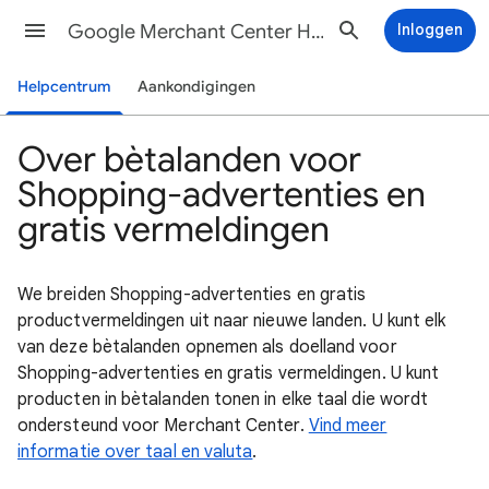
Google Merchant Center Help
Inloggen
Helpcentrum
Aankondigingen
Over bètalanden voor
Shopping-advertenties en
gratis vermeldingen
We breiden Shopping-advertenties en gratis
productvermeldingen uit naar nieuwe landen. U kunt elk
van deze bètalanden opnemen als doelland voor
Shopping-advertenties en gratis vermeldingen. U kunt
producten in bètalanden tonen in elke taal die wordt
ondersteund voor Merchant Center.
Vind meer
informatie over taal en valuta
.