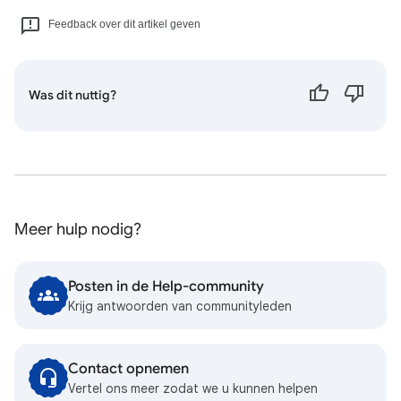
Feedback over dit artikel geven
Was dit nuttig?
Meer hulp nodig?
Posten in de Help-community
Krijg antwoorden van communityleden
Contact opnemen
Vertel ons meer zodat we u kunnen helpen