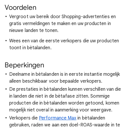
Voordelen
Vergroot uw bereik door Shopping-advertenties en
gratis vermeldingen te maken en uw producten in
nieuwe landen te tonen.
Wees een van de eerste verkopers die uw producten
toont in bètalanden.
Beperkingen
Deelname in bètalanden is in eerste instantie mogelijk
alleen beschikbaar voor bepaalde verkopers.
De prestaties in bètalanden kunnen verschillen van die
in landen die niet in de bètafase zitten. Sommige
producten die in bètalanden worden getoond, komen
mogelijk niet overal in aanmerking voor weergave.
Verkopers die
Performance Max
in bètalanden
gebruiken, raden we aan een doel-ROAS-waarde in te