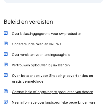
Beleid en vereisten
Over belastinggegevens voor uw producten
Ondersteunde talen en valuta's
Over vereisten voor landingspagina's
Vertrouwen opbouwen bij uw klanten
Over bètalanden voor Shopping-advertenties en
gratis vermeldingen
Compatibele of opgeknapte producten van derden
Meer informatie over landspecifieke beperkingen van