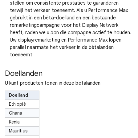
stellen om consistente prestaties te garanderen
terwijl het verkeer toeneemt. Als u Performance Max
gebruikt in een bèta-doelland en een bestaande
remarketingcampagne voor het Display Netwerk
heeft, raden we u aan die campagne actief te houden.
Uw displayremarketing en Performance Max lopen
parallel naarmate het verkeer in de bètalanden
toeneemt.
Doellanden
U kunt producten tonen in deze bètalanden:
Doelland
Ethiopië
Ghana
Kenia
Mauritius