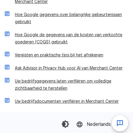
Merchant Center
Hoe Google gegevens over belangrijke gebeurtenissen
gebruikt
Hoe Google de gegevens van de kosten van verkochte
goederen (COGS) gebruikt
Vereisten en praktische tips bij het afrekenen
Ask Advisor in Privacy Hub voor AI van Merchant Center
Uw bedrijfsgegevens laten verifiëren om volledige
zichtbaarheid te herstellen
Uw bedrijfsdocumenten verifiëren in Merchant Center
Nederlands‎