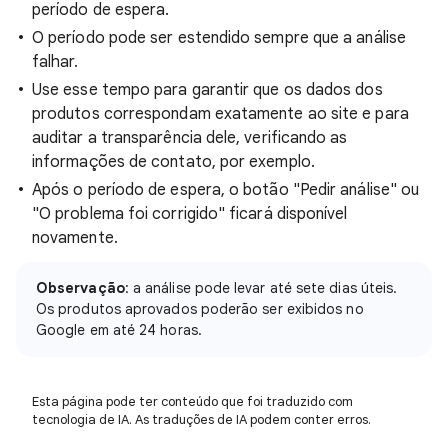
período de espera.
O período pode ser estendido sempre que a análise
falhar.
Use esse tempo para garantir que os dados dos
produtos correspondam exatamente ao site e para
auditar a transparência dele, verificando as
informações de contato, por exemplo.
Após o período de espera, o botão "Pedir análise" ou
"O problema foi corrigido" ficará disponível
novamente.
Observação
: a análise pode levar até sete dias úteis.
Os produtos aprovados poderão ser exibidos no
Google em até 24 horas.
Esta página pode ter conteúdo que foi traduzido com
tecnologia de IA. As traduções de IA podem conter erros.