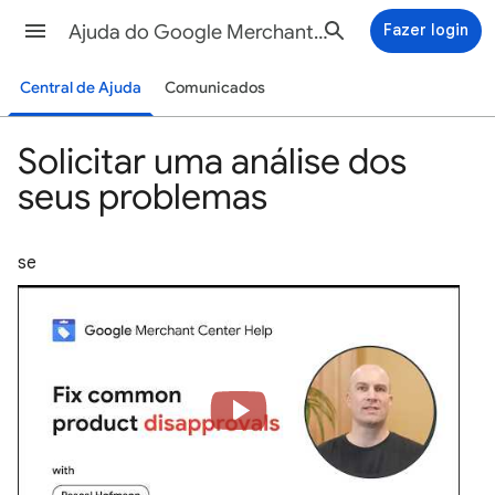
Ajuda do Google Merchant Center
Fazer login
Central de Ajuda
Comunicados
Solicitar uma análise dos
seus problemas
se