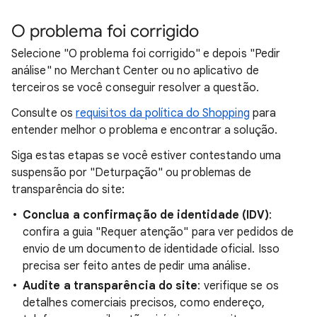
O problema foi corrigido
Selecione "O problema foi corrigido" e depois "Pedir
análise" no Merchant Center ou no aplicativo de
terceiros se você conseguir resolver a questão.
Consulte os
requisitos da política do Shopping
para
entender melhor o problema e encontrar a solução.
Siga estas etapas se você estiver contestando uma
suspensão por "Deturpação" ou problemas de
transparência do site:
Conclua a confirmação de identidade (IDV)
:
confira a guia "Requer atenção" para ver pedidos de
envio de um documento de identidade oficial. Isso
precisa ser feito antes de pedir uma análise.
Audite a transparência do site
: verifique se os
detalhes comerciais precisos, como endereço,