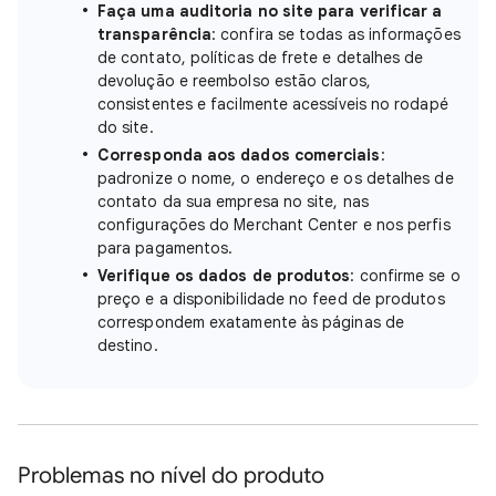
Faça uma auditoria no site para verificar a
transparência
: confira se todas as informações
de contato, políticas de frete e detalhes de
devolução e reembolso estão claros,
consistentes e facilmente acessíveis no rodapé
do site.
Corresponda aos dados comerciais
:
padronize o nome, o endereço e os detalhes de
contato da sua empresa no site, nas
configurações do Merchant Center e nos perfis
para pagamentos.
Verifique os dados de produtos
: confirme se o
preço e a disponibilidade no feed de produtos
correspondem exatamente às páginas de
destino.
Problemas no nível do produto