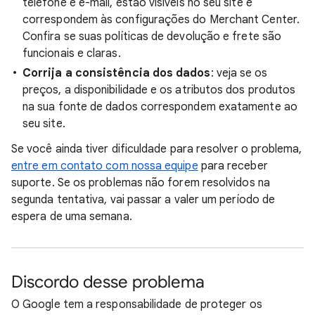
telefone e e-mail, estão visíveis no seu site e
correspondem às configurações do Merchant Center.
Confira se suas políticas de devolução e frete são
funcionais e claras.
Corrija a consistência dos dados
: veja se os
preços, a disponibilidade e os atributos dos produtos
na sua fonte de dados correspondem exatamente ao
seu site.
Se você ainda tiver dificuldade para resolver o problema,
entre em contato com nossa equipe
para receber
suporte. Se os problemas não forem resolvidos na
segunda tentativa, vai passar a valer um período de
espera de uma semana.
Discordo desse problema
O Google tem a responsabilidade de proteger os