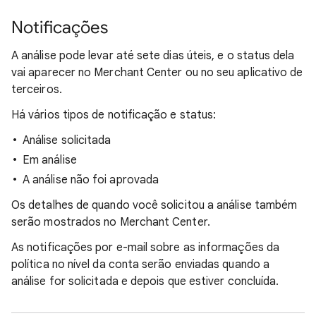
Notificações
A análise pode levar até sete dias úteis, e o status dela
vai aparecer no Merchant Center ou no seu aplicativo de
terceiros.
Há vários tipos de notificação e status:
Análise solicitada
Em análise
A análise não foi aprovada
Os detalhes de quando você solicitou a análise também
serão mostrados no Merchant Center.
As notificações por e-mail sobre as informações da
política no nível da conta serão enviadas quando a
análise for solicitada e depois que estiver concluída.