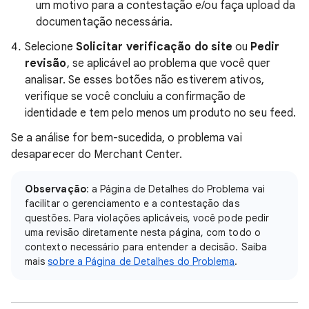
um motivo para a contestação e/ou faça upload da
documentação necessária.
Selecione
Solicitar verificação do site
ou
Pedir
revisão
, se aplicável ao problema que você quer
analisar. Se esses botões não estiverem ativos,
verifique se você concluiu a confirmação de
identidade e tem pelo menos um produto no seu feed.
Se a análise for bem-sucedida, o problema vai
desaparecer do Merchant Center.
Observação
: a Página de Detalhes do Problema vai
facilitar o gerenciamento e a contestação das
questões. Para violações aplicáveis, você pode pedir
uma revisão diretamente nesta página, com todo o
contexto necessário para entender a decisão. Saiba
mais
sobre a Página de Detalhes do Problema
.