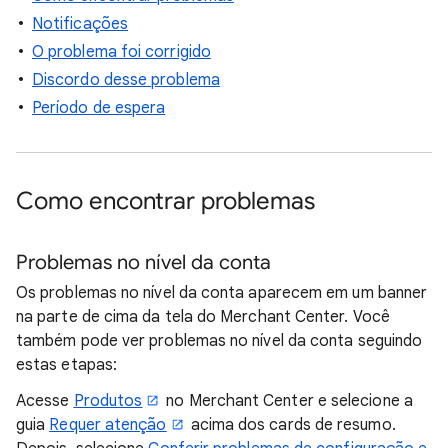
Notificações
O problema foi corrigido
Discordo desse problema
Período de espera
Como encontrar problemas
Problemas no nível da conta
Os problemas no nível da conta aparecem em um banner
na parte de cima da tela do Merchant Center. Você
também pode ver problemas no nível da conta seguindo
estas etapas:
Acesse
Produtos
no Merchant Center e selecione a
guia
Requer atenção
acima dos cards de resumo.