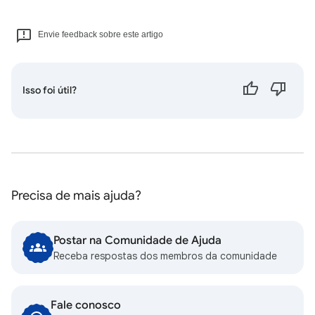
Envie feedback sobre este artigo
Isso foi útil?
Precisa de mais ajuda?
Postar na Comunidade de Ajuda
Receba respostas dos membros da comunidade
Fale conosco