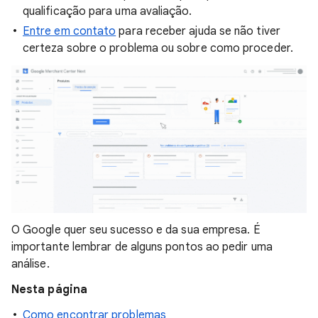
qualificação para uma avaliação.
Entre em contato
para receber ajuda se não tiver
certeza sobre o problema ou sobre como proceder.
O Google quer seu sucesso e da sua empresa. É
importante lembrar de alguns pontos ao pedir uma
análise.
Nesta página
Como encontrar problemas