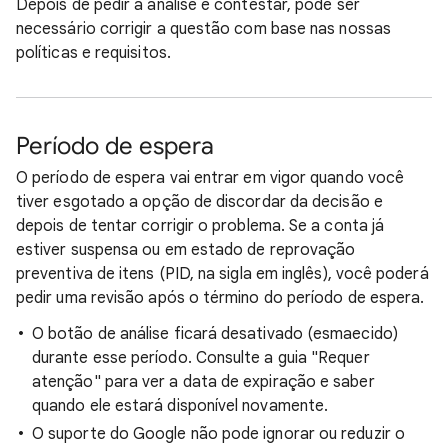
Depois de pedir a análise e contestar, pode ser
necessário corrigir a questão com base nas nossas
políticas e requisitos.
Período de espera
O período de espera vai entrar em vigor quando você
tiver esgotado a opção de discordar da decisão e
depois de tentar corrigir o problema. Se a conta já
estiver suspensa ou em estado de reprovação
preventiva de itens (PID, na sigla em inglês), você poderá
pedir uma revisão após o término do período de espera.
O botão de análise ficará desativado (esmaecido)
durante esse período. Consulte a guia "Requer
atenção" para ver a data de expiração e saber
quando ele estará disponível novamente.
O suporte do Google não pode ignorar ou reduzir o