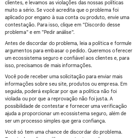
clientes, e levamos as violações das nossas políticas
muito a sério. Se você acredita que o problema foi
aplicado por engano à sua conta ou produto, envie uma
contestação. Para isso, clique em "Discordo desse
problema" e em "Pedir análise".
Antes de discordar do problema, leia a política e formule
argumentos para embasar o pedido. Queremos oferecer
um ecossistema seguro e confiável aos clientes e, para
isso, precisamos de mais informações.
Você pode receber uma solicitação para enviar mais
informações sobre seu site, produtos ou empresa. Em
seguida, poderá explicar por que a política não foi
violada ou por que a reprovação não foi justa. A
possibilidade de contestar e fornecer uma verificação
ajuda a proporcionar um ecossistema seguro, além de
ser um processo simples que gera confiança.
Você só tem uma chance de discordar do problema.