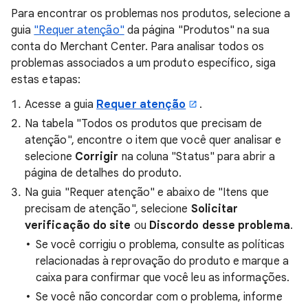
Para encontrar os problemas nos produtos, selecione a
guia
"Requer atenção"
da página "Produtos" na sua
conta do Merchant Center. Para analisar todos os
problemas associados a um produto específico, siga
estas etapas:
Acesse a guia
Requer atenção
.
Na tabela "Todos os produtos que precisam de
atenção", encontre o item que você quer analisar e
selecione
Corrigir
na coluna "Status" para abrir a
página de detalhes do produto.
Na guia "Requer atenção" e abaixo de "Itens que
precisam de atenção", selecione
Solicitar
verificação do site
ou
Discordo desse problema
.
Se você corrigiu o problema, consulte as políticas
relacionadas à reprovação do produto e marque a
caixa para confirmar que você leu as informações.
Se você não concordar com o problema, informe