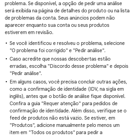
problema. Se disponível, a opção de pedir uma análise
será exibida na página de detalhes do produto ou na lista
de problemas da conta. Seus anúncios podem não
aparecer enquanto sua conta ou seus produtos
estiverem em revisão.
Se você identificou e resolveu o problema, selecione
"O problema foi corrigido" e "Pedir análise".
Caso acredite que nossas descobertas estão
erradas, escolha "Discordo desse problema" e depois
"Pedir análise".
Em alguns casos, você precisa concluir outras ações,
como a confirmação de identidade (IDV, na sigla em
inglês), antes que o botão de análise fique disponível.
Confira a guia "Requer atenção" para pedidos de
confirmação de identidade. Além disso, verifique se o
feed de produtos não está vazio. Se estiver, em
"Produtos", adicione manualmente pelo menos um
item em "Todos os produtos" para pedir a