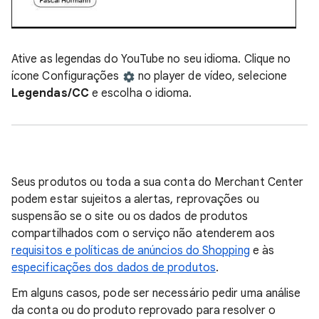
Ative as legendas do YouTube no seu idioma. Clique no
ícone Configurações
no player de vídeo, selecione
Legendas/CC
e escolha o idioma.
Seus produtos ou toda a sua conta do Merchant Center
podem estar sujeitos a alertas, reprovações ou
suspensão se o site ou os dados de produtos
compartilhados com o serviço não atenderem aos
requisitos e políticas de anúncios do Shopping
e às
especificações dos dados de produtos
.
Em alguns casos, pode ser necessário pedir uma análise
da conta ou do produto reprovado para resolver o