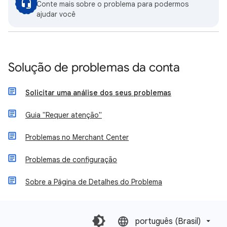
Conte mais sobre o problema para podermos
ajudar você
Solução de problemas da conta
Solicitar uma análise dos seus problemas
Guia "Requer atenção"
Problemas no Merchant Center
Problemas de configuração
Sobre a Página de Detalhes do Problema
português (Brasil)‎