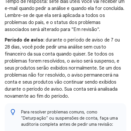
Tempo de resposta: sete dias úteis Você vai receber um
e-mail quando pedir a análise e quando ela for concluída.
Lembre-se de que ela será aplicada a todos os
problemas do país, e o status dos problemas
associados será alterado para "Em revisão".
Período de aviso
: durante o período de aviso de 7 ou
28 dias, você pode pedir uma análise sem custo
financeiro da sua conta quando quiser. Se todos os
problemas forem resolvidos, o aviso será suspenso, e
seus produtos serão exibidos normalmente. Se um dos
problemas não for resolvido, o aviso permanecerá na
conta e seus produtos vão continuar sendo exibidos
durante o período de aviso. Sua conta será analisada
novamente ao fim do período.
Para resolver problemas comuns, como
"Deturpação" ou suspensões de conta, faça uma
auditoria completa antes de pedir uma revisão: