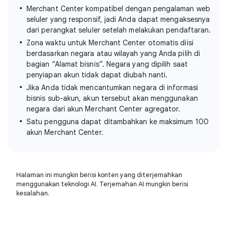
Merchant Center kompatibel dengan pengalaman web
seluler yang responsif, jadi Anda dapat mengaksesnya
dari perangkat seluler setelah melakukan pendaftaran.
Zona waktu untuk Merchant Center otomatis diisi
berdasarkan negara atau wilayah yang Anda pilih di
bagian “Alamat bisnis”. Negara yang dipilih saat
penyiapan akun tidak dapat diubah nanti.
Jika Anda tidak mencantumkan negara di informasi
bisnis sub-akun, akun tersebut akan menggunakan
negara dari akun Merchant Center agregator.
Satu pengguna dapat ditambahkan ke maksimum 100
akun Merchant Center.
Halaman ini mungkin berisi konten yang diterjemahkan
menggunakan teknologi AI. Terjemahan AI mungkin berisi
kesalahan.