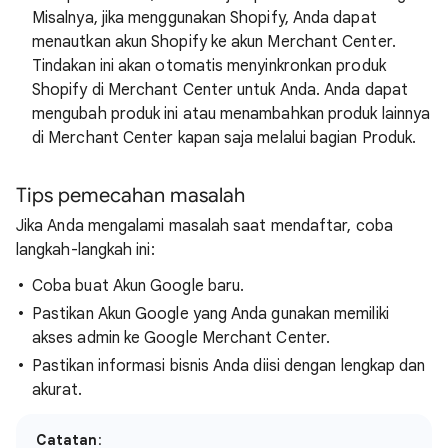
Misalnya, jika menggunakan Shopify, Anda dapat
menautkan akun Shopify ke akun Merchant Center.
Tindakan ini akan otomatis menyinkronkan produk
Shopify di Merchant Center untuk Anda. Anda dapat
mengubah produk ini atau menambahkan produk lainnya
di Merchant Center kapan saja melalui bagian Produk.
Tips pemecahan masalah
Jika Anda mengalami masalah saat mendaftar, coba
langkah-langkah ini:
Coba buat Akun Google baru.
Pastikan Akun Google yang Anda gunakan memiliki
akses admin ke Google Merchant Center.
Pastikan informasi bisnis Anda diisi dengan lengkap dan
akurat.
Catatan
: