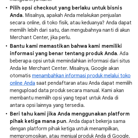
Pilih opsi checkout yang berlaku untuk bisnis
Anda
. Misalnya, apakah Anda melakukan penjualan
secara online, di toko fisik, atau keduanya? Anda dapat
memilih lebih dari satu, dan mengubahnya nanti di akun
Merchant Center, jika perlu.
Bantu kami memastikan bahwa kami memiliki
informasi yang benar tentang produk Anda
. Ada
beberapa opsi untuk memindahkan informasi dari situs
Anda ke Merchant Center. Misalnya, Google akan
otomatis
menambahkan informasi produk melalui toko
online Anda
saat pendaftaran atau Anda dapat memilih
mengupload data produk secara manual. Kami akan
membantu memilih opsi yang tepat untuk Anda di
antara opsi lainnya yang tersedia.
Beri tahu kami jika Anda menggunakan platform
pihak ketiga mana pun
. Anda dapat bekerja sama
dengan platform pihak ketiga untuk menampilkan,
mempromosikan, atau menjual produk Anda di Google.