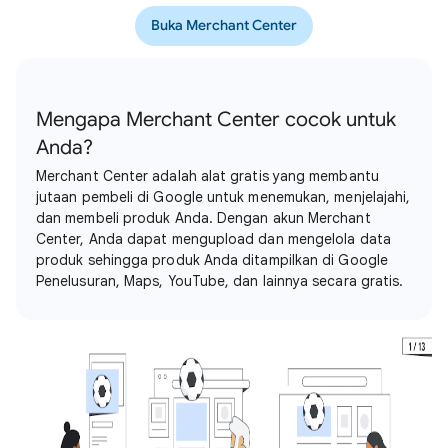
Buka Merchant Center
Mengapa Merchant Center cocok untuk
Anda?
Merchant Center adalah alat gratis yang membantu
jutaan pembeli di Google untuk menemukan, menjelajahi,
dan membeli produk Anda. Dengan akun Merchant
Center, Anda dapat mengupload dan mengelola data
produk sehingga produk Anda ditampilkan di Google
Penelusuran, Maps, YouTube, dan lainnya secara gratis.