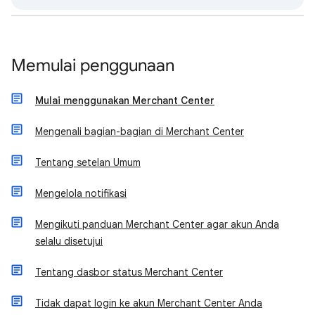
Memulai penggunaan
Mulai menggunakan Merchant Center
Mengenali bagian-bagian di Merchant Center
Tentang setelan Umum
Mengelola notifikasi
Mengikuti panduan Merchant Center agar akun Anda
selalu disetujui
Tentang dasbor status Merchant Center
Tidak dapat login ke akun Merchant Center Anda