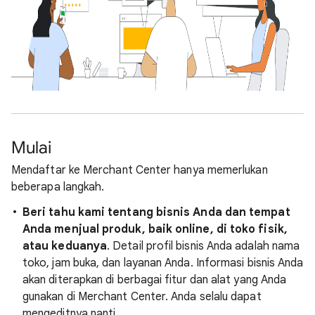
Mulai
Mendaftar ke Merchant Center hanya memerlukan
beberapa langkah.
Beri tahu kami tentang bisnis Anda dan tempat
Anda menjual produk, baik online, di toko fisik,
atau keduanya
. Detail profil bisnis Anda adalah nama
toko, jam buka, dan layanan Anda. Informasi bisnis Anda
akan diterapkan di berbagai fitur dan alat yang Anda
gunakan di Merchant Center. Anda selalu dapat
mengeditnya nanti.