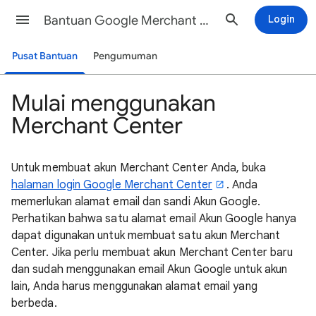
Bantuan Google Merchant Center
Login
Pusat Bantuan
Pengumuman
Mulai menggunakan
Merchant Center
Untuk membuat akun Merchant Center Anda, buka
halaman login Google Merchant Center
. Anda
memerlukan alamat email dan sandi Akun Google.
Perhatikan bahwa satu alamat email Akun Google hanya
dapat digunakan untuk membuat satu akun Merchant
Center. Jika perlu membuat akun Merchant Center baru
dan sudah menggunakan email Akun Google untuk akun
lain, Anda harus menggunakan alamat email yang
berbeda.