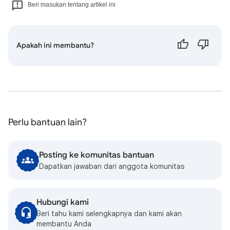
Beri masukan tentang artikel ini
Apakah ini membantu?
Perlu bantuan lain?
Posting ke komunitas bantuan
Dapatkan jawaban dari anggota komunitas
Hubungi kami
Beri tahu kami selengkapnya dan kami akan
membantu Anda