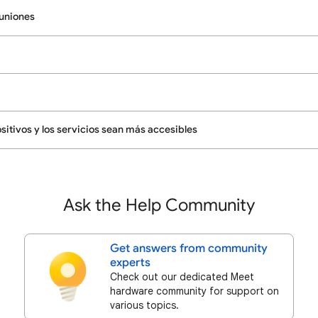
euniones
sitivos y los servicios sean más accesibles
Ask the Help Community
Get answers from community
experts
Check out our dedicated Meet
hardware community for support on
various topics.