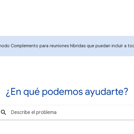
 modo Complemento para reuniones híbridas que puedan incluir a t
¿En qué podemos ayudarte?