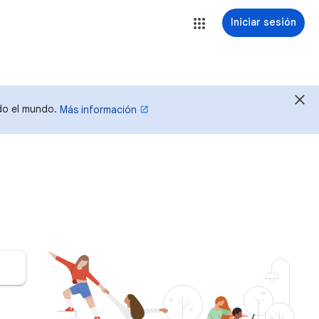
Iniciar sesión
odo el mundo.
Más información