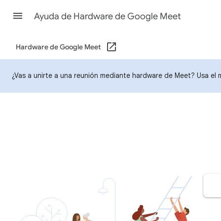
Ayuda de Hardware de Google Meet
Hardware de Google Meet
¿Vas a unirte a una reunión mediante hardware de Meet? Usa el