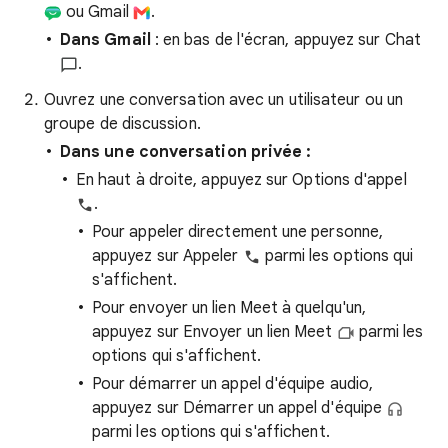
ou Gmail
.
Dans Gmail
: en bas de l'écran, appuyez sur Chat
.
Ouvrez une conversation avec un utilisateur ou un
groupe de discussion.
Dans une conversation privée :
En haut à droite, appuyez sur Options d'appel
.
Pour appeler directement une personne,
appuyez sur Appeler
parmi les options qui
s'affichent.
Pour envoyer un lien Meet à quelqu'un,
appuyez sur Envoyer un lien Meet
parmi les
options qui s'affichent.
Pour démarrer un appel d'équipe audio,
appuyez sur Démarrer un appel d'équipe
parmi les options qui s'affichent.