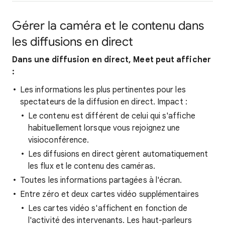
Gérer la caméra et le contenu dans
les diffusions en direct
Dans une diffusion en direct, Meet peut afficher
:
Les informations les plus pertinentes pour les
spectateurs de la diffusion en direct. Impact :
Le contenu est différent de celui qui s'affiche
habituellement lorsque vous rejoignez une
visioconférence.
Les diffusions en direct gèrent automatiquement
les flux et le contenu des caméras.
Toutes les informations partagées à l'écran.
Entre zéro et deux cartes vidéo supplémentaires
Les cartes vidéo s'affichent en fonction de
l'activité des intervenants. Les haut-parleurs