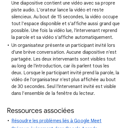
Une diapositive contient une vidéo avec sa propre
piste audio. L'orateur lance la vidéo et reste
silencieux. Au bout de 15 secondes, la vidéo occupe
tout l'espace disponible et s'affiche aussi grand que
possible. Une fois la vidéo lue, l'intervenant reprend
la parole et sa vidéo s'affiche automatiquement.
Un organisateur présente un participant invité lors
d'une brève conversation. Aucune diapositive n'est
partagée. Les deux intervenants sont visibles tout
au long de l'introduction, car ils parlent tous les
deux. Lorsque le participant invité prend la parole, la
vidéo de l'organisateur n'est plus affichée au bout
de 30 secondes. Seul l'intervenant invité est visible
dans l'ensemble de la fenêtre du lecteur.
Ressources associées
Résoudre les problèmes liés à Google Meet