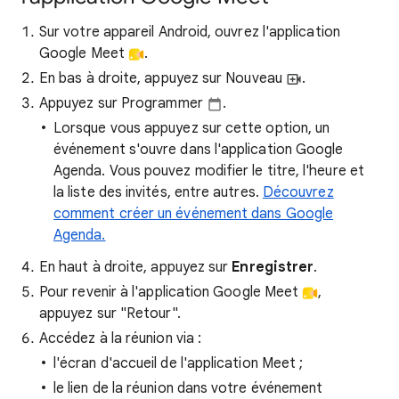
Sur votre appareil Android, ouvrez l'application
Google Meet
.
En bas à droite, appuyez sur Nouveau
.
Appuyez sur Programmer
.
Lorsque vous appuyez sur cette option, un
événement s'ouvre dans l'application Google
Agenda. Vous pouvez modifier le titre, l'heure et
la liste des invités, entre autres.
Découvrez
comment créer un événement dans Google
Agenda.
En haut à droite, appuyez sur
Enregistrer
.
Pour revenir à l'application Google Meet
,
appuyez sur "Retour".
Accédez à la réunion via :
l'écran d'accueil de l'application Meet ;
le lien de la réunion dans votre événement