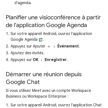
d'agenda.
Planifier une visioconférence à partir
de l'application Google Agenda
Sur votre appareil Android, ouvrez l'application
Google Agenda
.
Appuyez sur Ajouter
Événement
.
Ajoutez des invités.
Appuyez sur
OK
Enregistrer
.
Démarrer une réunion depuis
Google Chat
Si vous utilisez Meet avec un compte Workspace
Business ou Workspace Enterprise :
Sur votre appareil Android, ouvrez l'application Chat