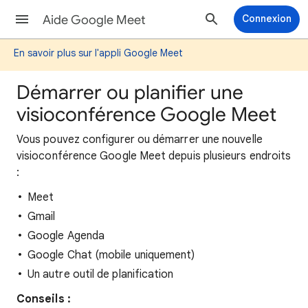
Aide Google Meet
Connexion
En savoir plus sur l'appli Google Meet
Démarrer ou planifier une
visioconférence Google Meet
Vous pouvez configurer ou démarrer une nouvelle
visioconférence Google Meet depuis plusieurs endroits
:
Meet
Gmail
Google Agenda
Google Chat (mobile uniquement)
Un autre outil de planification
Conseils :