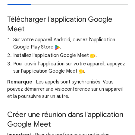
Télécharger l'application Google
Meet
Sur votre appareil Android, ouvrez l'application
Google Play Store
.
Installez l'application Google Meet
.
Pour ouvrir l'application sur votre appareil, appuyez
sur l'application Google Meet
.
Remarque
: Les appels sont synchronisés. Vous
pouvez démarrer une visioconférence sur un appareil
et la poursuivre sur un autre.
Créer une réunion dans l'application
Google Meet