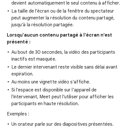
devient automatiquement le seul contenu à afficher.
La taille de l'écran ou de la fenêtre du spectateur
peut augmenter la résolution du contenu partagé,
jusqu'à la résolution partagée.
Lorsqu'aucun contenu partagé à l'écran n'est
présenté :
Au bout de 30 secondes, la vidéo des participants
inactifs est masquée.
Le dernier intervenant reste visible sans délai avant
expiration.
Au moins une vignette vidéo s'affiche.
Si l'espace est disponible sur l'appareil de
l'intervenant, Meet peut l'utiliser pour afficher les
participants en haute résolution.
Exemples :
Un orateur parle sur des diapositives présentées.