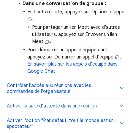
Dans une conversation de groupe :
En haut à droite, appuyez sur Options d'appel
.
Pour partager un lien Meet avec d'autres
utilisateurs, appuyez sur Envoyer un lien
Meet
.
Pour démarrer un appel d'équipe audio,
appuyez sur Démarrer un appel d'équipe
.
En savoir plus sur les appels d'équipe dans
Google Chat
Contrôler l'accès aux réunions avec les
commandes de l'organisateur
Activer la salle d'attente dans une réunion
Activer l'option "Par défaut, tout le monde est un
spectateur"