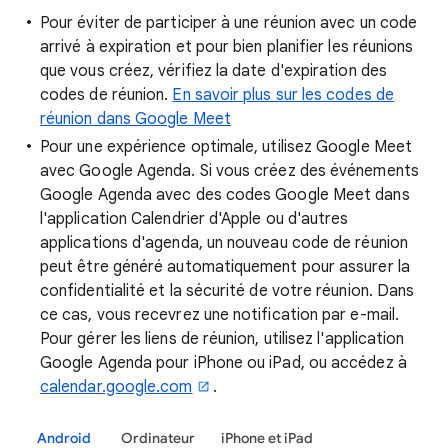
Pour éviter de participer à une réunion avec un code
arrivé à expiration et pour bien planifier les réunions
que vous créez, vérifiez la date d'expiration des
codes de réunion.
En savoir plus sur les codes de
réunion dans Google Meet
Pour une expérience optimale, utilisez Google Meet
avec Google Agenda. Si vous créez des événements
Google Agenda avec des codes Google Meet dans
l'application Calendrier d'Apple ou d'autres
applications d'agenda, un nouveau code de réunion
peut être généré automatiquement pour assurer la
confidentialité et la sécurité de votre réunion. Dans
ce cas, vous recevrez une notification par e-mail.
Pour gérer les liens de réunion, utilisez l'application
Google Agenda pour iPhone ou iPad, ou accédez à
calendar.google.com
.
Android
Ordinateur
iPhone et iPad