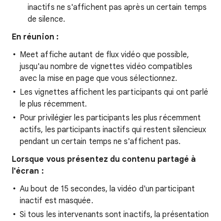
inactifs ne s'affichent pas après un certain temps
de silence.
En réunion :
Meet affiche autant de flux vidéo que possible,
jusqu'au nombre de vignettes vidéo compatibles
avec la mise en page que vous sélectionnez.
Les vignettes affichent les participants qui ont parlé
le plus récemment.
Pour privilégier les participants les plus récemment
actifs, les participants inactifs qui restent silencieux
pendant un certain temps ne s'affichent pas.
Lorsque vous présentez du contenu partagé à
l'écran :
Au bout de 15 secondes, la vidéo d'un participant
inactif est masquée.
Si tous les intervenants sont inactifs, la présentation