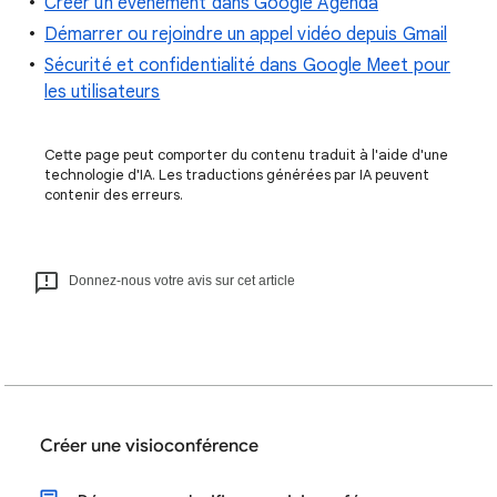
Créer un événement dans Google Agenda
Démarrer ou rejoindre un appel vidéo depuis Gmail
Sécurité et confidentialité dans Google Meet pour
les utilisateurs
Cette page peut comporter du contenu traduit à l'aide d'une
technologie d'IA. Les traductions générées par IA peuvent
contenir des erreurs.
Donnez-nous votre avis sur cet article
Créer une visioconférence