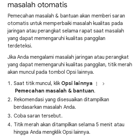
masalah otomatis
Pemecahan masalah & bantuan akan memberi saran
otomatis untuk memperbaiki masalah kualitas pada
jaringan atau perangkat selama rapat saat masalah
yang dapat memengaruhi kualitas panggilan
terdeteksi.
Jika Anda mengalami masalah jaringan atau perangkat
yang dapat memengaruhi kualitas panggilan, titik merah
akan muncul pada tombol Opsi lainnya.
Saat titik muncul, klik
Opsi lainnya
Pemecahan masalah & bantuan
.
Rekomendasi yang disesuaikan ditampilkan
berdasarkan masalah Anda.
Coba saran tersebut.
Titik merah akan ditampilkan selama 5 menit atau
hingga Anda mengklik Opsi lainnya.