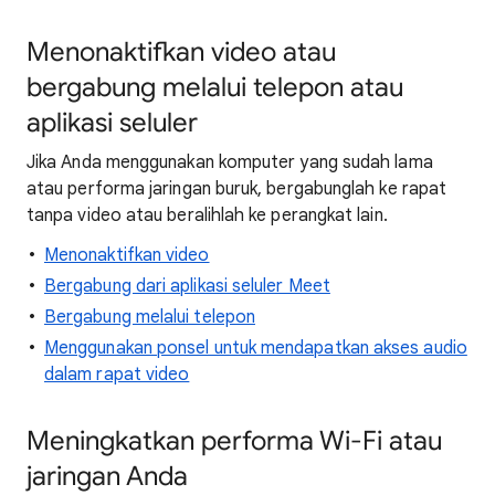
Menonaktifkan video atau
bergabung melalui telepon atau
aplikasi seluler
Jika Anda menggunakan komputer yang sudah lama
atau performa jaringan buruk, bergabunglah ke rapat
tanpa video atau beralihlah ke perangkat lain.
Menonaktifkan video
Bergabung dari aplikasi seluler Meet
Bergabung melalui telepon
Menggunakan ponsel untuk mendapatkan akses audio
dalam rapat video
Meningkatkan performa Wi-Fi atau
jaringan Anda