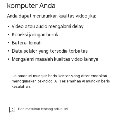
komputer Anda
Anda dapat menurunkan kualitas video jika:
Video atau audio mengalami delay
Koneksi jaringan buruk
Baterai lemah
Data seluler yang tersedia terbatas
Mengalami masalah kualitas video lainnya
Halaman ini mungkin berisi konten yang diterjemahkan
menggunakan teknologi AI. Terjemahan AI mungkin berisi
kesalahan.
Beri masukan tentang artikel ini