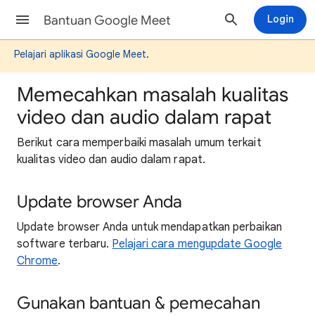
Bantuan Google Meet
Login
Pelajari aplikasi Google Meet
.
Memecahkan masalah kualitas
video dan audio dalam rapat
Berikut cara memperbaiki masalah umum terkait
kualitas video dan audio dalam rapat.
Update browser Anda
Update browser Anda untuk mendapatkan perbaikan
software terbaru.
Pelajari cara mengupdate Google
Chrome
.
Gunakan bantuan & pemecahan