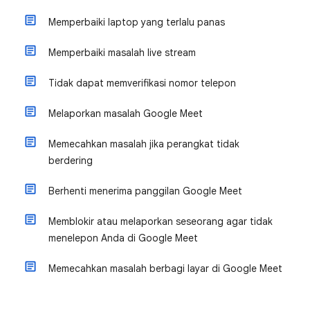
Memperbaiki laptop yang terlalu panas
Memperbaiki masalah live stream
Tidak dapat memverifikasi nomor telepon
Melaporkan masalah Google Meet
Memecahkan masalah jika perangkat tidak
berdering
Berhenti menerima panggilan Google Meet
Memblokir atau melaporkan seseorang agar tidak
menelepon Anda di Google Meet
Memecahkan masalah berbagi layar di Google Meet