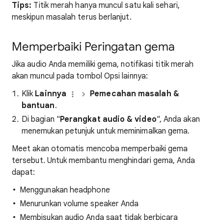
Tips:
Titik merah hanya muncul satu kali sehari,
meskipun masalah terus berlanjut.
Memperbaiki Peringatan gema
Jika audio Anda memiliki gema, notifikasi titik merah
akan muncul pada tombol Opsi lainnya:
Klik
Lainnya
Pemecahan masalah &
bantuan
.
Di bagian "
Perangkat audio & video
", Anda akan
menemukan petunjuk untuk meminimalkan gema.
Meet akan otomatis mencoba memperbaiki gema
tersebut. Untuk membantu menghindari gema, Anda
dapat:
Menggunakan headphone
Menurunkan volume speaker Anda
Membisukan audio Anda saat tidak berbicara