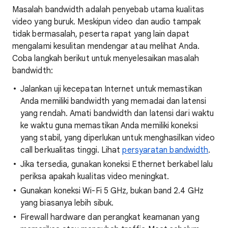
Masalah bandwidth adalah penyebab utama kualitas
video yang buruk. Meskipun video dan audio tampak
tidak bermasalah, peserta rapat yang lain dapat
mengalami kesulitan mendengar atau melihat Anda.
Coba langkah berikut untuk menyelesaikan masalah
bandwidth:
Jalankan uji kecepatan Internet untuk memastikan
Anda memiliki bandwidth yang memadai dan latensi
yang rendah. Amati bandwidth dan latensi dari waktu
ke waktu guna memastikan Anda memiliki koneksi
yang stabil, yang diperlukan untuk menghasilkan video
call berkualitas tinggi. Lihat
persyaratan bandwidth
.
Jika tersedia, gunakan koneksi Ethernet berkabel lalu
periksa apakah kualitas video meningkat.
Gunakan koneksi Wi-Fi 5 GHz, bukan band 2.4 GHz
yang biasanya lebih sibuk.
Firewall hardware dan perangkat keamanan yang