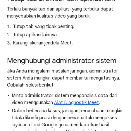
Terlalu banyak tab dan aplikasi yang terbuka dapat
menyebabkan kualitas video yang buruk.
Tutup tab yang tidak penting.
Tutup aplikasi lainnya.
Kurangi ukuran jendela Meet.
Menghubungi administrator sistem
Jika Anda mengalami masalah jaringan, administrator
sistem Anda mungkin dapat membantu mengatasinya.
Cobalah solusi berikut:
Minta administrator sistem menganalisis data dari
video menggunakan
Alat Diagnostik Meet
.
Dalam beberapa kasus, jaringan perusahaan mungkin
tidak dikonfigurasi dengan benar untuk mengakses
layanan cloud Google guna mendapatkan hasil