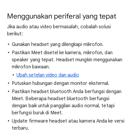
Menggunakan periferal yang tepat
Jika audio atau video bermasalah, cobalah solusi
berikut:
Gunakan headset yang dilengkapi mikrofon.
Pastikan Meet disetel ke kamera, mikrofon, dan
speaker yang tepat. Headset mungkin menggunakan
mikrofon bawaan.
Ubah setelan video dan audio
Putuskan hubungan dengan monitor eksternal.
Pastikan headset bluetooth Anda berfungsi dengan
Meet. Beberapa headset bluetooth berfungsi
dengan baik untuk panggilan audio normal, tetapi
berfungsi buruk di Meet.
Update firmware headset atau kamera Anda ke versi
terbaru.