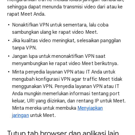
sehingga dapat menunda transmisi video dari atau ke
rapat Meet Anda.
Nonaktifkan VPN untuk sementara, lalu coba
sambungkan ulang ke rapat video Meet.
Jika kualitas video meningkat, selesaikan panggilan
tanpa VPN.
Jangan lupa untuk menonaktifkan VPN saat
menyambungkan ke rapat video Meet berikutnya.
Minta penyedia layanan VPN atau IT Anda untuk
mengubah konfigurasi VPN agar traffic Meet tidak
menggunakan VPN. Penyedia layanan VPN atau IT
Anda mungkin memerlukan informasi tentang port
keluar, URI yang diizinkan, dan rentang IP untuk Meet.
Minta mereka untuk membuka
Menyiapkan
jaringan
untuk Meet.
Tutup tab browser dan aplikasi lain