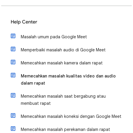
Help Center
Masalah umum pada Google Meet
Memperbaiki masalah audio di Google Meet
Memecahkan masalah kamera dalam rapat
Memecahkan masalah kualitas video dan audio
dalam rapat
Memecahkan masalah saat bergabung atau
membuat rapat
Memecahkan masalah koneksi dengan Google Meet
Memecahkan masalah perekaman dalam rapat