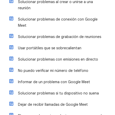
Solucionar problemas al crear o unirse a una
reunión
Solucionar problemas de conexión con Google
Meet
Solucionar problemas de grabación de reuniones
Usar portátiles que se sobrecalientan
Solucionar problemas con emisiones en directo
No puedo verificar mi número de teléfono
Informar de un problema con Google Meet
Solucionar problemas si tu dispositivo no suena
Dejar de recibir llamadas de Google Meet