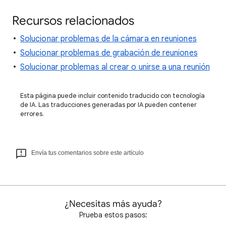
Recursos relacionados
Solucionar problemas de la cámara en reuniones
Solucionar problemas de grabación de reuniones
Solucionar problemas al crear o unirse a una reunión
Esta página puede incluir contenido traducido con tecnología
de IA. Las traducciones generadas por IA pueden contener
errores.
Envía tus comentarios sobre este artículo
¿Necesitas más ayuda?
Prueba estos pasos: