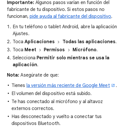
Importante:
Algunos pasos varían en función del
fabricante de tu dispositivo. Si estos pasos no
funcionan,
pide ayuda al fabricante del dispositivo
.
En tu teléfono o tablet Android, abre la aplicación
Ajustes.
Toca
Aplicaciones
Todas las aplicaciones
.
Toca
Meet
Permisos
Micrófono
.
Selecciona
Permitir solo mientras se usa la
aplicación
.
Nota:
Asegúrate de que:
Tienes
la versión más reciente de Google Meet
.
El volumen del dispositivo está subido.
Te has conectado al micrófono y al altavoz
externos correctos.
Has desconectado y vuelto a conectar tus
dispositivos Bluetooth.