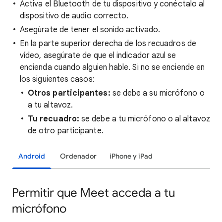
Activa el Bluetooth de tu dispositivo y conéctalo al
dispositivo de audio correcto.
Asegúrate de tener el sonido activado.
En la parte superior derecha de los recuadros de
vídeo, asegúrate de que el indicador azul se
encienda cuando alguien hable. Si no se enciende en
los siguientes casos:
Otros participantes:
se debe a su micrófono o
a tu altavoz.
Tu recuadro:
se debe a tu micrófono o al altavoz
de otro participante.
Android
Ordenador
iPhone y iPad
Permitir que Meet acceda a tu
micrófono