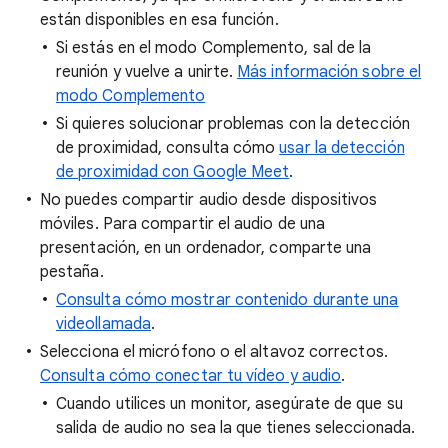
están disponibles en esa función.
Si estás en el modo Complemento, sal de la
reunión y vuelve a unirte.
Más información sobre el
modo Complemento
Si quieres solucionar problemas con la detección
de proximidad, consulta cómo
usar la detección
de proximidad con Google Meet
.
No puedes compartir audio desde dispositivos
móviles. Para compartir el audio de una
presentación, en un ordenador, comparte una
pestaña.
Consulta cómo mostrar contenido durante una
videollamada
.
Selecciona el micrófono o el altavoz correctos.
Consulta cómo conectar tu vídeo y audio
.
Cuando utilices un monitor, asegúrate de que su
salida de audio no sea la que tienes seleccionada.