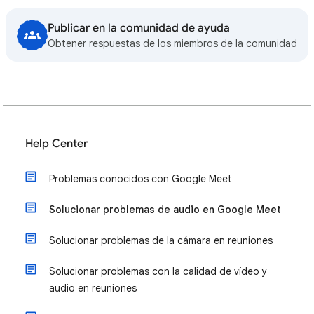
Publicar en la comunidad de ayuda
Obtener respuestas de los miembros de la comunidad
Help Center
Problemas conocidos con Google Meet
Solucionar problemas de audio en Google Meet
Solucionar problemas de la cámara en reuniones
Solucionar problemas con la calidad de vídeo y
audio en reuniones