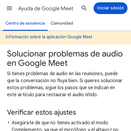
Ayuda de Google Meet
Iniciar sesión
Centro de asistencia
Comunidad
Información sobre la aplicación Google Meet
Solucionar problemas de audio
en Google Meet
Si tienes problemas de audio en las reuniones, puede
que la conversación no fluya bien. Si quieres solucionar
estos problemas, sigue los pasos que se indican en
este artículo para restaurar el audio nítido.
Verificar estos ajustes
Asegúrate de que no tienes activado el modo
Complemento, ya que el micrófono y el altavoz no