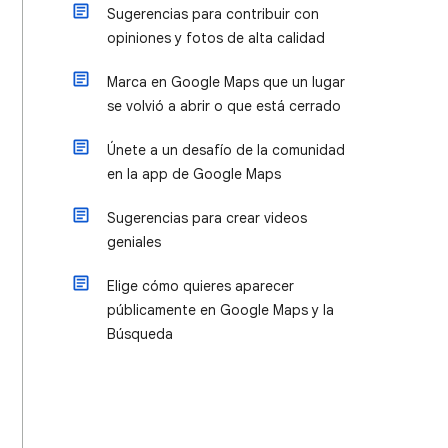
Sugerencias para contribuir con
opiniones y fotos de alta calidad
Marca en Google Maps que un lugar
se volvió a abrir o que está cerrado
Únete a un desafío de la comunidad
en la app de Google Maps
Sugerencias para crear videos
geniales
Elige cómo quieres aparecer
públicamente en Google Maps y la
Búsqueda