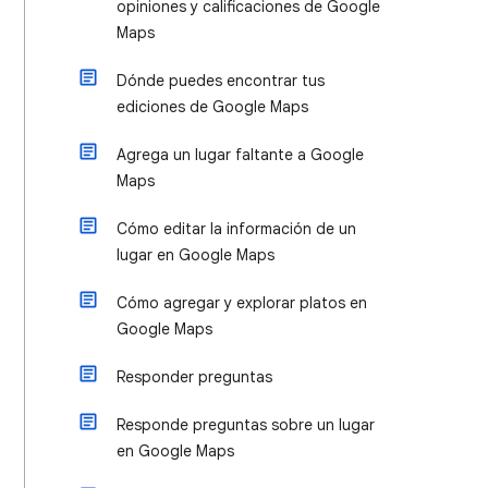
opiniones y calificaciones de Google
Maps
Dónde puedes encontrar tus
ediciones de Google Maps
Agrega un lugar faltante a Google
Maps
Cómo editar la información de un
lugar en Google Maps
Cómo agregar y explorar platos en
Google Maps
Responder preguntas
Responde preguntas sobre un lugar
en Google Maps