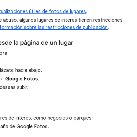
alizaciones útiles de fotos de lugares
.
 abuso, algunos lugares de interés tienen restricciones
formación sobre las restricciones de publicación
.
sde la página de un lugar
ora.
lázate hacia abajo.
Google Fotos
.
deseas subir.
ares de interés, como negocios o parques.
staña de Google Fotos.