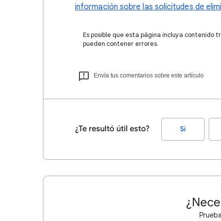
información sobre las solicitudes de eli
Es posible que esta página incluya contenido t
pueden contener errores.
Envía tus comentarios sobre este artículo
¿Te resultó útil esto?
Sí
¿Nece
Prueba