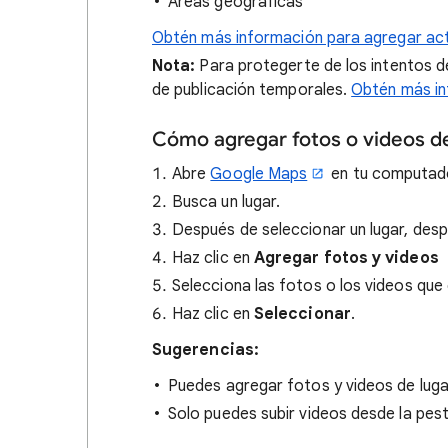
Áreas geográficas
Obtén más información para agregar actu
Nota:
Para protegerte de los intentos de
de publicación temporales.
Obtén más in
Cómo agregar fotos o videos de
Abre
Google Maps
en tu computad
Busca un lugar.
Después de seleccionar un lugar, desp
Haz clic en
Agregar fotos y videos
Selecciona las fotos o los videos que 
Haz clic en
Seleccionar
.
Sugerencias:
Puedes agregar fotos y videos de lug
Solo puedes subir videos desde la pe