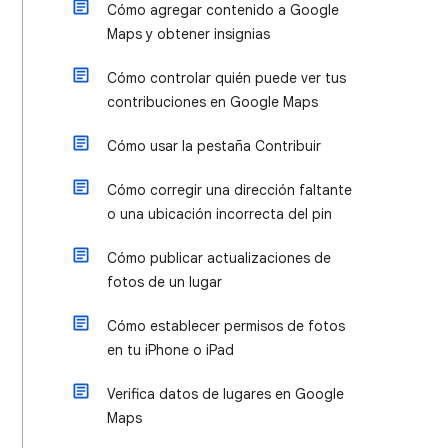
Cómo agregar contenido a Google
Maps y obtener insignias
Cómo controlar quién puede ver tus
contribuciones en Google Maps
Cómo usar la pestaña Contribuir
Cómo corregir una dirección faltante
o una ubicación incorrecta del pin
Cómo publicar actualizaciones de
fotos de un lugar
Cómo establecer permisos de fotos
en tu iPhone o iPad
Verifica datos de lugares en Google
Maps