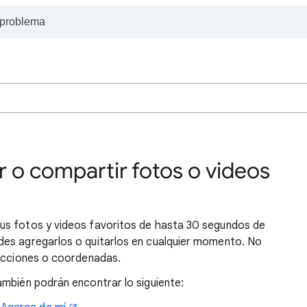
 o compartir fotos o videos
us fotos y videos favoritos de hasta 30 segundos de
des agregarlos o quitarlos en cualquier momento. No
recciones o coordenadas.
ambién podrán encontrar lo siguiente: