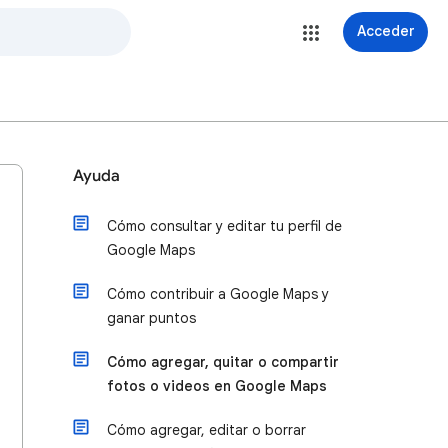
Acceder
Ayuda
Cómo consultar y editar tu perfil de
Google Maps
Cómo contribuir a Google Maps y
ganar puntos
Cómo agregar, quitar o compartir
fotos o videos en Google Maps
Cómo agregar, editar o borrar