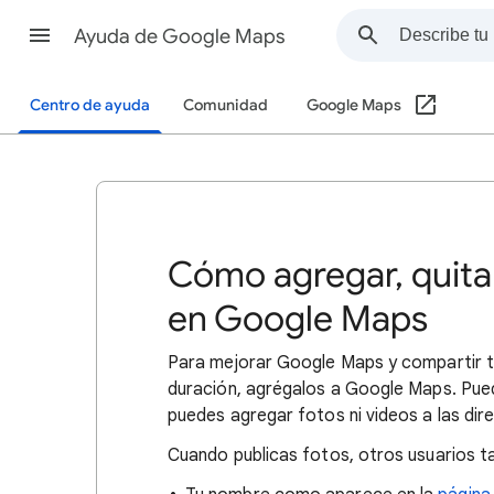
Ayuda de Google Maps
Centro de ayuda
Comunidad
Google Maps
Cómo agregar, quitar
en Google Maps
Para mejorar Google Maps y compartir t
duración, agrégalos a Google Maps. Pue
puedes agregar fotos ni videos a las di
Cuando publicas fotos, otros usuarios t