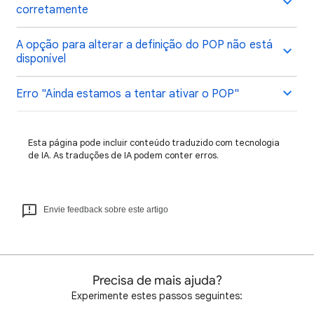
corretamente
A opção para alterar a definição do POP não está
disponível
Erro "Ainda estamos a tentar ativar o POP"
Esta página pode incluir conteúdo traduzido com tecnologia
de IA. As traduções de IA podem conter erros.
Envie feedback sobre este artigo
Precisa de mais ajuda?
Experimente estes passos seguintes: