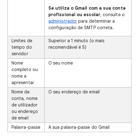
Se utiliza o Gmail com a sua conta
profissional ou escolar
, consulte o
administrador
para determinar a
configuração de SMTP correta.
Limites de
Superior a 1 minuto (o mais
tempo do
recomendável é 5)
servidor
Nome
O seu nome
completo ou
nome a
apresentar
Nome da
O seu endereço de email
conta, nome
de utilizador
ou endereço
de email
Palavra-passe
A sua palavra-passe do Gmail