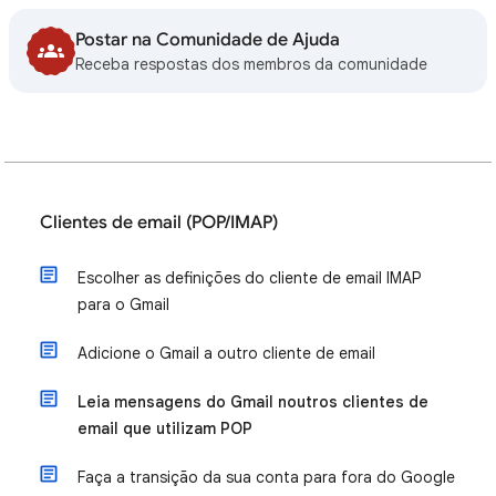
Postar na Comunidade de Ajuda
Receba respostas dos membros da comunidade
Clientes de email (POP/IMAP)
Escolher as definições do cliente de email IMAP
para o Gmail
Adicione o Gmail a outro cliente de email
Leia mensagens do Gmail noutros clientes de
email que utilizam POP
Faça a transição da sua conta para fora do Google