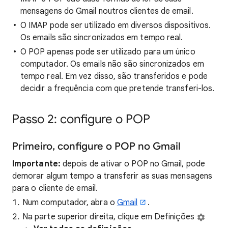
mensagens do Gmail noutros clientes de email.
O IMAP pode ser utilizado em diversos dispositivos.
Os emails são sincronizados em tempo real.
O POP apenas pode ser utilizado para um único
computador. Os emails não são sincronizados em
tempo real. Em vez disso, são transferidos e pode
decidir a frequência com que pretende transferi-los.
Passo 2: configure o POP
Primeiro, configure o POP no Gmail
Importante:
depois de ativar o POP no Gmail, pode
demorar algum tempo a transferir as suas mensagens
para o cliente de email.
Num computador, abra o
Gmail
.
Na parte superior direita, clique em Definições