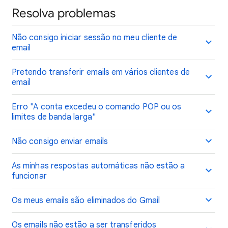
Resolva problemas
Não consigo iniciar sessão no meu cliente de
email
Pretendo transferir emails em vários clientes de
email
Erro "A conta excedeu o comando POP ou os
limites de banda larga"
Não consigo enviar emails
As minhas respostas automáticas não estão a
funcionar
Os meus emails são eliminados do Gmail
Os emails não estão a ser transferidos