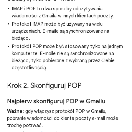
IMAP i POP to dwa sposoby odczytywania
wiadomości z Gmaila w innych klientach poczty.
Protokół IMAP może być używany na wielu
urządzeniach. E-maile są synchronizowane na
bieżąco.
Protokół POP może być stosowany tylko na jednym
komputerze. E-maile nie są synchronizowane na
bieżąco, tylko pobierane z wybraną przez Ciebie
częstotliwością.
Krok 2. Skonfiguruj POP
Najpierw skonfiguruj POP w Gmailu
Ważne:
gdy włączysz protokół POP w Gmailu,
pobranie wiadomości do klienta poczty e-mail może
trochę potrwać.