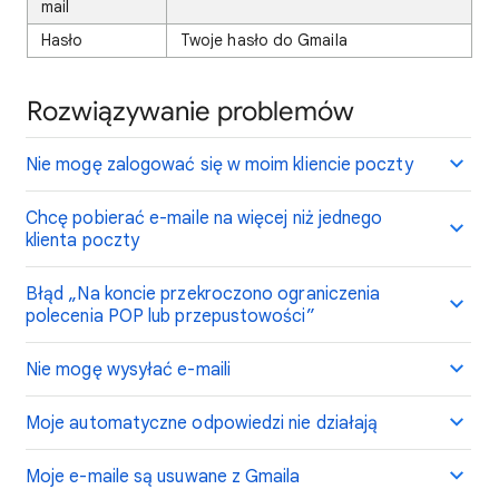
mail
Hasło
Twoje hasło do Gmaila
Rozwiązywanie problemów
Nie mogę zalogować się w moim kliencie poczty
Chcę pobierać e-maile na więcej niż jednego
klienta poczty
Błąd „Na koncie przekroczono ograniczenia
polecenia POP lub przepustowości”
Nie mogę wysyłać e-maili
Moje automatyczne odpowiedzi nie działają
Moje e-maile są usuwane z Gmaila