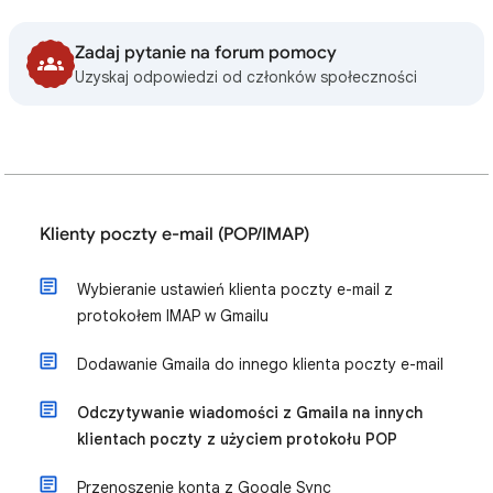
Zadaj pytanie na forum pomocy
Uzyskaj odpowiedzi od członków społeczności
Klienty poczty e-mail (POP/IMAP)
Wybieranie ustawień klienta poczty e-mail z
protokołem IMAP w Gmailu
Dodawanie Gmaila do innego klienta poczty e-mail
Odczytywanie wiadomości z Gmaila na innych
klientach poczty z użyciem protokołu POP
Przenoszenie konta z Google Sync