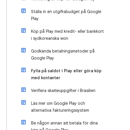
Ställa in en utgiftsbudget på Google
Play
Köp på Play med kredit- eller bankkort
i sydkoreanska won
Godkända betalningsmetoder på
Google Play
Fylla på saldot i Play eller göra köp
med kontanter
Verifiera skatteuppgifter i Brasilien
Läs mer om Google Play och
alternativa faktureringssystem
Be någon annan att betala för dina