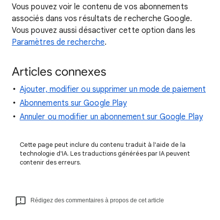
Vous pouvez voir le contenu de vos abonnements
associés dans vos résultats de recherche Google.
Vous pouvez aussi désactiver cette option dans les
Paramètres de recherche
.
Articles connexes
Ajouter, modifier ou supprimer un mode de paiement
Abonnements sur Google Play
Annuler ou modifier un abonnement sur Google Play
Cette page peut inclure du contenu traduit à l'aide de la
technologie d'IA. Les traductions générées par IA peuvent
contenir des erreurs.
Rédigez des commentaires à propos de cet article