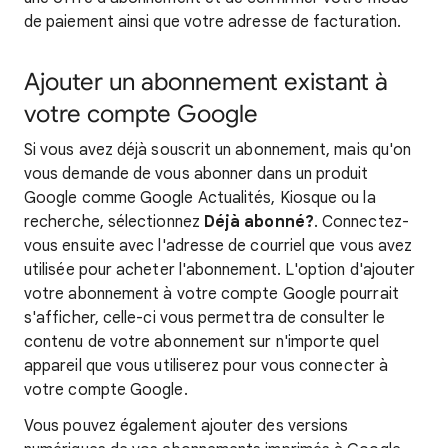
de paiement ainsi que votre adresse de facturation.
Ajouter un abonnement existant à
votre compte Google
Si vous avez déjà souscrit un abonnement, mais qu'on
vous demande de vous abonner dans un produit
Google comme Google Actualités, Kiosque ou la
recherche, sélectionnez
Déjà abonné?
. Connectez-
vous ensuite avec l'adresse de courriel que vous avez
utilisée pour acheter l'abonnement. L'option d'ajouter
votre abonnement à votre compte Google pourrait
s'afficher, celle-ci vous permettra de consulter le
contenu de votre abonnement sur n'importe quel
appareil que vous utiliserez pour vous connecter à
votre compte Google.
Vous pouvez également ajouter des versions