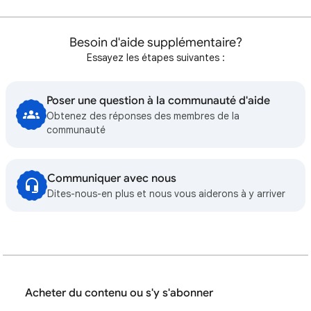
Besoin d'aide supplémentaire?
Essayez les étapes suivantes :
Poser une question à la communauté d'aide
Obtenez des réponses des membres de la
communauté
Communiquer avec nous
Dites-nous-en plus et nous vous aiderons à y arriver
Acheter du contenu ou s'y s'abonner