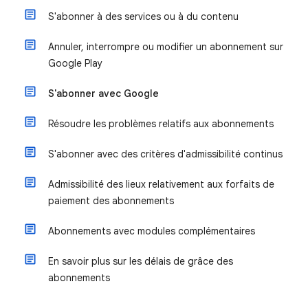
S'abonner à des services ou à du contenu
Annuler, interrompre ou modifier un abonnement sur
Google Play
S'abonner avec Google
Résoudre les problèmes relatifs aux abonnements
S'abonner avec des critères d'admissibilité continus
Admissibilité des lieux relativement aux forfaits de
paiement des abonnements
Abonnements avec modules complémentaires
En savoir plus sur les délais de grâce des
abonnements