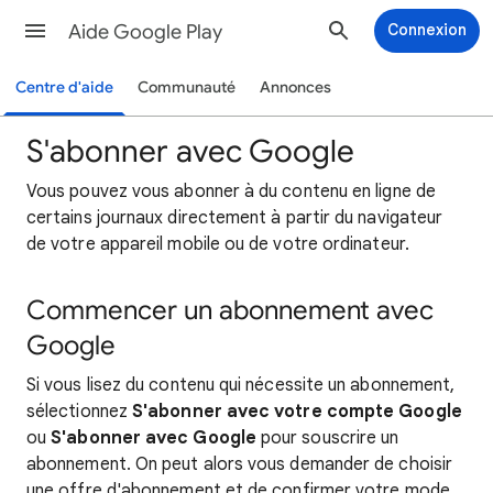
Aide Google Play
Connexion
Centre d'aide
Communauté
Annonces
S'abonner avec Google
Vous pouvez vous abonner à du contenu en ligne de
certains journaux directement à partir du navigateur
de votre appareil mobile ou de votre ordinateur.
Commencer un abonnement avec
Google
Si vous lisez du contenu qui nécessite un abonnement,
sélectionnez
S'abonner avec votre compte Google
ou
S'abonner avec Google
pour souscrire un
abonnement. On peut alors vous demander de choisir
une offre d'abonnement et de confirmer votre mode