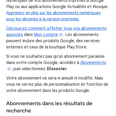
numériques de vos abonnements imprimés à Google
Play ou aux applications Google Actualités et Kiosque.
Apprenez-en plus sur les abonnements numériques
pour les abonnés à la version imprimée.
Découvrez comment afficher tous vos abonnements
associés
dans
Mon compte
. Les abonnements
peuvent inclure des produits Google, des services
externes et ceux de la boutique Play Store.
Si vous ne souhaitez pas qu'un abonnement paraisse
dans votre compte Google, accédez à
Abonnements
, puis sélectionnez
Dissocier
.
Votre abonnement ne sera ni annulé ni modifié. Mais
vous ne verrez plus de personnalisation en fonction de
votre abonnement dans les produits Google.
Abonnements dans les résultats de
recherche