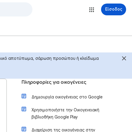
Είσοδος
κτυλικό αποτύπωμα, σάρωση προσώπου ή κλείδωμα
Πληροφορίες για οικογένειες
Δημιουργία οικογένειας στο Google
Χρησιμοποιήστε την Οικογενειακή
βιβλιοθήκη Google Play
Διαχείριση της οικογένειας στην