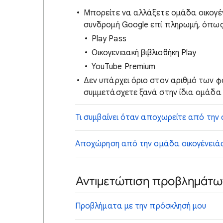
Μπορείτε να αλλάξετε ομάδα οικογένε
συνδρομή Google επί πληρωμή, όπως
Play Pass
Οικογενειακή βιβλιοθήκη Play
YouTube Premium
Δεν υπάρχει όριο στον αριθμό των 
συμμετάσχετε ξανά στην ίδια ομάδα 
Τι συμβαίνει όταν αποχωρείτε από την
Αποχώρηση από την ομάδα οικογένειά
Αντιμετώπιση προβλημάτω
Προβλήματα με την πρόσκλησή μου