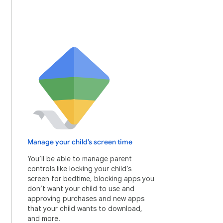
Manage your child’s screen time
You’ll be able to manage parent
controls like locking your child’s
screen for bedtime, blocking apps you
don’t want your child to use and
approving purchases and new apps
that your child wants to download,
and more.