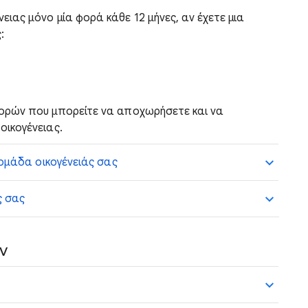
ιας μόνο μία φορά κάθε 12 μήνες, αν έχετε μια
:
φορών που μπορείτε να αποχωρήσετε και να
οικογένειας.
 ομάδα οικογένειάς σας
ς σας
ν