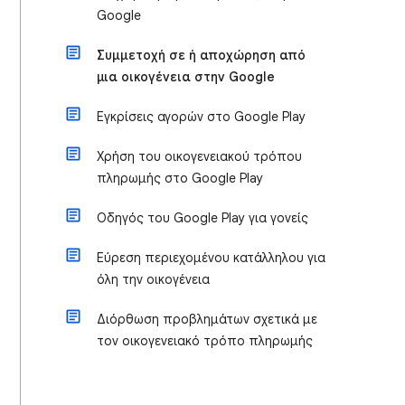
Google
Συμμετοχή σε ή αποχώρηση από
μια οικογένεια στην Google
Εγκρίσεις αγορών στο Google Play
Χρήση του οικογενειακού τρόπου
πληρωμής στο Google Play
Οδηγός του Google Play για γονείς
Εύρεση περιεχομένου κατάλληλου για
όλη την οικογένεια
Διόρθωση προβλημάτων σχετικά με
τον οικογενειακό τρόπο πληρωμής