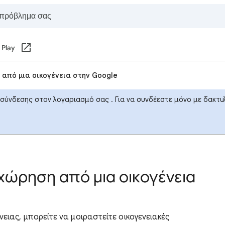
 Play
από μια οικογένεια στην Google
ς σύνδεσης στον λογαριασμό σας . Για να συνδέεστε μόνο με δα
χώρηση από μια οικογένεια
νειας, μπορείτε να μοιραστείτε οικογενειακές