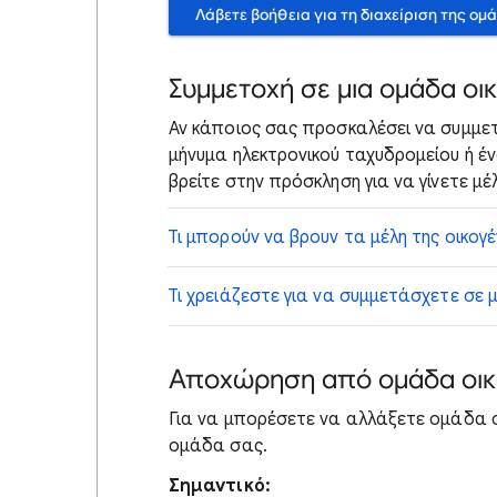
Λάβετε βοήθεια για τη διαχείριση της ομ
Συμμετοχή σε μια ομάδα οι
Αν κάποιος σας προσκαλέσει να συμμετ
μήνυμα ηλεκτρονικού ταχυδρομείου ή έν
βρείτε στην πρόσκληση για να γίνετε μέ
Τι μπορούν να βρουν τα μέλη της οικογ
Τι χρειάζεστε για να συμμετάσχετε σε 
Αποχώρηση από ομάδα οικ
Για να μπορέσετε να αλλάξετε ομάδα 
ομάδα σας.
Σημαντικό: