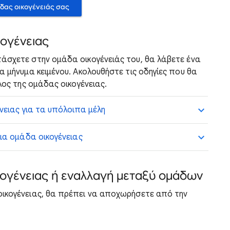
άδας οικογένειάς σας
κογένειας
άσχετε στην ομάδα οικογένειάς του, θα λάβετε ένα
α μήνυμα κειμένου. Ακολουθήστε τις οδηγίες που θα
λος της ομάδας οικογένειας.
ένειας για τα υπόλοιπα μέλη
μια ομάδα οικογένειας
ογένειας ή εναλλαγή μεταξύ ομάδων
οικογένειας, θα πρέπει να αποχωρήσετε από την