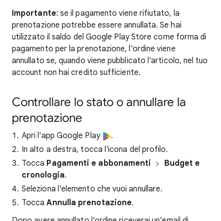
Importante
: se il pagamento viene rifiutato, la
prenotazione potrebbe essere annullata. Se hai
utilizzato il saldo del Google Play Store come forma di
pagamento per la prenotazione, l'ordine viene
annullato se, quando viene pubblicato l'articolo, nel tuo
account non hai credito sufficiente.
Controllare lo stato o annullare la
prenotazione
Apri l'app Google Play
.
In alto a destra, tocca l'icona del profilo.
Tocca
Pagamenti e abbonamenti
Budget e
cronologia
.
Seleziona l'elemento che vuoi annullare.
Tocca
Annulla prenotazione
.
Dopo avere annullato l'ordine riceverai un'email di