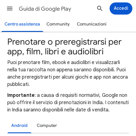
Guida di Google Play
Accedi
Centro assistenza
Community
Comunicazioni
Prenotare o preregistrarsi per
app, film, libri e audiolibri
Puoi prenotare film, ebook e audiolibri e visualizzarli
nella tua raccolta non appena saranno disponibili. Puoi
anche preregistrarti per alcuni giochi e app non ancora
pubblicati.
Importante
: a causa di requisiti normativi, Google non
può offrire il servizio di prenotazioni in India. I contenuti
in India saranno disponibili nelle date di vendita.
Android
Computer