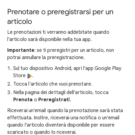
Prenotare o preregistrarsi per un
articolo
Le prenotazioni ti verranno addebitate quando
l'articolo sarà disponibile nella tua app.
Importante
: se ti preregistri per un articolo, non
potrai annullare la preregistrazione.
Sul tuo dispositivo Android, apri l'app Google Play
Store
.
Tocca l'articolo che vuoi prenotare.
Nella pagina dei dettagli dell'articolo, tocca
Prenota
o
Preregistrati
.
Riceverai un'email quando la prenotazione sarà stata
effettuata. Inoltre, riceverai una notifica o un'email
quando l'articolo diventerà disponibile per essere
scaricato o quando lo riceverai.