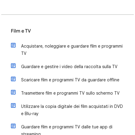
Film e TV
Acquistare, noleggiare e guardare film e programmi
TV
Guardare e gestire i video della raccolta sulla TV
Scaricare film e programmi TV da guardare offline
Trasmettere film e programmi TV sullo schermo TV
Utilizzare la copia digitale dei film acquistati in DVD
e Blu-ray
Guardare film e programmi TV dalle tue app di
streaming