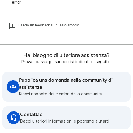
errori.
Lascia un feedback su questo articolo
Hai bisogno di ulteriore assistenza?
Prova i passaggi successivi indicati di seguito:
Pubblica una domanda nella community di
assistenza
Ricevi risposte dai membri della community
Contattaci
Dacci ulteriori informazioni e potremo aiutarti