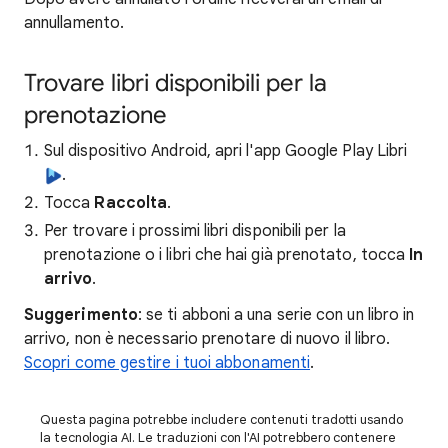
annullamento.
Trovare libri disponibili per la
prenotazione
Sul dispositivo Android, apri l'app Google Play Libri
.
Tocca
Raccolta
.
Per trovare i prossimi libri disponibili per la
prenotazione o i libri che hai già prenotato, tocca
In
arrivo
.
Suggerimento
: se ti abboni a una serie con un libro in
arrivo, non è necessario prenotare di nuovo il libro.
Scopri come gestire i tuoi abbonamenti
.
Questa pagina potrebbe includere contenuti tradotti usando
la tecnologia AI. Le traduzioni con l'AI potrebbero contenere