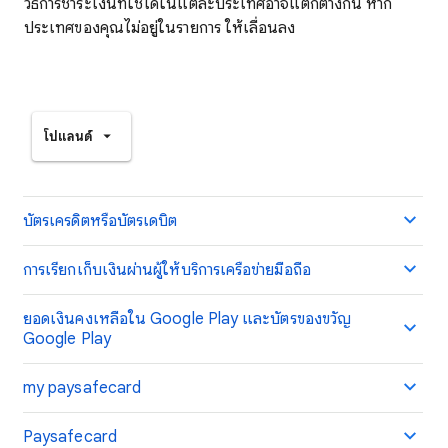
วิธีการชำระเงินที่ใช้ได้ในแต่ละประเทศอาจแตกต่างกัน หาก
ประเทศของคุณไม่อยู่ในรายการ ให้เลื่อนลง
โปแลนด์
บัตรเครดิตหรือบัตรเดบิต
การเรียกเก็บเงินผ่านผู้ให้บริการเครือข่ายมือถือ
ยอดเงินคงเหลือใน Google Play และบัตรของขวัญ
Google Play
my paysafecard
Paysafecard