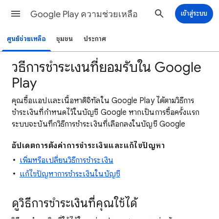
Google Play ความช่วยเหลือ
เข้าสู่ระบบ
ศูนย์ช่วยเหลือ
ชุมชน
ประกาศ
วิธีการชำระเงินที่ยอมรับใน Google
Play
คุณซื้อแอปและเนื้อหาดิจิทัลใน Google Play ได้ตามวิธีการ
ชำระเงินที่กำหนดไว้ในบัญชี Google หากเป็นการซื้อครั้งแรก
ระบบจะบันทึกวิธีการชำระเงินที่เลือกลงในบัญชี Google
อัปเดตการตั้งค่าการชำระเงินและแก้ไขปัญหา
เพิ่มหรือเปลี่ยนวิธีการชำระเงิน
แก้ไขปัญหาการชำระเงินในบัญชี
ดูวิธีการชำระเงินที่คุณใช้ได้