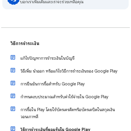
บอกเราเพิ่มเติมและเราจะช่วยเหลือคุณ
วิธีการชำระเงิน
แก้ไขปัญหาการชำระเงินในบัญชี
วิธีเพิ่ม นำออก หรือแก้ไขวิธีการชำระเงินของ Google Play
การยืนยันการซื้อสำหรับ Google Play
กำหนดงบประมาณสำหรับค่าใช้จ่ายใน Google Play
การซื้อใน Play โดยใช้บัตรเครดิตหรือบัตรเดบิตในสกุลเงิน
วอนเกาหลี
วิธีการชำระเงินที่ยอมรับใน Google Play