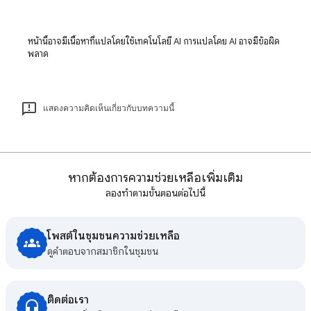
หน้านี้อาจมีเนื้อหาที่แปลโดยใช้เทคโนโลยี AI การแปลโดย AI อาจมีข้อผิด
พลาด
แสดงความคิดเห็นเกี่ยวกับบทความนี้
หากต้องการความช่วยเหลือเพิ่มเติม
ลองทำตามขั้นตอนต่อไปนี้
โพสต์ในชุมชนความช่วยเหลือ
ดูคําตอบจากสมาชิกในชุมชน
ติดต่อเรา