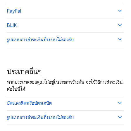
PayPal
BLIK
รูปแบบการชำระเงินที่ระบบไม่รองรับ
ประเทศอื่นๆ
หากประเทศของคุณไม่อยู่ในรายการข้างต้น จะใช้วิธีการชำระเงิน
ต่อไปนี้ได้
บัตรเครดิตหรือบัตรเดบิต
รูปแบบการชำระเงินที่ระบบไม่รองรับ