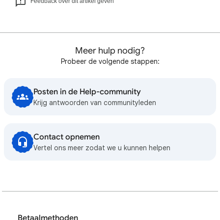
Feedback over dit artikel geven
Meer hulp nodig?
Probeer de volgende stappen:
Posten in de Help-community
Krijg antwoorden van communityleden
Contact opnemen
Vertel ons meer zodat we u kunnen helpen
Betaalmethoden