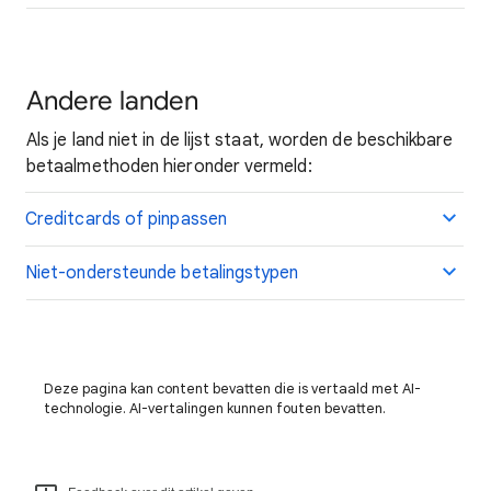
Andere landen
Als je land niet in de lijst staat, worden de beschikbare
betaalmethoden hieronder vermeld:
Creditcards of pinpassen
Niet-ondersteunde betalingstypen
Deze pagina kan content bevatten die is vertaald met AI-
technologie. AI-vertalingen kunnen fouten bevatten.