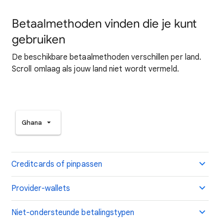
Betaalmethoden vinden die je kunt
gebruiken
De beschikbare betaalmethoden verschillen per land.
Scroll omlaag als jouw land niet wordt vermeld.
Ghana
Creditcards of pinpassen
Provider-wallets
Niet-ondersteunde betalingstypen