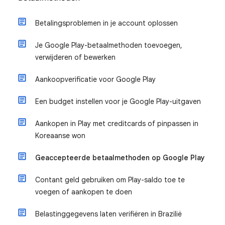
Betalingsproblemen in je account oplossen
Je Google Play-betaalmethoden toevoegen,
verwijderen of bewerken
Aankoopverificatie voor Google Play
Een budget instellen voor je Google Play-uitgaven
Aankopen in Play met creditcards of pinpassen in
Koreaanse won
Geaccepteerde betaalmethoden op Google Play
Contant geld gebruiken om Play-saldo toe te
voegen of aankopen te doen
Belastinggegevens laten verifiëren in Brazilië