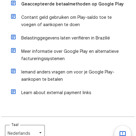
Geaccepteerde betaalmethoden op Google Play
Contant geld gebruiken om Play-saldo toe te
voegen of aankopen te doen
Belastinggegevens laten verifiëren in Brazilië
Meer informatie over Google Play en alternatieve
factureringssystemen
Iemand anders vragen om voor je Google Play-
aankopen te betalen
Learn about external payment links
Taal
Nederlands‎