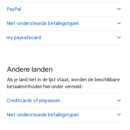
PayPal
Niet-ondersteunde betalingstypen
my paysafecard
Andere landen
Als je land niet in de lijst staat, worden de beschikbare
betaalmethoden hieronder vermeld:
Creditcards of pinpassen
Niet-ondersteunde betalingstypen