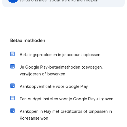
Vertel ons meer zodat we u kunnen helpen
Betaalmethoden
Betalingsproblemen in je account oplossen
Je Google Play-betaalmethoden toevoegen,
verwijderen of bewerken
Aankoopverificatie voor Google Play
Een budget instellen voor je Google Play-uitgaven
Aankopen in Play met creditcards of pinpassen in
Koreaanse won