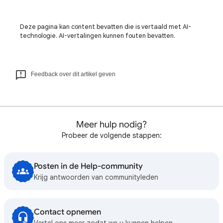
Deze pagina kan content bevatten die is vertaald met AI-
technologie. AI-vertalingen kunnen fouten bevatten.
Feedback over dit artikel geven
Meer hulp nodig?
Probeer de volgende stappen:
Posten in de Help-community
Krijg antwoorden van communityleden
Contact opnemen