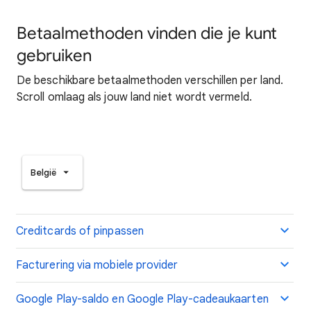
Betaalmethoden vinden die je kunt
gebruiken
De beschikbare betaalmethoden verschillen per land.
Scroll omlaag als jouw land niet wordt vermeld.
België
Creditcards of pinpassen
Facturering via mobiele provider
Google Play-saldo en Google Play-cadeaukaarten