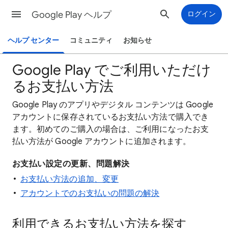
Google Play ヘルプ
ログイン
ヘルプ センター
コミュニティ
お知らせ
Google Play でご利用いただけ
るお支払い方法
Google Play のアプリやデジタル コンテンツは Google
アカウントに保存されているお支払い方法で購入でき
ます。初めてのご購入の場合は、ご利用になったお支
払い方法が Google アカウントに追加されます。
お支払い設定の更新、問題解決
お支払い方法の追加、変更
アカウントでのお支払いの問題の解決
利用できるお支払い方法を探す