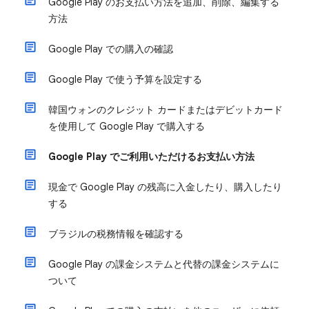
Google Play のお支払い方法を追加、削除、編集する
方法
Google Play での購入の確認
Google Play で使う予算を設定する
韓国ウォンのクレジット カードまたはデビットカード
を使用して Google Play で購入する
Google Play でご利用いただけるお支払い方法
現金で Google Play の残高に入金したり、購入したり
する
ブラジルの税務情報を確認する
Google Play の課金システムと代替の課金システムに
ついて