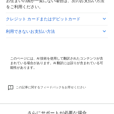
お住まいの国が一覧にない場合は、次のお支払い方法
をご利用ください。
クレジット カードまたはデビットカード
利用できないお支払い方法
このページには、AI 技術を使用して翻訳されたコンテンツが含
まれている場合があります。AI 翻訳には誤りが含まれている可
能性があります。
この記事に関するフィードバックをお寄せください
さらにサポートが必要な場合