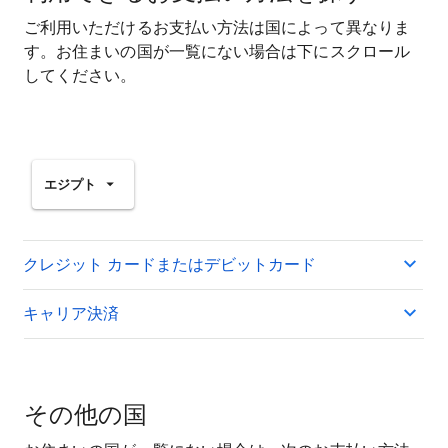
ご利用いただけるお支払い方法は国によって異なりま
す。お住まいの国が一覧にない場合は下にスクロール
してください。
エジプト
クレジット カードまたはデビットカード
キャリア決済
その他の国