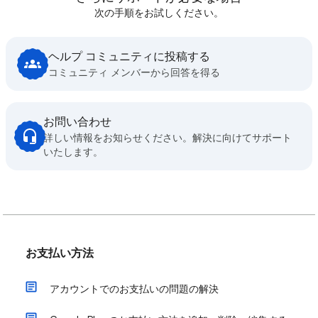
次の手順をお試しください。
ヘルプ コミュニティに投稿する
コミュニティ メンバーから回答を得る
お問い合わせ
詳しい情報をお知らせください。解決に向けてサポート
いたします。
お支払い方法
アカウントでのお支払いの問題の解決