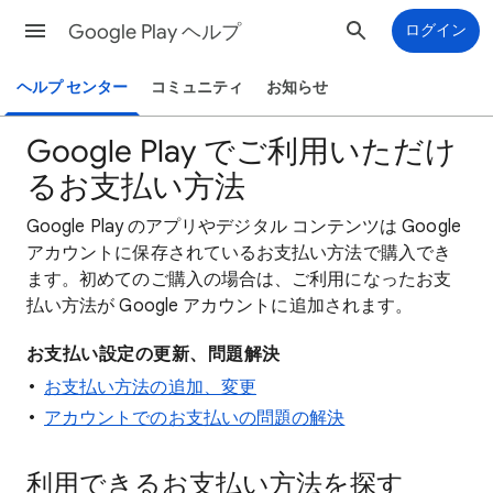
Google Play ヘルプ
ログイン
ヘルプ センター
コミュニティ
お知らせ
Google Play でご利用いただけ
るお支払い方法
Google Play のアプリやデジタル コンテンツは Google
アカウントに保存されているお支払い方法で購入でき
ます。初めてのご購入の場合は、ご利用になったお支
払い方法が Google アカウントに追加されます。
お支払い設定の更新、問題解決
お支払い方法の追加、変更
アカウントでのお支払いの問題の解決
利用できるお支払い方法を探す