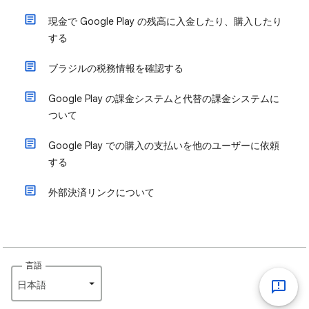
現金で Google Play の残高に入金したり、購入したり
する
ブラジルの税務情報を確認する
Google Play の課金システムと代替の課金システムに
ついて
Google Play での購入の支払いを他のユーザーに依頼
する
外部決済リンクについて
言語
日本語‎