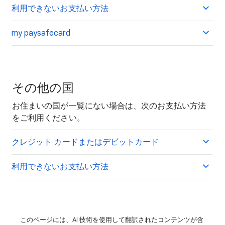
利用できないお支払い方法
my paysafecard
その他の国
お住まいの国が一覧にない場合は、次のお支払い方法
をご利用ください。
クレジット カードまたはデビットカード
利用できないお支払い方法
このページには、AI 技術を使用して翻訳されたコンテンツが含