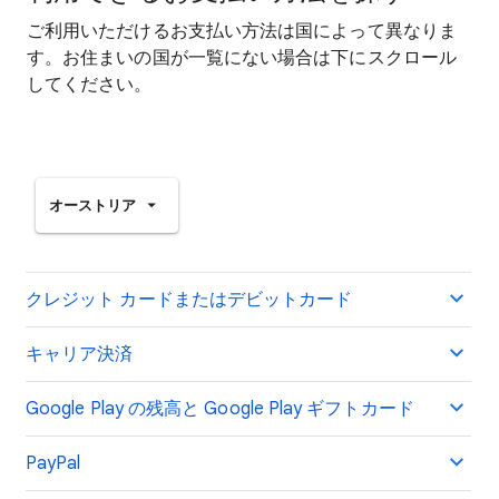
ご利用いただけるお支払い方法は国によって異なりま
す。お住まいの国が一覧にない場合は下にスクロール
してください。
オーストリア
クレジット カードまたはデビットカード
キャリア決済
Google Play の残高と Google Play ギフトカード
PayPal