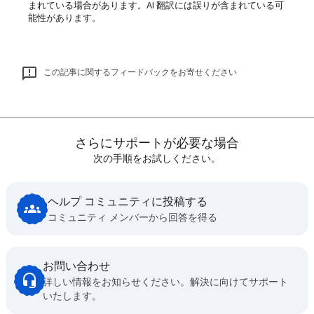
まれている場合があります。AI 翻訳には誤りが含まれている可
能性があります。
この記事に関するフィードバックをお寄せください
さらにサポートが必要な場合
次の手順をお試しください。
ヘルプ コミュニティに投稿する
コミュニティ メンバーから回答を得る
お問い合わせ
詳しい情報をお知らせください。解決に向けてサポート
いたします。