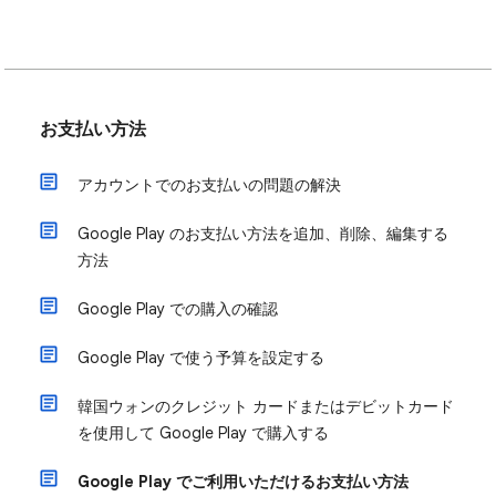
お支払い方法
アカウントでのお支払いの問題の解決
Google Play のお支払い方法を追加、削除、編集する
方法
Google Play での購入の確認
Google Play で使う予算を設定する
韓国ウォンのクレジット カードまたはデビットカード
を使用して Google Play で購入する
Google Play でご利用いただけるお支払い方法