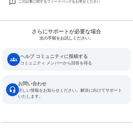
この記事に関するフィードバックをお寄せください
さらにサポートが必要な場合
次の手順をお試しください。
ヘルプ コミュニティに投稿する
コミュニティ メンバーから回答を得る
お問い合わせ
詳しい情報をお知らせください。解決に向けてサポート
いたします。