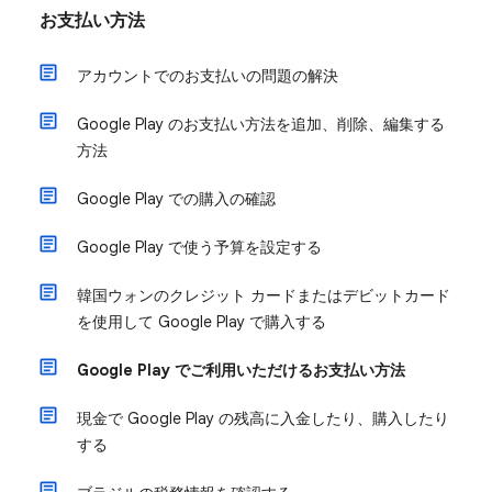
お支払い方法
アカウントでのお支払いの問題の解決
Google Play のお支払い方法を追加、削除、編集する
方法
Google Play での購入の確認
Google Play で使う予算を設定する
韓国ウォンのクレジット カードまたはデビットカード
を使用して Google Play で購入する
Google Play でご利用いただけるお支払い方法
現金で Google Play の残高に入金したり、購入したり
する