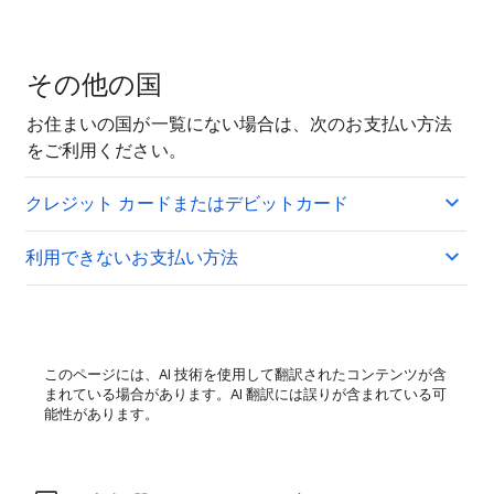
その他の国
お住まいの国が一覧にない場合は、次のお支払い方法
をご利用ください。
クレジット カードまたはデビットカード
利用できないお支払い方法
このページには、AI 技術を使用して翻訳されたコンテンツが含
まれている場合があります。AI 翻訳には誤りが含まれている可
能性があります。