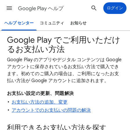
Google Play ヘルプ
ログイン
ヘルプ センター
コミュニティ
お知らせ
Google Play でご利用いただけ
るお支払い方法
Google Play のアプリやデジタル コンテンツは Google
アカウントに保存されているお支払い方法で購入でき
ます。初めてのご購入の場合は、ご利用になったお支
払い方法が Google アカウントに追加されます。
お支払い設定の更新、問題解決
お支払い方法の追加、変更
アカウントでのお支払いの問題の解決
利用できるお支払い方法を探す