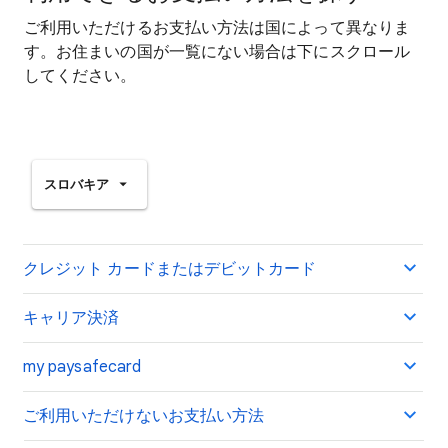
ご利用いただけるお支払い方法は国によって異なりま
す。お住まいの国が一覧にない場合は下にスクロール
してください。
スロバキア
クレジット カードまたはデビットカード
キャリア決済
my paysafecard
ご利用いただけないお支払い方法