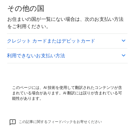
その他の国
お住まいの国が一覧にない場合は、次のお支払い方法
をご利用ください。
クレジット カードまたはデビットカード
利用できないお支払い方法
このページには、AI 技術を使用して翻訳されたコンテンツが含
まれている場合があります。AI 翻訳には誤りが含まれている可
能性があります。
この記事に関するフィードバックをお寄せください