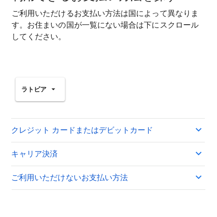
ご利用いただけるお支払い方法は国によって異なりま
す。お住まいの国が一覧にない場合は下にスクロール
してください。
ラトビア
クレジット カードまたはデビットカード
キャリア決済
ご利用いただけないお支払い方法