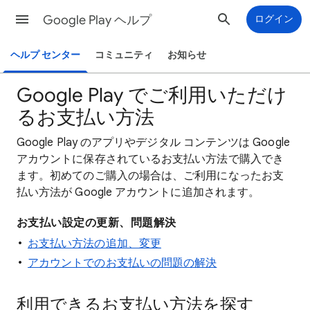
Google Play ヘルプ
ログイン
ヘルプ センター
コミュニティ
お知らせ
Google Play でご利用いただけ
るお支払い方法
Google Play のアプリやデジタル コンテンツは Google
アカウントに保存されているお支払い方法で購入でき
ます。初めてのご購入の場合は、ご利用になったお支
払い方法が Google アカウントに追加されます。
お支払い設定の更新、問題解決
お支払い方法の追加、変更
アカウントでのお支払いの問題の解決
利用できるお支払い方法を探す