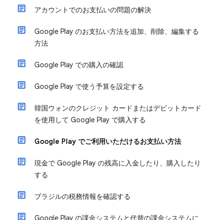
アカウントでのお支払いの問題の解決
Google Play のお支払い方法を追加、削除、編集する
方法
Google Play での購入の確認
Google Play で使う予算を設定する
韓国ウォンのクレジット カードまたはデビットカード
を使用して Google Play で購入する
Google Play でご利用いただけるお支払い方法
現金で Google Play の残高に入金したり、購入したり
する
ブラジルの税務情報を確認する
Google Play の課金システムと代替の課金システムに