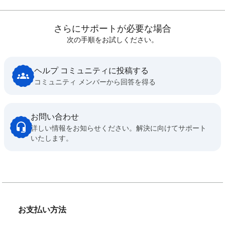
さらにサポートが必要な場合
次の手順をお試しください。
ヘルプ コミュニティに投稿する
コミュニティ メンバーから回答を得る
お問い合わせ
詳しい情報をお知らせください。解決に向けてサポート
いたします。
お支払い方法