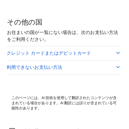
その他の国
お住まいの国が一覧にない場合は、次のお支払い方法
をご利用ください。
クレジット カードまたはデビットカード
利用できないお支払い方法
このページには、AI 技術を使用して翻訳されたコンテンツが含
まれている場合があります。AI 翻訳には誤りが含まれている可
能性があります。