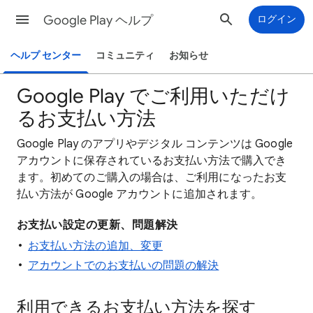
Google Play ヘルプ
ログイン
ヘルプ センター
コミュニティ
お知らせ
Google Play でご利用いただけ
るお支払い方法
Google Play のアプリやデジタル コンテンツは Google
アカウントに保存されているお支払い方法で購入でき
ます。初めてのご購入の場合は、ご利用になったお支
払い方法が Google アカウントに追加されます。
お支払い設定の更新、問題解決
お支払い方法の追加、変更
アカウントでのお支払いの問題の解決
利用できるお支払い方法を探す