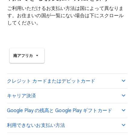
ご利用いただけるお支払い方法は国によって異なりま
す。お住まいの国が一覧にない場合は下にスクロール
してください。
南アフリカ
クレジット カードまたはデビットカード
キャリア決済
Google Play の残高と Google Play ギフトカード
利用できないお支払い方法