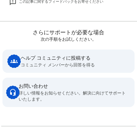
この記事に関するフィードバックをお寄せください
さらにサポートが必要な場合
次の手順をお試しください。
ヘルプ コミュニティに投稿する
コミュニティ メンバーから回答を得る
お問い合わせ
詳しい情報をお知らせください。解決に向けてサポート
いたします。