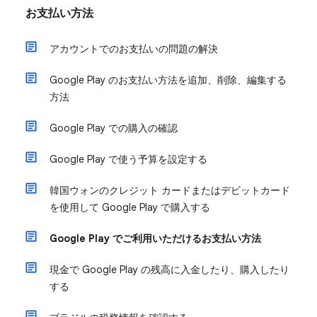
お支払い方法
アカウントでのお支払いの問題の解決
Google Play のお支払い方法を追加、削除、編集する
方法
Google Play での購入の確認
Google Play で使う予算を設定する
韓国ウォンのクレジット カードまたはデビットカード
を使用して Google Play で購入する
Google Play でご利用いただけるお支払い方法
現金で Google Play の残高に入金したり、購入したり
する