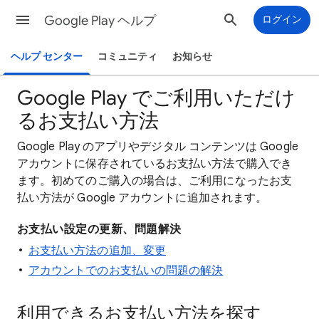
Google Play ヘルプ
ログイン
ヘルプ センター
コミュニティ
お知らせ
Google Play でご利用いただけ
るお支払い方法
Google Play のアプリやデジタル コンテンツは Google
アカウントに保存されているお支払い方法で購入でき
ます。初めてのご購入の場合は、ご利用になったお支
払い方法が Google アカウントに追加されます。
お支払い設定の更新、問題解決
お支払い方法の追加、変更
アカウントでのお支払いの問題の解決
利用できるお支払い方法を探す