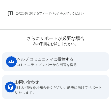
この記事に関するフィードバックをお寄せください
さらにサポートが必要な場合
次の手順をお試しください。
ヘルプ コミュニティに投稿する
コミュニティ メンバーから回答を得る
お問い合わせ
詳しい情報をお知らせください。解決に向けてサポート
いたします。