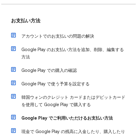
お支払い方法
アカウントでのお支払いの問題の解決
Google Play のお支払い方法を追加、削除、編集する
方法
Google Play での購入の確認
Google Play で使う予算を設定する
韓国ウォンのクレジット カードまたはデビットカード
を使用して Google Play で購入する
Google Play でご利用いただけるお支払い方法
現金で Google Play の残高に入金したり、購入したり