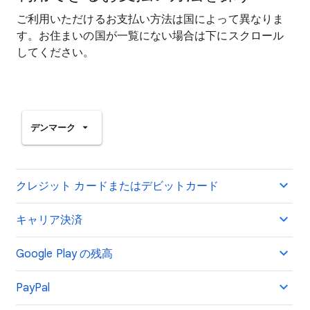
ご利用いただけるお支払い方法は国によって異なりま
す。お住まいの国が一覧にない場合は下にスクロール
してください。
デンマーク
クレジット カードまたはデビットカード
キャリア決済
Google Play の残高
PayPal