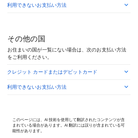
利用できないお支払い方法
その他の国
お住まいの国が一覧にない場合は、次のお支払い方法
をご利用ください。
クレジット カードまたはデビットカード
利用できないお支払い方法
このページには、AI 技術を使用して翻訳されたコンテンツが含
まれている場合があります。AI 翻訳には誤りが含まれている可
能性があります。