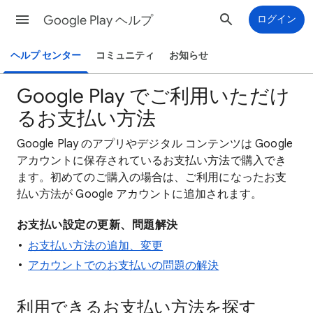
Google Play ヘルプ
ログイン
ヘルプ センター
コミュニティ
お知らせ
Google Play でご利用いただけ
るお支払い方法
Google Play のアプリやデジタル コンテンツは Google
アカウントに保存されているお支払い方法で購入でき
ます。初めてのご購入の場合は、ご利用になったお支
払い方法が Google アカウントに追加されます。
お支払い設定の更新、問題解決
お支払い方法の追加、変更
アカウントでのお支払いの問題の解決
利用できるお支払い方法を探す