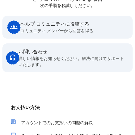
次の手順をお試しください。
ヘルプ コミュニティに投稿する
コミュニティ メンバーから回答を得る
お問い合わせ
詳しい情報をお知らせください。解決に向けてサポート
いたします。
お支払い方法
アカウントでのお支払いの問題の解決