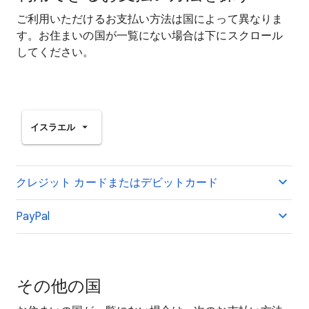
ご利用いただけるお支払い方法は国によって異なりま
す。お住まいの国が一覧にない場合は下にスクロール
してください。
イスラエル
クレジット カードまたはデビットカード
PayPal
その他の国