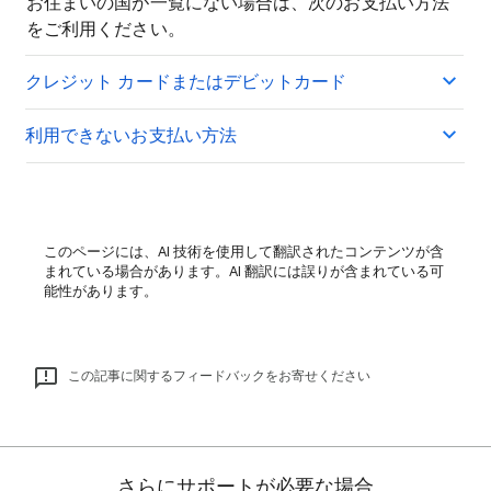
お住まいの国が一覧にない場合は、次のお支払い方法
をご利用ください。
クレジット カードまたはデビットカード
利用できないお支払い方法
このページには、AI 技術を使用して翻訳されたコンテンツが含
まれている場合があります。AI 翻訳には誤りが含まれている可
能性があります。
この記事に関するフィードバックをお寄せください
さらにサポートが必要な場合