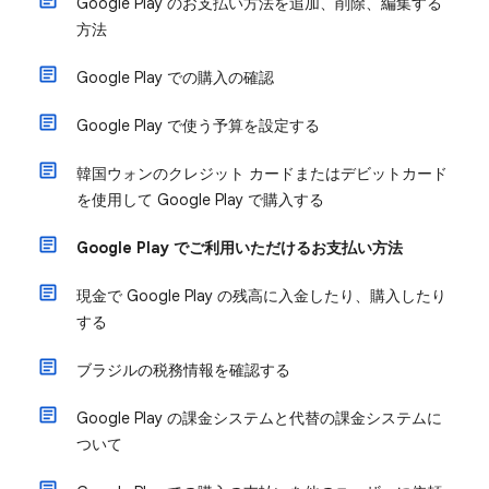
Google Play のお支払い方法を追加、削除、編集する
方法
Google Play での購入の確認
Google Play で使う予算を設定する
韓国ウォンのクレジット カードまたはデビットカード
を使用して Google Play で購入する
Google Play でご利用いただけるお支払い方法
現金で Google Play の残高に入金したり、購入したり
する
ブラジルの税務情報を確認する
Google Play の課金システムと代替の課金システムに
ついて