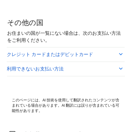
その他の国
お住まいの国が一覧にない場合は、次のお支払い方法
をご利用ください。
クレジット カードまたはデビットカード
利用できないお支払い方法
このページには、AI 技術を使用して翻訳されたコンテンツが含
まれている場合があります。AI 翻訳には誤りが含まれている可
能性があります。