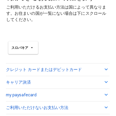
ご利用いただけるお支払い方法は国によって異なりま
す。お住まいの国が一覧にない場合は下にスクロール
してください。
スロバキア
クレジット カードまたはデビットカード
キャリア決済
my paysafecard
ご利用いただけないお支払い方法