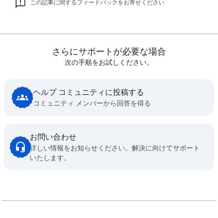
この記事に関するフィードバックをお寄せください
さらにサポートが必要な場合
次の手順をお試しください。
ヘルプ コミュニティに投稿する
コミュニティ メンバーから回答を得る
お問い合わせ
詳しい情報をお知らせください。解決に向けてサポート
いたします。