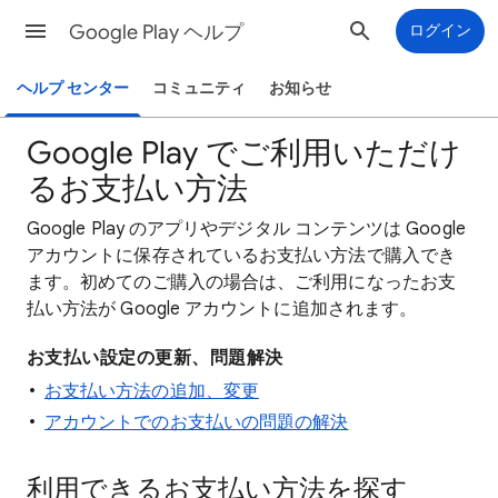
Google Play ヘルプ
ログイン
ヘルプ センター
コミュニティ
お知らせ
Google Play でご利用いただけ
るお支払い方法
Google Play のアプリやデジタル コンテンツは Google
アカウントに保存されているお支払い方法で購入でき
ます。初めてのご購入の場合は、ご利用になったお支
払い方法が Google アカウントに追加されます。
お支払い設定の更新、問題解決
お支払い方法の追加、変更
アカウントでのお支払いの問題の解決
利用できるお支払い方法を探す