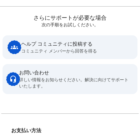
さらにサポートが必要な場合
次の手順をお試しください。
ヘルプ コミュニティに投稿する
コミュニティ メンバーから回答を得る
お問い合わせ
詳しい情報をお知らせください。解決に向けてサポート
いたします。
お支払い方法