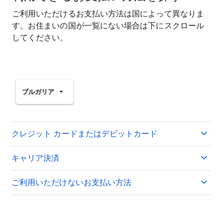
ご利用いただけるお支払い方法は国によって異なりま
す。お住まいの国が一覧にない場合は下にスクロール
してください。
ブルガリア
クレジット カードまたはデビットカード
キャリア決済
ご利用いただけないお支払い方法