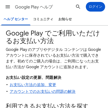
Google Play ヘルプ
ログイン
ヘルプ センター
コミュニティ
お知らせ
Google Play でご利用いただけ
るお支払い方法
Google Play のアプリやデジタル コンテンツは Google
アカウントに保存されているお支払い方法で購入でき
ます。初めてのご購入の場合は、ご利用になったお支
払い方法が Google アカウントに追加されます。
お支払い設定の更新、問題解決
お支払い方法の追加、変更
アカウントでのお支払いの問題の解決
利用できるお支払い方法を探す