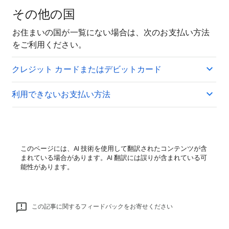
その他の国
お住まいの国が一覧にない場合は、次のお支払い方法
をご利用ください。
クレジット カードまたはデビットカード
利用できないお支払い方法
このページには、AI 技術を使用して翻訳されたコンテンツが含
まれている場合があります。AI 翻訳には誤りが含まれている可
能性があります。
この記事に関するフィードバックをお寄せください