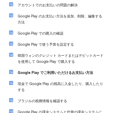
アカウントでのお支払いの問題の解決
Google Play のお支払い方法を追加、削除、編集する
方法
Google Play での購入の確認
Google Play で使う予算を設定する
韓国ウォンのクレジット カードまたはデビットカード
を使用して Google Play で購入する
Google Play でご利用いただけるお支払い方法
現金で Google Play の残高に入金したり、購入したり
する
ブラジルの税務情報を確認する
Google Play の課金システムと代替の課金システムに