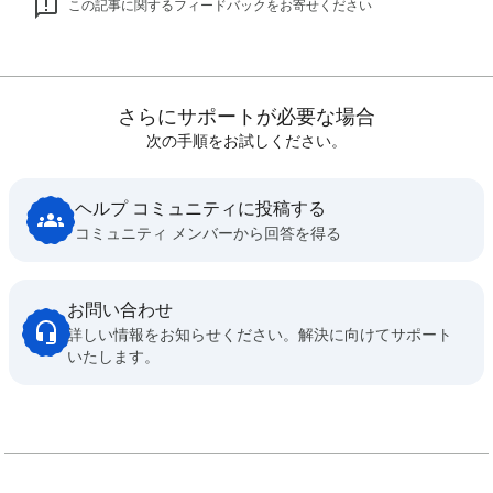
この記事に関するフィードバックをお寄せください
さらにサポートが必要な場合
次の手順をお試しください。
ヘルプ コミュニティに投稿する
コミュニティ メンバーから回答を得る
お問い合わせ
詳しい情報をお知らせください。解決に向けてサポート
いたします。