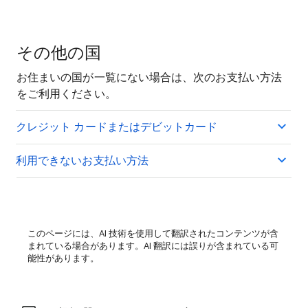
その他の国
お住まいの国が一覧にない場合は、次のお支払い方法
をご利用ください。
クレジット カードまたはデビットカード
利用できないお支払い方法
このページには、AI 技術を使用して翻訳されたコンテンツが含
まれている場合があります。AI 翻訳には誤りが含まれている可
能性があります。