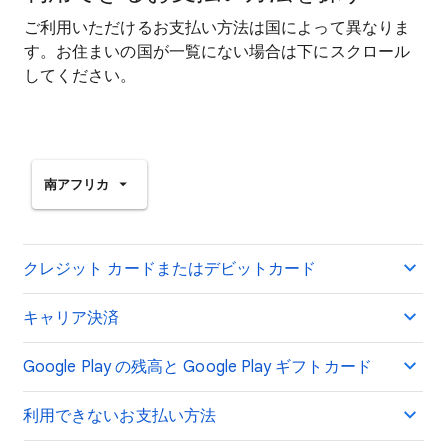
ご利用いただけるお支払い方法は国によって異なりま
す。お住まいの国が一覧にない場合は下にスクロール
してください。
南アフリカ
クレジット カードまたはデビットカード
キャリア決済
Google Play の残高と Google Play ギフトカード
利用できないお支払い方法