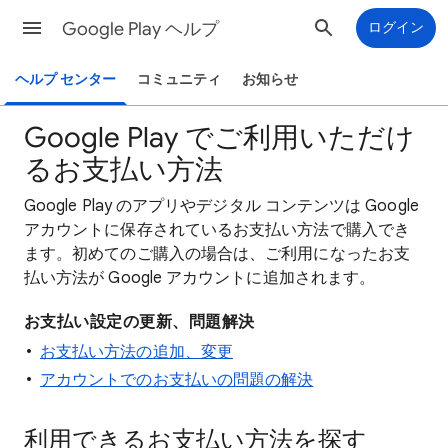
Google Play ヘルプ
ログイン
ヘルプ センター
コミュニティ
お知らせ
Google Play でご利用いただけ
るお支払い方法
Google Play のアプリやデジタル コンテンツは Google
アカウントに保存されているお支払い方法で購入でき
ます。初めてのご購入の場合は、ご利用になったお支
払い方法が Google アカウントに追加されます。
お支払い設定の更新、問題解決
お支払い方法の追加、変更
アカウントでのお支払いの問題の解決
利用できるお支払い方法を探す