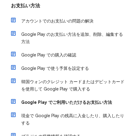
お支払い方法
アカウントでのお支払いの問題の解決
Google Play のお支払い方法を追加、削除、編集する
方法
Google Play での購入の確認
Google Play で使う予算を設定する
韓国ウォンのクレジット カードまたはデビットカード
を使用して Google Play で購入する
Google Play でご利用いただけるお支払い方法
現金で Google Play の残高に入金したり、購入したり
する