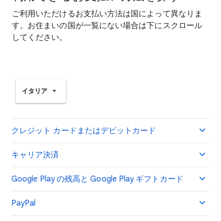
ご利用いただけるお支払い方法は国によって異なりま
す。お住まいの国が一覧にない場合は下にスクロール
してください。
イタリア
クレジット カードまたはデビットカード
キャリア決済
Google Play の残高と Google Play ギフトカード
PayPal