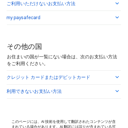
ご利用いただけないお支払い方法
my paysafecard
その他の国
お住まいの国が一覧にない場合は、次のお支払い方法
をご利用ください。
クレジット カードまたはデビットカード
利用できないお支払い方法
このページには、AI 技術を使用して翻訳されたコンテンツが含
まれている場合があります。AI 翻訳には誤りが含まれている可