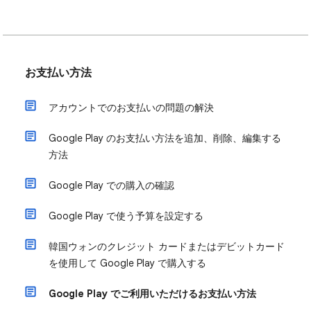
お支払い方法
アカウントでのお支払いの問題の解決
Google Play のお支払い方法を追加、削除、編集する
方法
Google Play での購入の確認
Google Play で使う予算を設定する
韓国ウォンのクレジット カードまたはデビットカード
を使用して Google Play で購入する
Google Play でご利用いただけるお支払い方法