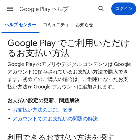
Google Play ヘルプ
ログイン
ヘルプ センター
コミュニティ
お知らせ
Google Play でご利用いただけ
るお支払い方法
Google Play のアプリやデジタル コンテンツは Google
アカウントに保存されているお支払い方法で購入でき
ます。初めてのご購入の場合は、ご利用になったお支
払い方法が Google アカウントに追加されます。
お支払い設定の更新、問題解決
お支払い方法の追加、変更
アカウントでのお支払いの問題の解決
利用できるお支払い方法を探す