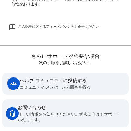
能性があります。
この記事に関するフィードバックをお寄せください
さらにサポートが必要な場合
次の手順をお試しください。
ヘルプ コミュニティに投稿する
コミュニティ メンバーから回答を得る
お問い合わせ
詳しい情報をお知らせください。解決に向けてサポート
いたします。