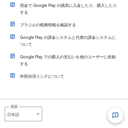
現金で Google Play の残高に入金したり、購入したり
する
ブラジルの税務情報を確認する
Google Play の課金システムと代替の課金システムに
ついて
Google Play での購入の支払いを他のユーザーに依頼
する
外部決済リンクについて
言語
日本語‎