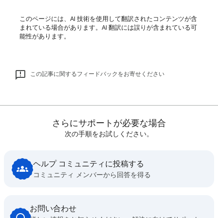
このページには、AI 技術を使用して翻訳されたコンテンツが含
まれている場合があります。AI 翻訳には誤りが含まれている可
能性があります。
この記事に関するフィードバックをお寄せください
さらにサポートが必要な場合
次の手順をお試しください。
ヘルプ コミュニティに投稿する
コミュニティ メンバーから回答を得る
お問い合わせ