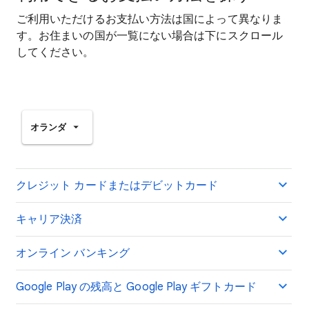
ご利用いただけるお支払い方法は国によって異なりま
す。お住まいの国が一覧にない場合は下にスクロール
してください。
オランダ
クレジット カードまたはデビットカード
キャリア決済
オンライン バンキング
Google Play の残高と Google Play ギフトカード