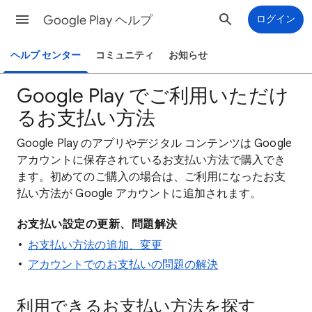
Google Play ヘルプ
ログイン
ヘルプ センター
コミュニティ
お知らせ
Google Play でご利用いただけ
るお支払い方法
Google Play のアプリやデジタル コンテンツは Google
アカウントに保存されているお支払い方法で購入でき
ます。初めてのご購入の場合は、ご利用になったお支
払い方法が Google アカウントに追加されます。
お支払い設定の更新、問題解決
お支払い方法の追加、変更
アカウントでのお支払いの問題の解決
利用できるお支払い方法を探す