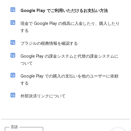
Google Play でご利用いただけるお支払い方法
現金で Google Play の残高に入金したり、購入したり
する
ブラジルの税務情報を確認する
Google Play の課金システムと代替の課金システムに
ついて
Google Play での購入の支払いを他のユーザーに依頼
する
外部決済リンクについて
言語