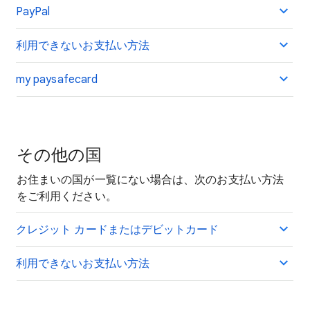
PayPal
利用できないお支払い方法
my paysafecard
その他の国
お住まいの国が一覧にない場合は、次のお支払い方法
をご利用ください。
クレジット カードまたはデビットカード
利用できないお支払い方法