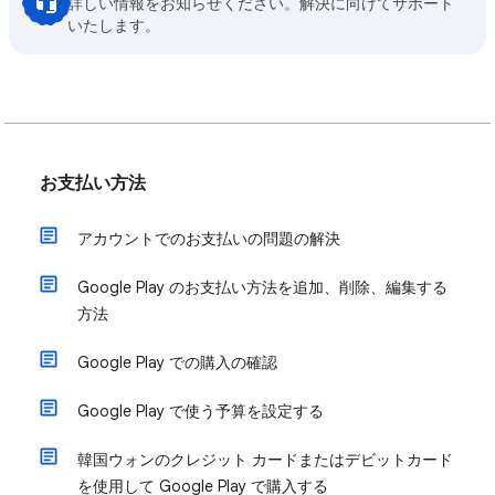
詳しい情報をお知らせください。解決に向けてサポート
いたします。
お支払い方法
アカウントでのお支払いの問題の解決
Google Play のお支払い方法を追加、削除、編集する
方法
Google Play での購入の確認
Google Play で使う予算を設定する
韓国ウォンのクレジット カードまたはデビットカード
を使用して Google Play で購入する