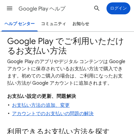
Google Play ヘルプ
ログイン
ヘルプ センター
コミュニティ
お知らせ
Google Play でご利用いただけ
るお支払い方法
Google Play のアプリやデジタル コンテンツは Google
アカウントに保存されているお支払い方法で購入でき
ます。初めてのご購入の場合は、ご利用になったお支
払い方法が Google アカウントに追加されます。
お支払い設定の更新、問題解決
お支払い方法の追加、変更
アカウントでのお支払いの問題の解決
利用できるお支払い方法を探す