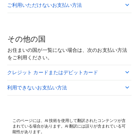
ご利用いただけないお支払い方法
その他の国
お住まいの国が一覧にない場合は、次のお支払い方法
をご利用ください。
クレジット カードまたはデビットカード
利用できないお支払い方法
このページには、AI 技術を使用して翻訳されたコンテンツが含
まれている場合があります。AI 翻訳には誤りが含まれている可
能性があります。