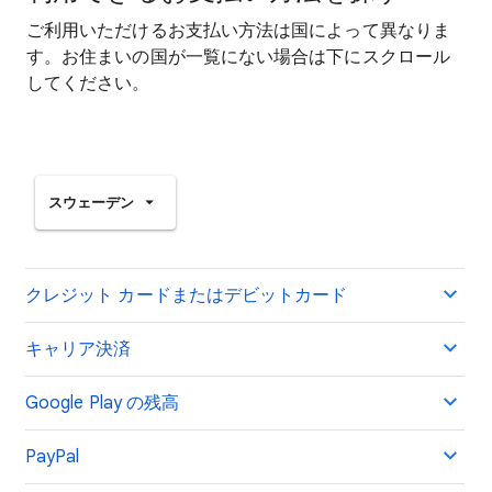
ご利用いただけるお支払い方法は国によって異なりま
す。お住まいの国が一覧にない場合は下にスクロール
してください。
スウェーデン
クレジット カードまたはデビットカード
キャリア決済
Google Play の残高
PayPal