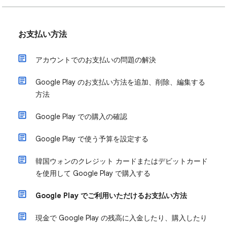
お支払い方法
アカウントでのお支払いの問題の解決
Google Play のお支払い方法を追加、削除、編集する
方法
Google Play での購入の確認
Google Play で使う予算を設定する
韓国ウォンのクレジット カードまたはデビットカード
を使用して Google Play で購入する
Google Play でご利用いただけるお支払い方法
現金で Google Play の残高に入金したり、購入したり