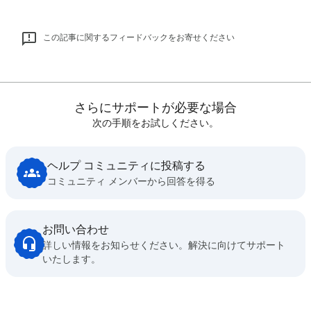
この記事に関するフィードバックをお寄せください
さらにサポートが必要な場合
次の手順をお試しください。
ヘルプ コミュニティに投稿する
コミュニティ メンバーから回答を得る
お問い合わせ
詳しい情報をお知らせください。解決に向けてサポート
いたします。