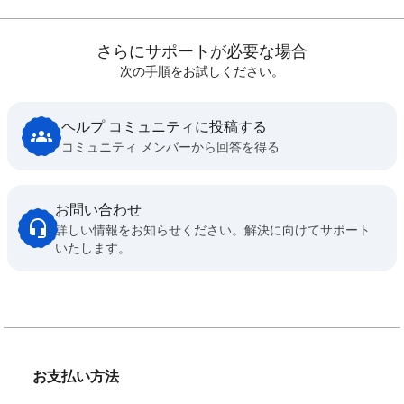
さらにサポートが必要な場合
次の手順をお試しください。
ヘルプ コミュニティに投稿する
コミュニティ メンバーから回答を得る
お問い合わせ
詳しい情報をお知らせください。解決に向けてサポート
いたします。
お支払い方法