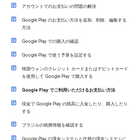
アカウントでのお支払いの問題の解決
Google Play のお支払い方法を追加、削除、編集する
方法
Google Play での購入の確認
Google Play で使う予算を設定する
韓国ウォンのクレジット カードまたはデビットカード
を使用して Google Play で購入する
Google Play でご利用いただけるお支払い方法
現金で Google Play の残高に入金したり、購入したり
する
ブラジルの税務情報を確認する
Google Play の課金システムと代替の課金システムに