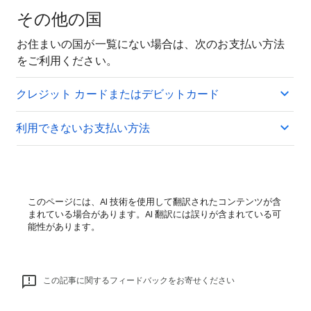
その他の国
お住まいの国が一覧にない場合は、次のお支払い方法
をご利用ください。
クレジット カードまたはデビットカード
利用できないお支払い方法
このページには、AI 技術を使用して翻訳されたコンテンツが含
まれている場合があります。AI 翻訳には誤りが含まれている可
能性があります。
この記事に関するフィードバックをお寄せください