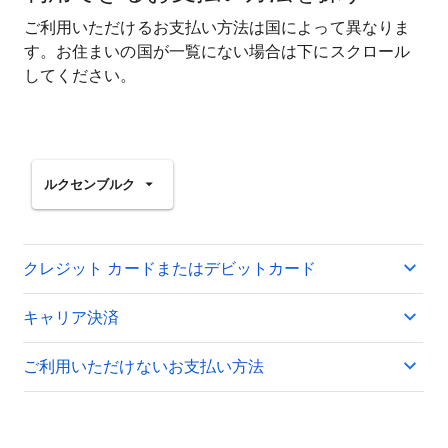
ご利用いただけるお支払い方法は国によって異なりま
す。お住まいの国が一覧にない場合は下にスクロール
してください。
ルクセンブルク
クレジット カードまたはデビットカード
キャリア決済
ご利用いただけないお支払い方法