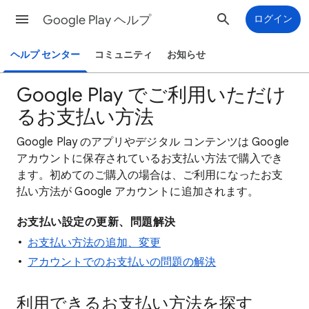
Google Play ヘルプ
ログイン
ヘルプ センター
コミュニティ
お知らせ
Google Play でご利用いただけ
るお支払い方法
Google Play のアプリやデジタル コンテンツは Google
アカウントに保存されているお支払い方法で購入でき
ます。初めてのご購入の場合は、ご利用になったお支
払い方法が Google アカウントに追加されます。
お支払い設定の更新、問題解決
お支払い方法の追加、変更
アカウントでのお支払いの問題の解決
利用できるお支払い方法を探す