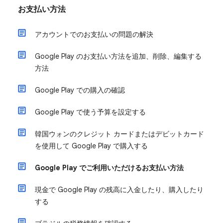
お支払い方法
アカウントでのお支払いの問題の解決
Google Play のお支払い方法を追加、削除、編集する
方法
Google Play での購入の確認
Google Play で使う予算を設定する
韓国ウォンのクレジット カードまたはデビットカード
を使用して Google Play で購入する
Google Play でご利用いただけるお支払い方法
現金で Google Play の残高に入金したり、購入したり
する