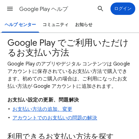
Google Play ヘルプ
ログイン
ヘルプ センター
コミュニティ
お知らせ
Google Play でご利用いただけ
るお支払い方法
Google Play のアプリやデジタル コンテンツは Google
アカウントに保存されているお支払い方法で購入でき
ます。初めてのご購入の場合は、ご利用になったお支
払い方法が Google アカウントに追加されます。
お支払い設定の更新、問題解決
お支払い方法の追加、変更
アカウントでのお支払いの問題の解決
利用できるお支払い方法を探す