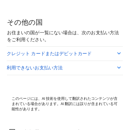
その他の国
お住まいの国が一覧にない場合は、次のお支払い方法
をご利用ください。
クレジット カードまたはデビットカード
利用できないお支払い方法
このページには、AI 技術を使用して翻訳されたコンテンツが含
まれている場合があります。AI 翻訳には誤りが含まれている可
能性があります。