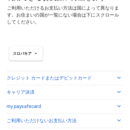
ご利用いただけるお支払い方法は国によって異なりま
す。お住まいの国が一覧にない場合は下にスクロール
してください。
スロバキア
クレジット カードまたはデビットカード
キャリア決済
my paysafecard
ご利用いただけないお支払い方法