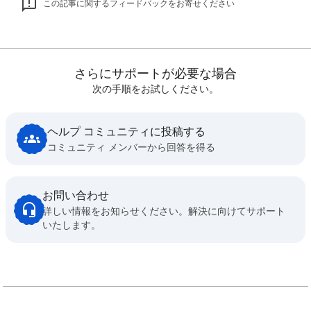
この記事に関するフィードバックをお寄せください
さらにサポートが必要な場合
次の手順をお試しください。
ヘルプ コミュニティに投稿する
コミュニティ メンバーから回答を得る
お問い合わせ
詳しい情報をお知らせください。解決に向けてサポート
いたします。