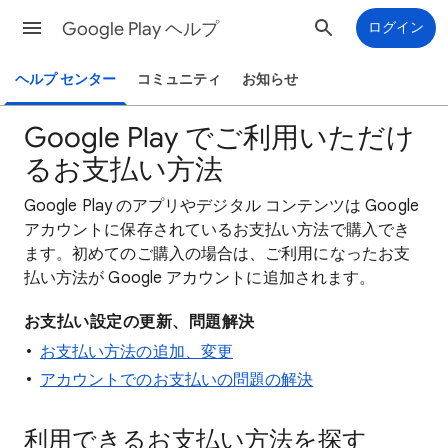
Google Play ヘルプ
ログイン
ヘルプ センター
コミュニティ
お知らせ
Google Play でご利用いただけ
るお支払い方法
Google Play のアプリやデジタル コンテンツは Google
アカウントに保存されているお支払い方法で購入でき
ます。初めてのご購入の場合は、ご利用になったお支
払い方法が Google アカウントに追加されます。
お支払い設定の更新、問題解決
お支払い方法の追加、変更
アカウントでのお支払いの問題の解決
利用できるお支払い方法を探す