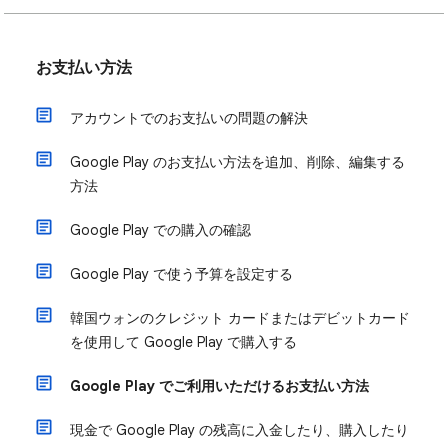
お支払い方法
アカウントでのお支払いの問題の解決
Google Play のお支払い方法を追加、削除、編集する
方法
Google Play での購入の確認
Google Play で使う予算を設定する
韓国ウォンのクレジット カードまたはデビットカード
を使用して Google Play で購入する
Google Play でご利用いただけるお支払い方法
現金で Google Play の残高に入金したり、購入したり