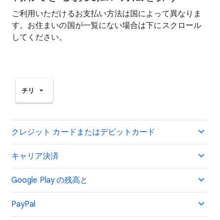
ご利用いただけるお支払い方法は国によって異なりま
す。お住まいの国が一覧にない場合は下にスクロール
してください。
チリ
クレジット カードまたはデビットカード
キャリア決済
Google Play の残高と
PayPal