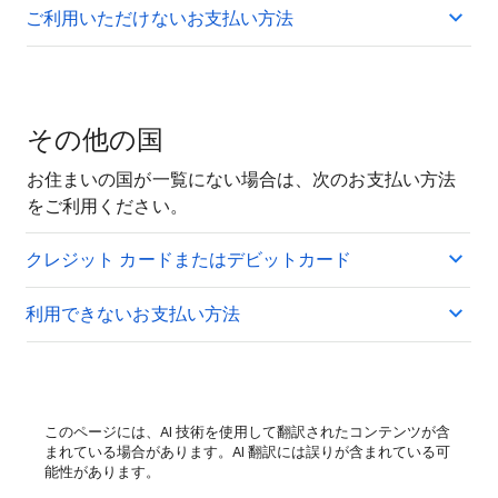
ご利用いただけないお支払い方法
その他の国
お住まいの国が一覧にない場合は、次のお支払い方法
をご利用ください。
クレジット カードまたはデビットカード
利用できないお支払い方法
このページには、AI 技術を使用して翻訳されたコンテンツが含
まれている場合があります。AI 翻訳には誤りが含まれている可
能性があります。