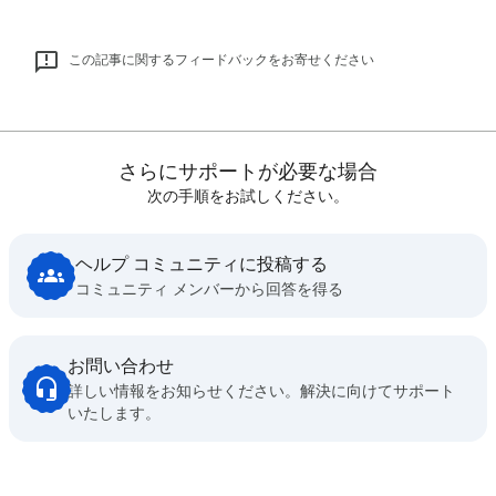
この記事に関するフィードバックをお寄せください
さらにサポートが必要な場合
次の手順をお試しください。
ヘルプ コミュニティに投稿する
コミュニティ メンバーから回答を得る
お問い合わせ
詳しい情報をお知らせください。解決に向けてサポート
いたします。