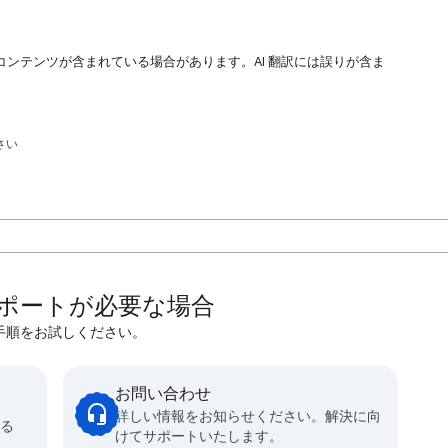
コンテンツが含まれている場合があります。AI 翻訳には誤りが含ま
さい
ポートが必要な場合
手順をお試しください。
お問い合わせ
詳しい情報をお知らせください。解決に向
得る
けてサポートいたします。