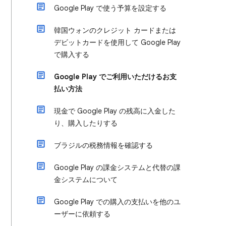
Google Play で使う予算を設定する
韓国ウォンのクレジット カードまたは
デビットカードを使用して Google Play
で購入する
Google Play でご利用いただけるお支
払い方法
現金で Google Play の残高に入金した
り、購入したりする
ブラジルの税務情報を確認する
Google Play の課金システムと代替の課
金システムについて
Google Play での購入の支払いを他のユ
ーザーに依頼する