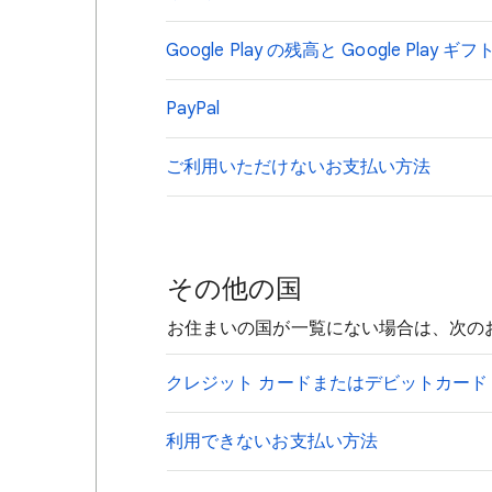
Google Play の残高と Google Play 
PayPal
ご利用いただけないお支払い方法
その他の国
お住まいの国が一覧にない場合は、次の
クレジット カードまたはデビットカード
利用できないお支払い方法