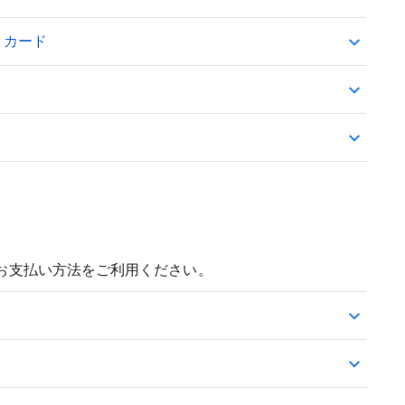
ギフトカード
お支払い方法をご利用ください。