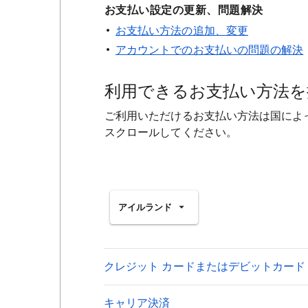
お支払い設定の更新、問題解決
お支払い方法の追加、変更
アカウントでのお支払いの問題の解決
利用できるお支払い方法を
ご利用いただけるお支払い方法は国によ
スクロールしてください。
アイルランド
クレジット カードまたはデビットカード
キャリア決済