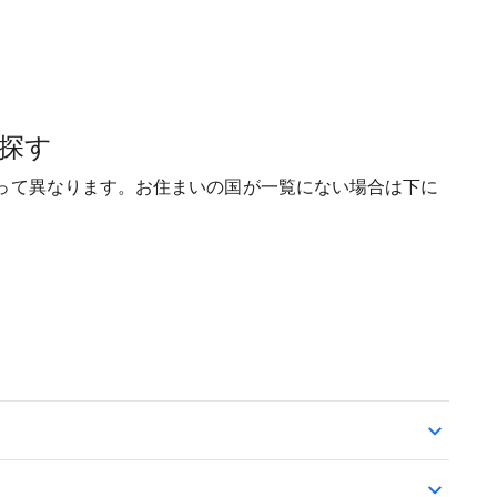
探す
って異なります。お住まいの国が一覧にない場合は下に