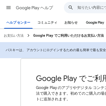
Google Play ヘルプ
ヘルプ センター
コミュニティ
お知らせ
Google Play
お支払い方法
Google Play でご利用いただけるお支払い方法
パスキーは、 アカウントにログインするための最も簡単で最も安
Google Play
Google Play のアプリやデジタル コ
法で購入できます。初めてのご購入の場合は
トに追加されます。