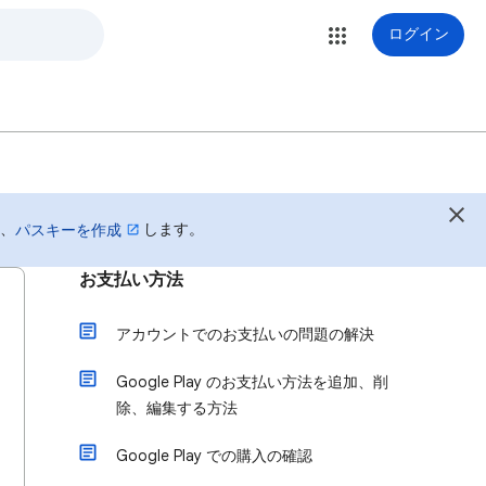
ログイン
は、
します。
パスキーを作成
お支払い方法
アカウントでのお支払いの問題の解決
Google Play のお支払い方法を追加、削
除、編集する方法
Google Play での購入の確認