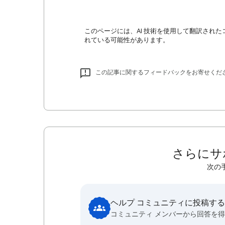
このページには、AI 技術を使用して翻訳された
れている可能性があります。
この記事に関するフィードバックをお寄せくだ
さらにサ
次の
ヘルプ コミュニティに投稿する
コミュニティ メンバーから回答を