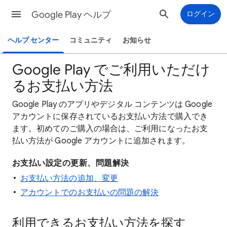
Google Play ヘルプ
ログイン
ヘルプ センター
コミュニティ
お知らせ
Google Play でご利用いただけ
るお支払い方法
Google Play のアプリやデジタル コンテンツは Google
アカウントに保存されているお支払い方法で購入でき
ます。初めてのご購入の場合は、ご利用になったお支
払い方法が Google アカウントに追加されます。
お支払い設定の更新、問題解決
お支払い方法の追加、変更
アカウントでのお支払いの問題の解決
利用できるお支払い方法を探す