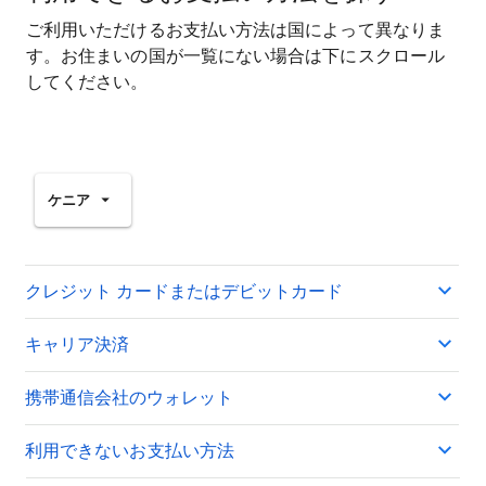
ご利用いただけるお支払い方法は国によって異なりま
す。お住まいの国が一覧にない場合は下にスクロール
してください。
ケニア
クレジット カードまたはデビットカード
キャリア決済
携帯通信会社のウォレット
利用できないお支払い方法