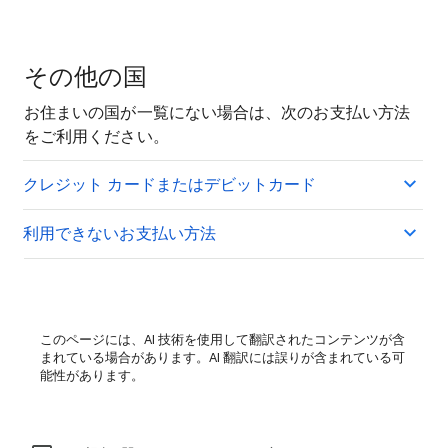
その他の国
お住まいの国が一覧にない場合は、次のお支払い方法
をご利用ください。
クレジット カードまたはデビットカード
利用できないお支払い方法
このページには、AI 技術を使用して翻訳されたコンテンツが含
まれている場合があります。AI 翻訳には誤りが含まれている可
能性があります。