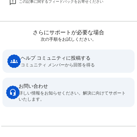
この記事に関するフィードバックをお寄せください
さらにサポートが必要な場合
次の手順をお試しください。
ヘルプ コミュニティに投稿する
コミュニティ メンバーから回答を得る
お問い合わせ
詳しい情報をお知らせください。解決に向けてサポート
いたします。