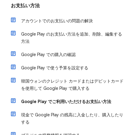
お支払い方法
アカウントでのお支払いの問題の解決
Google Play のお支払い方法を追加、削除、編集する
方法
Google Play での購入の確認
Google Play で使う予算を設定する
韓国ウォンのクレジット カードまたはデビットカード
を使用して Google Play で購入する
Google Play でご利用いただけるお支払い方法
現金で Google Play の残高に入金したり、購入したり
する