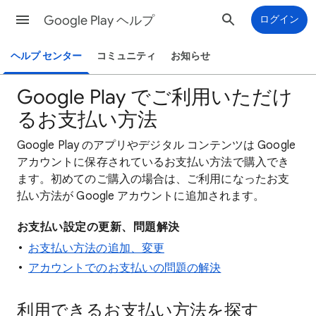
Google Play ヘルプ
ログイン
ヘルプ センター
コミュニティ
お知らせ
Google Play でご利用いただけ
るお支払い方法
Google Play のアプリやデジタル コンテンツは Google
アカウントに保存されているお支払い方法で購入でき
ます。初めてのご購入の場合は、ご利用になったお支
払い方法が Google アカウントに追加されます。
お支払い設定の更新、問題解決
お支払い方法の追加、変更
アカウントでのお支払いの問題の解決
利用できるお支払い方法を探す