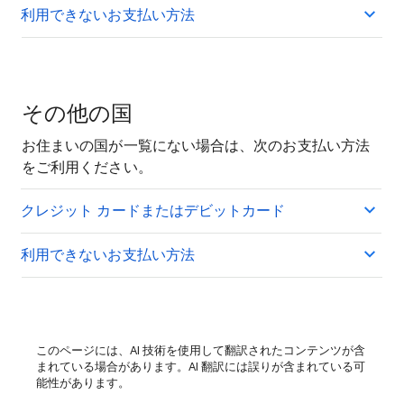
利用できないお支払い方法
その他の国
お住まいの国が一覧にない場合は、次のお支払い方法
をご利用ください。
クレジット カードまたはデビットカード
利用できないお支払い方法
このページには、AI 技術を使用して翻訳されたコンテンツが含
まれている場合があります。AI 翻訳には誤りが含まれている可
能性があります。