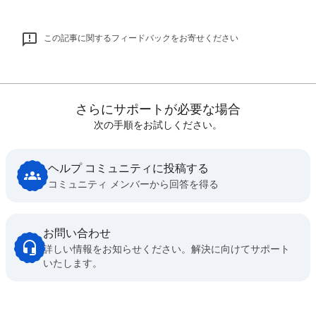
この記事に関するフィードバックをお寄せください
さらにサポートが必要な場合
次の手順をお試しください。
ヘルプ コミュニティに投稿する
コミュニティ メンバーから回答を得る
お問い合わせ
詳しい情報をお知らせください。解決に向けてサポート
いたします。