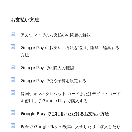
お支払い方法
アカウントでのお支払いの問題の解決
Google Play のお支払い方法を追加、削除、編集する
方法
Google Play での購入の確認
Google Play で使う予算を設定する
韓国ウォンのクレジット カードまたはデビットカード
を使用して Google Play で購入する
Google Play でご利用いただけるお支払い方法
現金で Google Play の残高に入金したり、購入したり