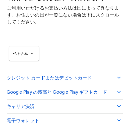
ご利用いただけるお支払い方法は国によって異なりま
す。お住まいの国が一覧にない場合は下にスクロール
してください。
ベトナム
クレジット カードまたはデビットカード
Google Play の残高と Google Play ギフトカード
キャリア決済
電子ウォレット